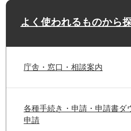
よく使われるものから
庁舎・窓口・相談案内
各種手続き・申請・申請書ダ
申請