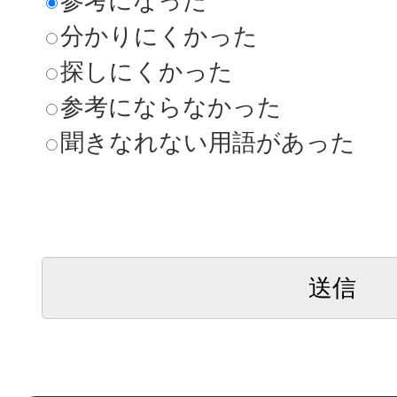
参考になった
分かりにくかった
探しにくかった
参考にならなかった
聞きなれない用語があった