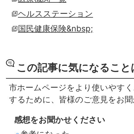
ヘルスステーション
国民健康保険&nbsp;
この記事に気になること
市ホームページをより使いやすく
するために、皆様のご意見をお聞
感想をお聞かせください