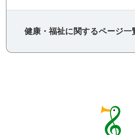
健康・福祉に関するページ一