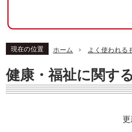
現在の位置
ホーム
よく使われる
健康・福祉に関す
更