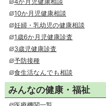
4か月児健康相談
10か月児健康相談
妊婦・乳幼児の健康相談
1歳6か月児健康診査
3歳児健康診査
予防接種
食生活なんでも相談
みんなの健康・福祉
医療機関一覧