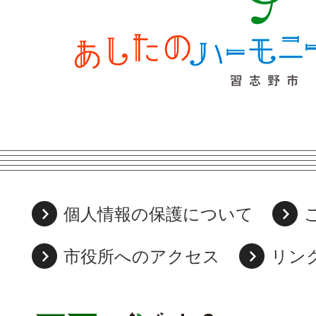
個人情報の保護について
市役所へのアクセス
リン