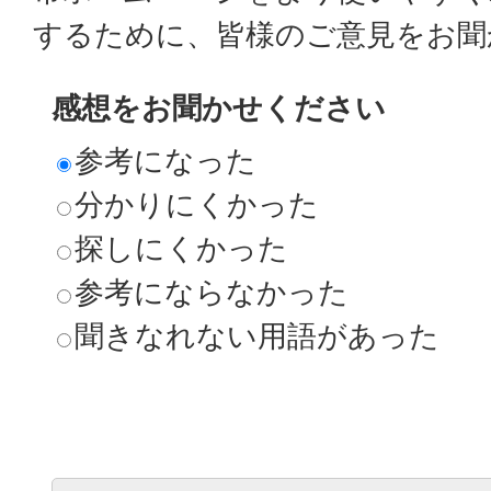
するために、皆様のご意見をお聞
感想をお聞かせください
参考になった
分かりにくかった
探しにくかった
参考にならなかった
聞きなれない用語があった