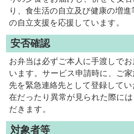
り、食生活の自立及び健康の増進
の自立支援を応援しています。
安否確認
お弁当は必ずご本人に手渡しでお
います。サービス申請時に、ご家
先を緊急連絡先として登録してい
在だったり異常が見られた際には
だきます。
対象者等