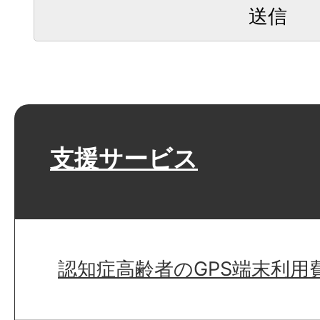
支援サービス
認知症高齢者のGPS端末利用