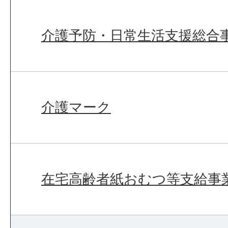
介護予防・日常生活支援総合
介護マーク
在宅高齢者紙おむつ等支給事