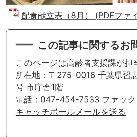
配食献立表（8月） (PDFファイル:
この記事に関するお
このページは高齢者支援課が担
所在地：〒275-0016 千葉県習
号 市庁舎1階
電話：047-454-7533 ファック
キャッチボールメールを送る