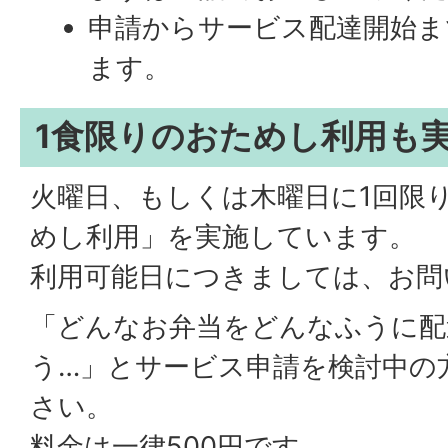
申請からサービス配達開始ま
ます。
1食限りのおためし利用も
火曜日、もしくは木曜日に1回限
めし利用」を実施しています。
利用可能日につきましては、お問
「どんなお弁当をどんなふうに配
う…」とサービス申請を検討中の
さい。
料金は一律500円です。