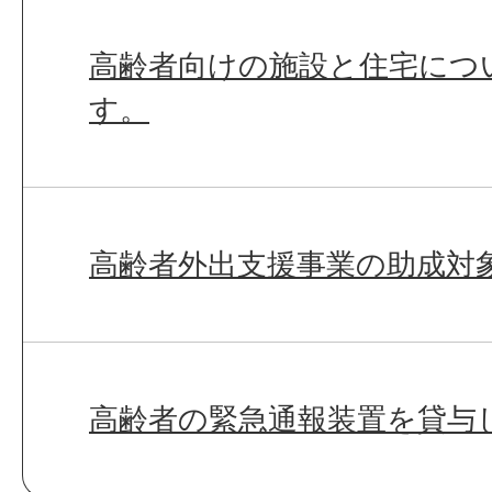
高齢者向けの施設と住宅につ
す。
高齢者外出支援事業の助成対
高齢者の緊急通報装置を貸与