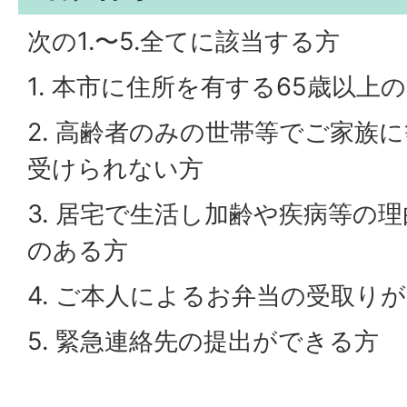
次の1.〜5.全てに該当する方
1. 本市に住所を有する65歳以上
2. 高齢者のみの世帯等でご家族
受けられない方
3. 居宅で生活し加齢や疾病等の
のある方
4. ご本人によるお弁当の受取り
5. 緊急連絡先の提出ができる方