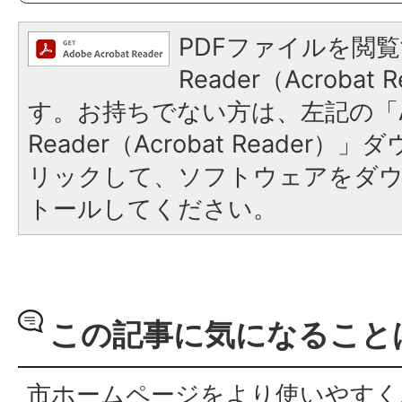
PDFファイルを閲覧
Reader（Acroba
す。お持ちでない方は、左記の「A
Reader（Acrobat Reade
リックして、ソフトウェアをダ
トールしてください。
この記事に気になること
市ホームページをより使いやすく