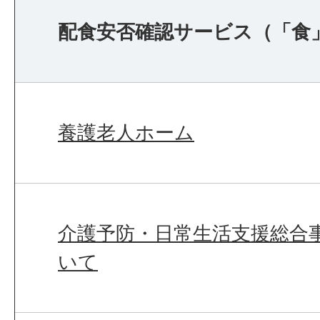
配食安否確認サービス（「食
養護老人ホーム
介護予防・日常生活支援総合事
いて