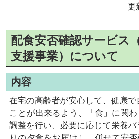
更
配食安否確認サービス
支援事業）について
内容
在宅の高齢者が安心して、健康で
ことが出来るよう、「食」に関わ
調整を行い、必要に応じて栄養バ
りの夕食をお届けし、併せて安否