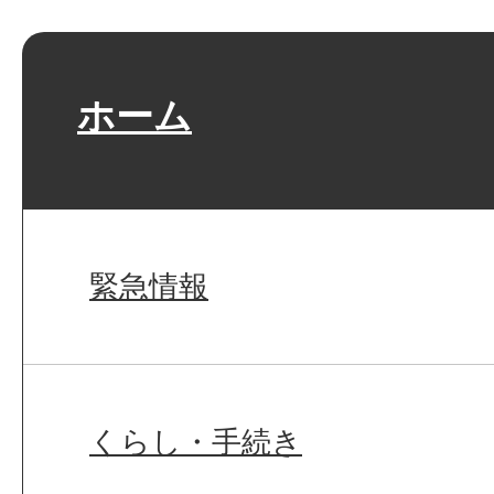
ホーム
緊急情報
くらし・手続き