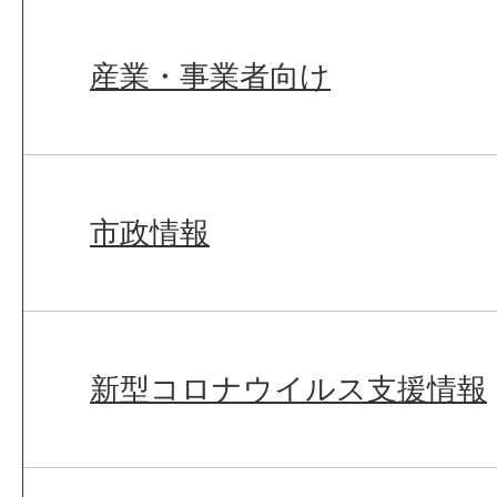
産業・事業者向け
市政情報
新型コロナウイルス支援情報