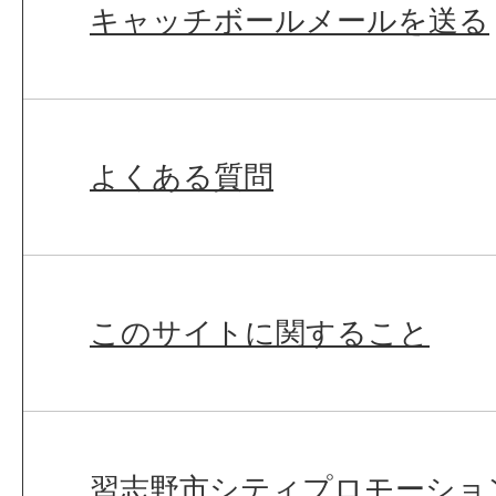
キャッチボールメールを送る
よくある質問
このサイトに関すること
習志野市シティプロモーショ