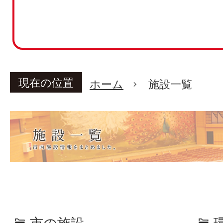
現在の位置
ホーム
施設一覧