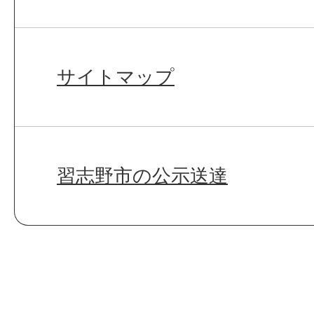
サイトマップ
習志野市の公示送達