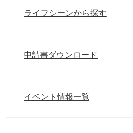
ライフシーンから探す
申請書ダウンロード
イベント情報一覧