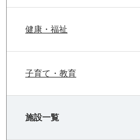
健康・福祉
子育て・教育
施設一覧