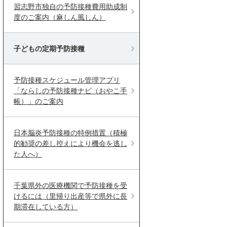
習志野市独自の予防接種費用助成制
度のご案内（麻しん風しん）
子どもの定期予防接種
予防接種スケジュール管理アプリ
「ならしの予防接種ナビ（おやこ手
帳）」のご案内
日本脳炎予防接種の特例措置（積極
的勧奨の差し控えにより機会を逃し
た人へ）
千葉県外の医療機関で予防接種を受
けるには（里帰り出産等で県外に長
期滞在している方）