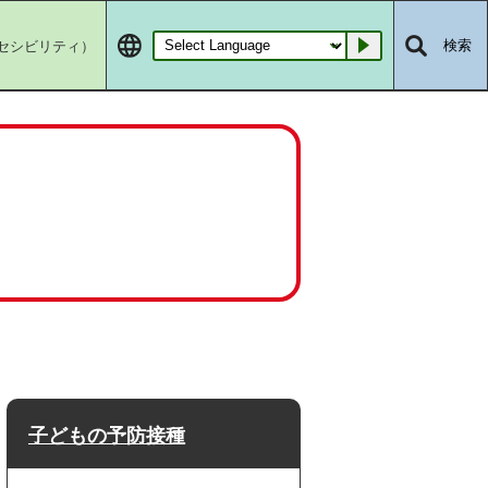
セシビリティ）
検索
Go
子どもの予防接種