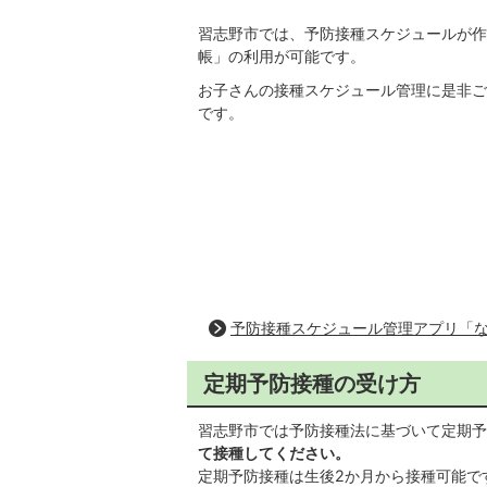
習志野市では、予防接種スケジュールが作
帳」の利用が可能です。
お子さんの接種スケジュール管理に是非ご
です。
予防接種スケジュール管理アプリ「
定期予防接種の受け方
習志野市では予防接種法に基づいて定期予
て接種してください。
定期予防接種は生後2か月から接種可能で