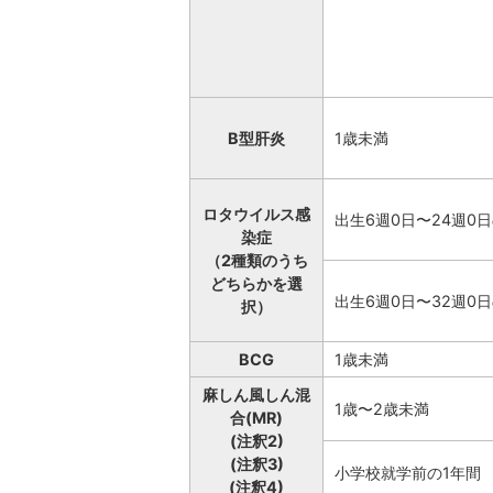
B型肝炎
1歳未満
ロタウイルス感
出生6週0日〜24週0
染症
（2種類のうち
どちらかを選
出生6週0日〜32週0
択）
BCG
1歳未満
麻しん風しん混
1歳〜2歳未満
合(MR)
(注釈2)
(注釈3)
小学校就学前の1年間
(注釈4)