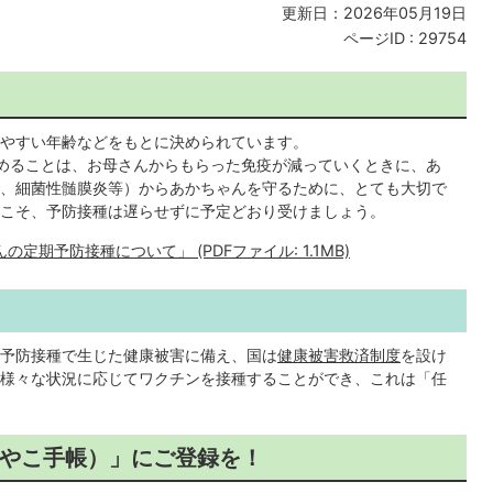
更新日：2026年05月19日
ページID :
29754
やすい年齢などをもとに決められています。
めることは、お母さんからもらった免疫が減っていくときに、あ
、細菌性髄膜炎等）からあかちゃんを守るために、とても大切で
こそ、予防接種は遅らせずに予定どおり受けましょう。
期予防接種について」 (PDFファイル: 1.1MB)
予防接種で生じた健康被害に備え、国は
健康被害救済制度
を設け
様々な状況に応じてワクチンを接種することができ、これは「任
やこ手帳）」にご登録を！