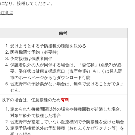
になり、接種してください。
の注意点
備考
受けようとする予防接種の種類を決める
医療機関で予約（必要時）
予防接種は保護者同伴
保護者以外の人が同伴する場合は、「委任状」(別紙2)が必
要。委任状は健康支援課窓口（市庁舎1階）もしくは習志野
市のホームページからもダウンロード可能
習志野市の予診票がない場合は、無料で受けることができま
せん。
以下の場合は、任意接種のため
有料
定められた接種間隔以外の場合や接種回数が超過した場合、
対象年齢外で接種した場合
習志野市が指定していない医療機関で予防接種を受けた場合
定期予防接種以外の予防接種（おたふくかぜワクチン等）を
受けた場合