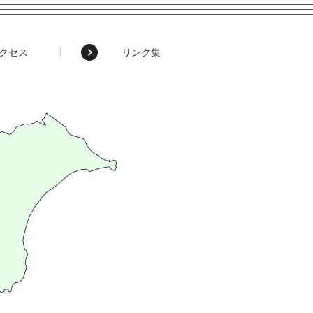
クセス
リンク集