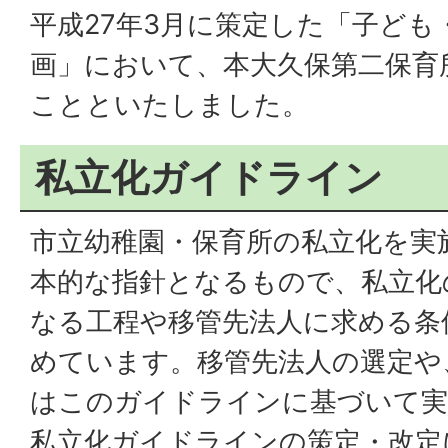
平成27年3月に策定した「子ども
画」において、本大久保第二保育
ことといたしました。
私立化ガイドライン
市立幼稚園・保育所の私立化を実
本的な指針となるもので、私立化
なる工程や移管先法人に求める条
めています。移管先法人の選定や
はこのガイドラインに基づいて実
私立化ガイドラインの策定・改定