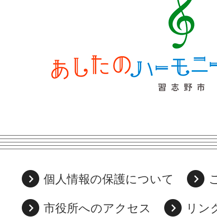
個人情報の保護について
市役所へのアクセス
リン