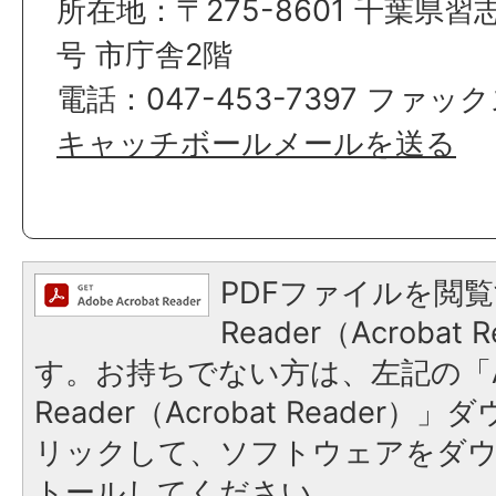
所在地：〒275-8601 千葉県習
号 市庁舎2階
電話：047-453-7397 ファックス
キャッチボールメールを送る
PDFファイルを閲覧
Reader（Acroba
す。お持ちでない方は、左記の「A
Reader（Acrobat Reade
リックして、ソフトウェアをダ
トールしてください。