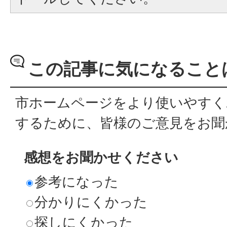
この記事に気になること
市ホームページをより使いやすく
するために、皆様のご意見をお聞
感想をお聞かせください
参考になった
分かりにくかった
探しにくかった