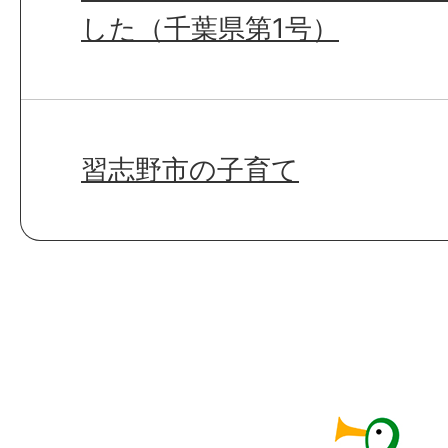
した（千葉県第1号）
習志野市の子育て