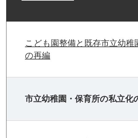
こども園整備と既存市立幼稚
の再編
市立幼稚園・保育所の私立化