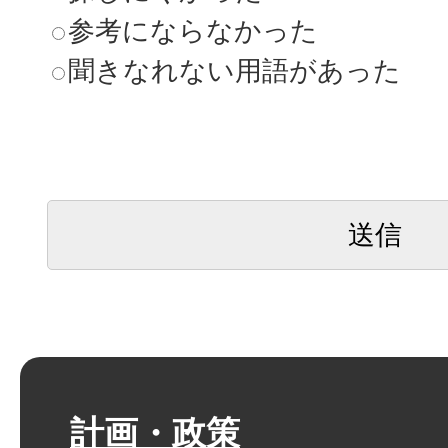
参考にならなかった
聞きなれない用語があった
計画・政策