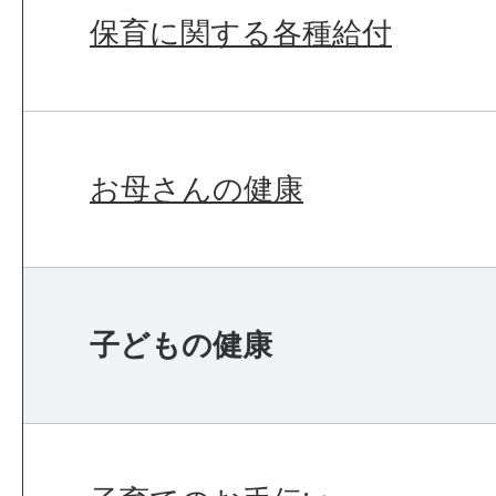
保育に関する各種給付
お母さんの健康
子どもの健康