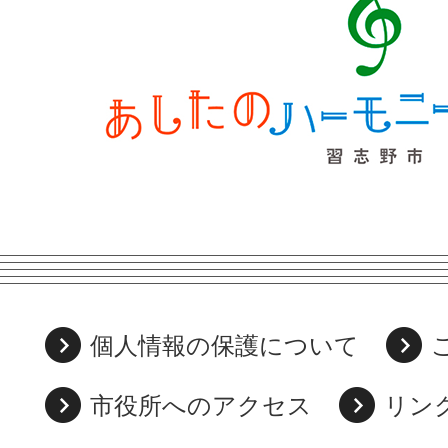
個人情報の保護について
市役所へのアクセス
リン