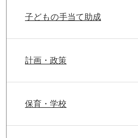
子どもの手当て助成
計画・政策
保育・学校