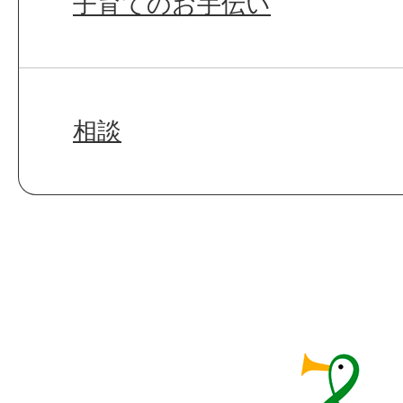
子育てのお手伝い
相談