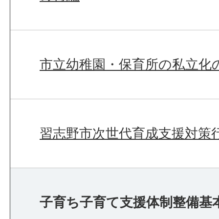
市立幼稚園・保育所の私立化
習志野市次世代育成支援対策
子育ち子育て支援体制整備基