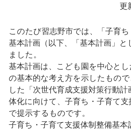
更
このたび習志野市では、「子育ち
基本計画（以下、「基本計画」と
ました。
基本計画は、こども園を中心とし
の基本的な考え方を示したもので、
した「次世代育成支援対策行動計
体化に向けて、子育ち・子育て支
で提示するものです。
子育ち・子育て支援体制整備基本