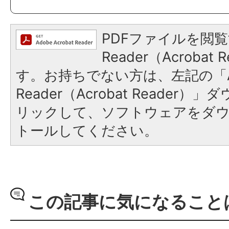
PDFファイルを閲覧
Reader（Acroba
す。お持ちでない方は、左記の「A
Reader（Acrobat Reade
リックして、ソフトウェアをダ
トールしてください。
この記事に気になること