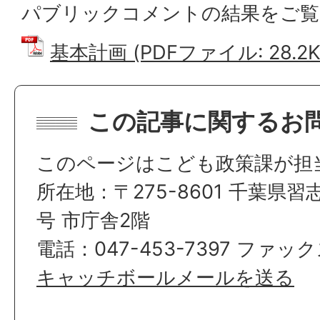
パブリックコメントの結果をご覧
基本計画 (PDFファイル: 28.2K
この記事に関するお
このページはこども政策課が担
所在地：〒275-8601 千葉県習
号 市庁舎2階
電話：047-453-7397 ファックス
キャッチボールメールを送る