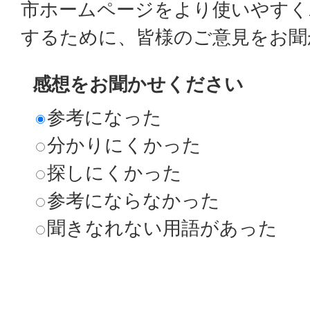
市ホームページをより使いやすく
するために、皆様のご意見をお聞
感想をお聞かせください
参考になった
分かりにくかった
探しにくかった
参考にならなかった
聞きなれない用語があった