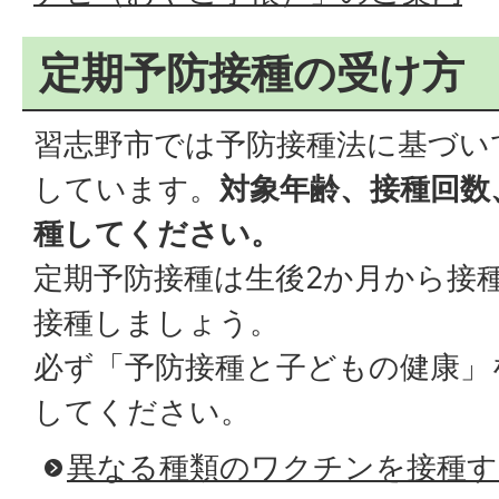
定期予防接種の受け方
習志野市では予防接種法に基づい
しています。
対象年齢、接種回数
種してください。
定期予防接種は生後2か月から接
接種しましょう。
必ず「予防接種と子どもの健康」
してください。
異なる種類のワクチンを接種す