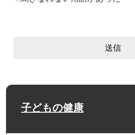
子どもの健康