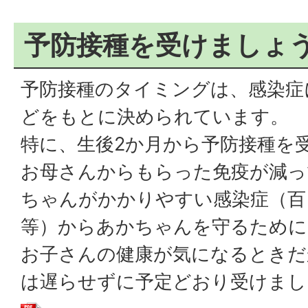
予防接種を受けましょ
予防接種のタイミングは、感染症
どをもとに決められています。
特に、生後2か月から予防接種を
お母さんからもらった免疫が減っ
ちゃんがかかりやすい感染症（百
等）からあかちゃんを守るために
お子さんの健康が気になるときだ
は遅らせずに予定どおり受けまし