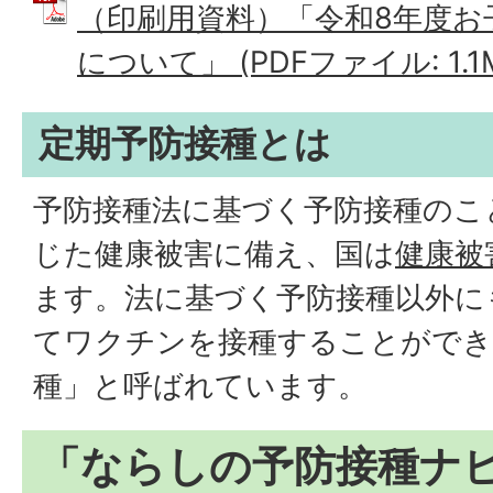
（印刷用資料）「令和8年度お
について」 (PDFファイル: 1.1
定期予防接種とは
予防接種法に基づく予防接種のこ
じた健康被害に備え、国は
健康被
ます。法に基づく予防接種以外に
てワクチンを接種することができ
種」と呼ばれています。
「ならしの予防接種ナ