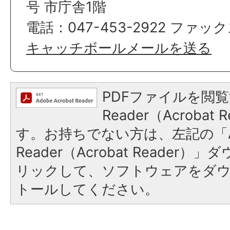
号 市庁舎1階
電話：047-453-2922 ファックス
キャッチボールメールを送る
PDFファイルを閲覧
Reader（Acroba
す。お持ちでない方は、左記の「A
Reader（Acrobat Reade
リックして、ソフトウェアをダ
トールしてください。