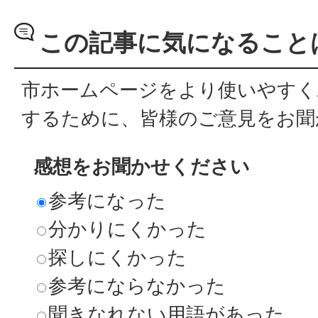
この記事に気になること
市ホームページをより使いやすく
するために、皆様のご意見をお聞
感想をお聞かせください
参考になった
分かりにくかった
探しにくかった
参考にならなかった
聞きなれない用語があった