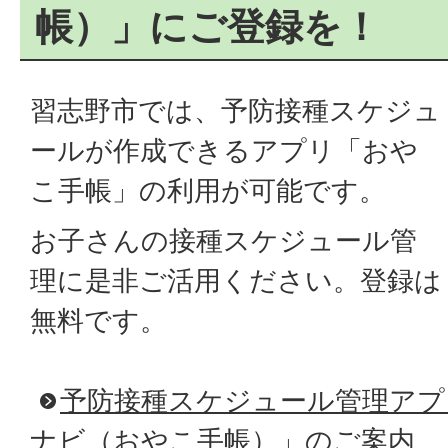
帳）」にご登録を！
習志野市では、予防接種スケジュ
ールが作成できるアプリ「おや
こ手帳」の利用が可能です。
お子さんの接種スケジュール管
理に是非ご活用ください。登録は
無料です。
予防接種スケジュール管理アプ
ナビ（おやこ手帳）」のご案内