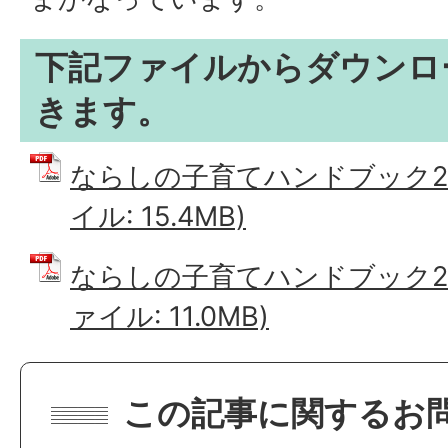
下記ファイルからダウンロ
きます。
ならしの子育てハンドブック202
イル: 15.4MB)
ならしの子育てハンドブック202
ァイル: 11.0MB)
この記事に関するお