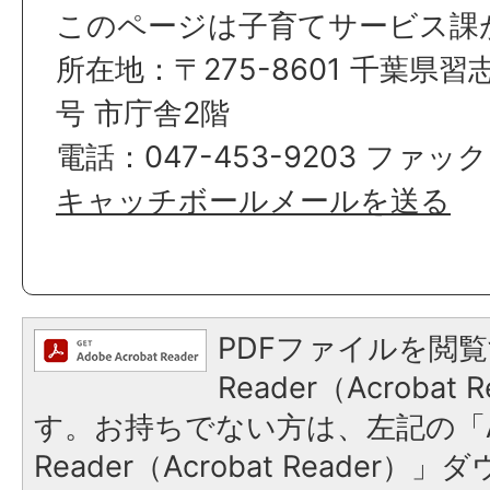
このページは子育てサービス課
所在地：〒275-8601 千葉県習
号 市庁舎2階
電話：047-453-9203 ファックス
キャッチボールメールを送る
PDFファイルを閲覧
Reader（Acroba
す。お持ちでない方は、左記の「A
Reader（Acrobat Reade