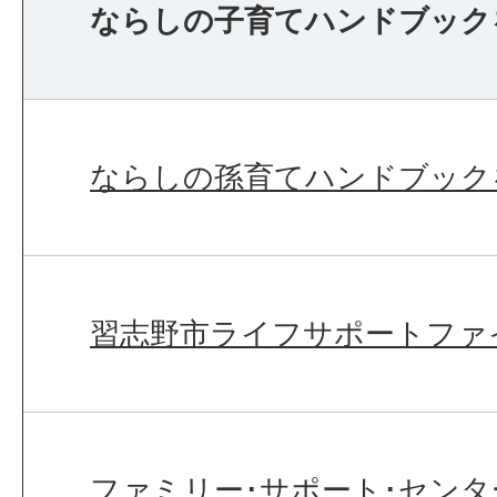
ならしの子育てハンドブック
ならしの孫育てハンドブック
習志野市ライフサポートファ
ファミリー･サポート･センタ