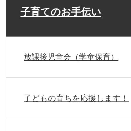
子育てのお手伝い
放課後児童会（学童保育）
子どもの育ちを応援します！