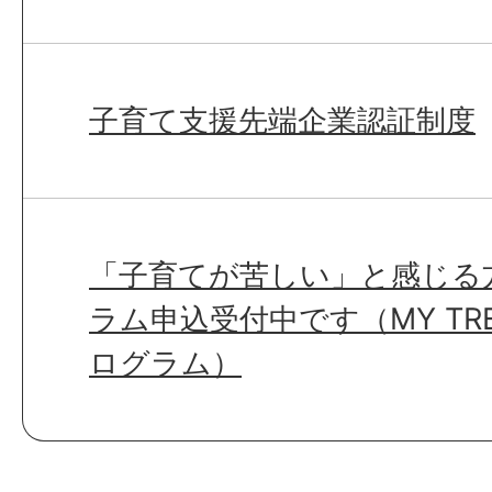
子育て支援先端企業認証制度
「子育てが苦しい」と感じる
ラム申込受付中です（MY TR
ログラム）