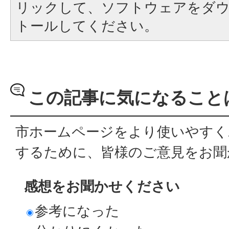
リックして、ソフトウェアをダ
トールしてください。
この記事に気になること
市ホームページをより使いやすく
するために、皆様のご意見をお聞
感想をお聞かせください
参考になった