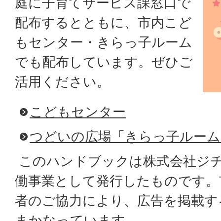
庭に子育てサービス課窓口で
配布するとともに、市内こど
もセンター・きらっ子ルーム
でも配布しています。ぜひご
活用ください。
こどもセンター
つどいの広場「きらっ子ルーム
このハンドブックは株式会社ジ
働事業として発行したものです。
者のご協力により、広告を掲載す
まかなっています。