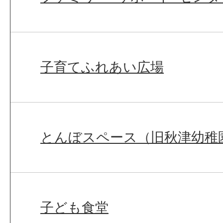
子育てふれあい広場
とんぼスペース（旧秋津幼稚
子ども食堂