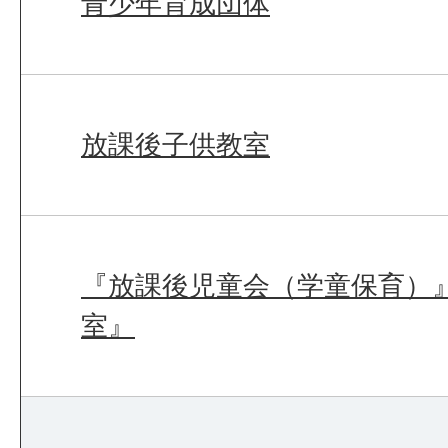
青少年育成団体
放課後子供教室
『放課後児童会（学童保育）
室』