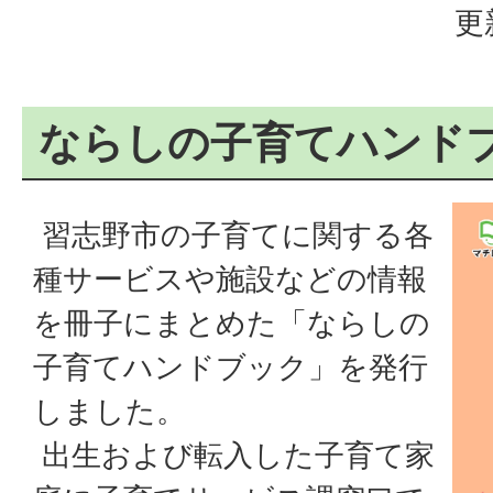
更
ならしの子育てハンド
習志野市の子育てに関する各
種サービスや施設などの情報
を冊子にまとめた「ならしの
子育てハンドブック」を発行
しました。
出生および転入した子育て家