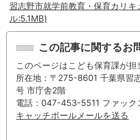
習志野市就学前教育・保育カリキュ
ル:5.1MB)
この記事に関するお
このページはこども保育課が担
所在地：〒275-8601 千葉県習
号 市庁舎2階
電話：047-453-5511 ファックス
キャッチボールメールを送る