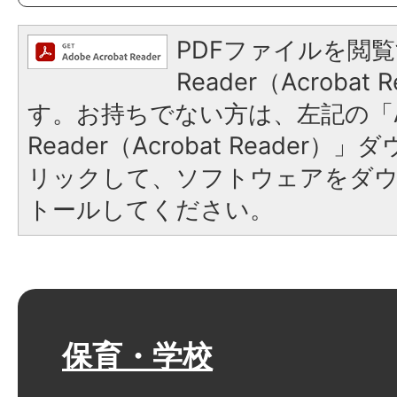
PDFファイルを閲覧
Reader（Acroba
す。お持ちでない方は、左記の「A
Reader（Acrobat Reade
リックして、ソフトウェアをダ
トールしてください。
保育・学校