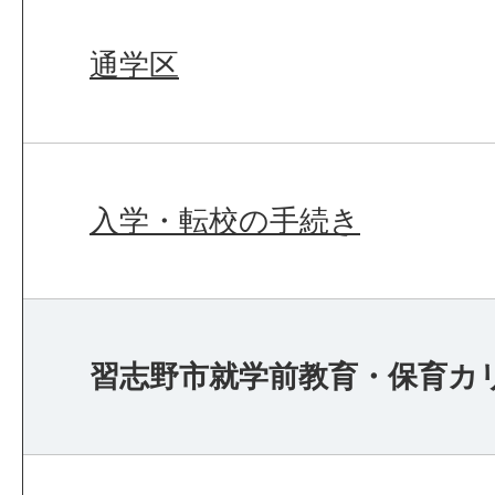
通学区
入学・転校の手続き
習志野市就学前教育・保育カ