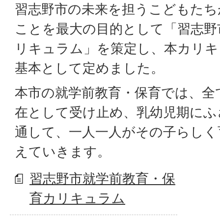
習志野市の未来を担うこどもたち
ことを最大の目的として「習志野
リキュラム」を策定し、本カリキ
基本として定めました。
本市の就学前教育・保育では、全
在として受け止め、乳幼児期にふ
通して、一人一人がその子らしく
えていきます。
習志野市就学前教育・保
育カリキュラム