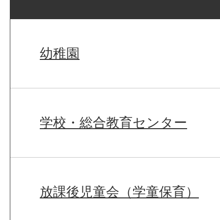
幼稚園
学校・総合教育センター
放課後児童会（学童保育）