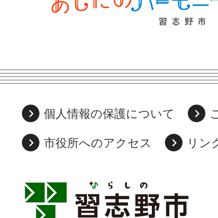
個人情報の保護について
市役所へのアクセス
リン
習
志