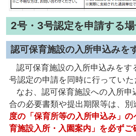
2号・3号認定を申請する場
認可保育施設の入所申込みを
認可保育施設の入所申込みをする
号認定の申請を同時に行っていた
なお、認可保育施設への入所申
合の必要書類や提出期限等は、別
度の「保育所等の入所申込み」の
育施設入所・入園案内」を必ずご