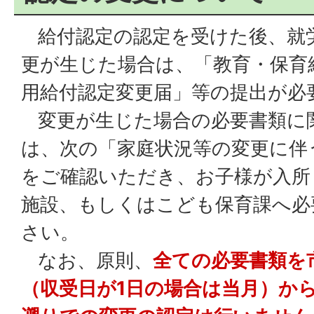
給付認定の認定を受けた後、就
更が生じた場合は、「教育・保育
用給付認定変更届」等の提出が必
変更が生じた場合の必要書類に
は、次の「家庭状況等の変更に伴
をご確認いただき、お子様が入所
施設、もしくはこども保育課へ必
さい。
なお、原則、
全ての必要書類を
（収受日が1日の場合は当月）か