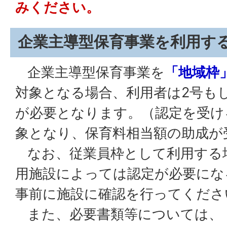
みください。
企業主導型保育事業を利用す
企業主導型保育事業を
「地域枠
対象となる場合、利用者は2号も
が必要となります。（認定を受け
象となり、保育料相当額の助成が
なお、従業員枠として利用する
用施設によっては認定が必要にな
事前に施設に確認を行ってくださ
また、必要書類等については、