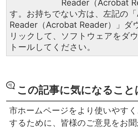
Reader（Acroba
す。お持ちでない方は、左記の「A
Reader（Acrobat Reade
リックして、ソフトウェアをダ
トールしてください。
この記事に気になること
市ホームページをより使いやすく
するために、皆様のご意見をお聞