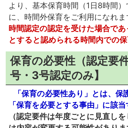
より、基本保育時間（1日8時間
に、時間外保育をご利用になれま
時間認定の認定を受けた場合であ
とすると認められる時間内での保
保育の必要性（認定要件
号・3号認定のみ】
「保育の必要性あり」とは、保
「保育を必要とする事由」に該当
（認定要件は年度ごとに見直しを
は内容が変更する可能性がありま