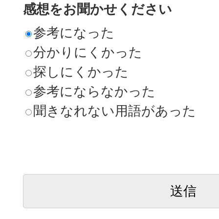
感想をお聞かせください
参考になった
分かりにくかった
探しにくかった
参考にならなかった
聞きなれない用語があった