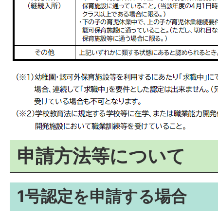
申請方法等について
1号認定を申請する場合