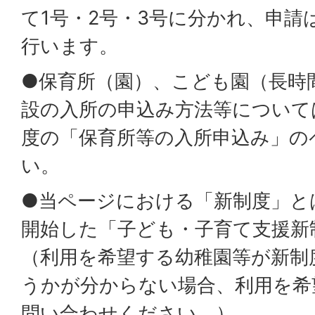
て1号・2号・3号に分かれ、申請
行います。
●保育所（園）、こども園（長時
設の入所の申込み方法等について
度の「保育所等の入所申込み」の
い。
●当ページにおける「新制度」とは
開始した「子ども・子育て支援新
（利用を希望する幼稚園等が新制
うかが分からない場合、利用を希
問い合わせください。）