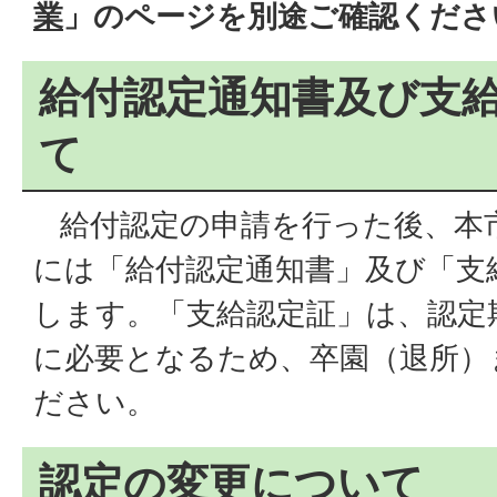
業
」のページを別途ご確認くださ
給付認定通知書及び支
て
給付認定の申請を行った後、本
には「給付認定通知書」及び「支
します。「支給認定証」は、認定
に必要となるため、卒園（退所）
ださい。
認定の変更について