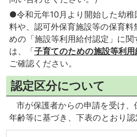
●令和元年10月より開始した幼
料や、認可外保育施設等の保育料
めの「施設等利用給付認定」に関
は、「
子育てのための施設等利用
ご確認ください。
認定区分について
市が保護者からの申請を受け、
年齢等に基づき、下表のとおり認