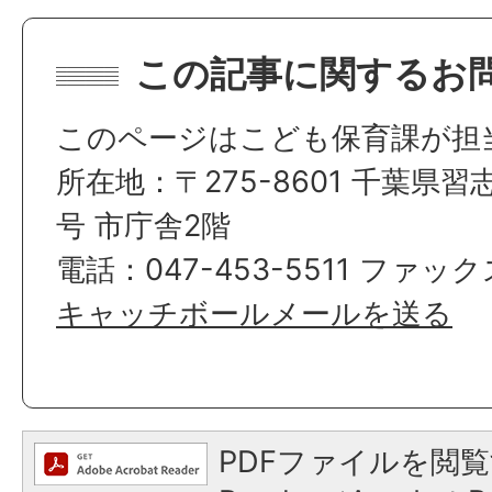
この記事に関するお
このページはこども保育課が担
所在地：〒275-8601 千葉県習
号 市庁舎2階
電話：047-453-5511 ファックス
キャッチボールメールを送る
PDFファイルを閲覧