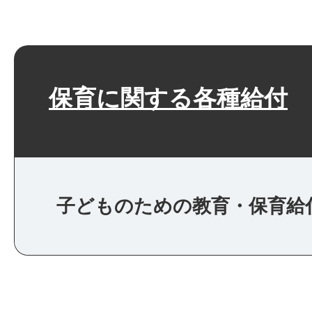
保育に関する各種給付
子どものための教育・保育給