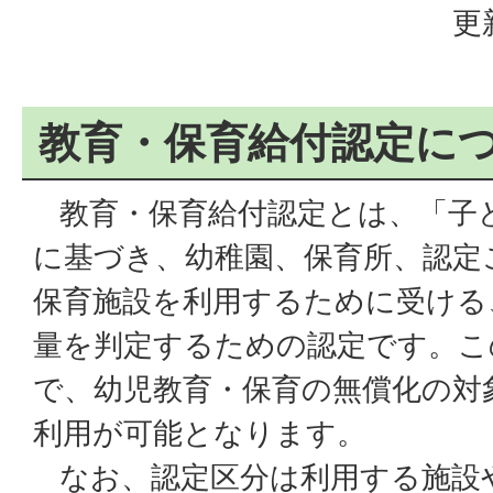
更
教育・保育給付認定に
教育・保育給付認定とは、「子
に基づき、幼稚園、保育所、認定
保育施設を利用するために受ける
量を判定するための認定です。こ
で、幼児教育・保育の無償化の対
利用が可能となります。
なお、認定区分は利用する施設