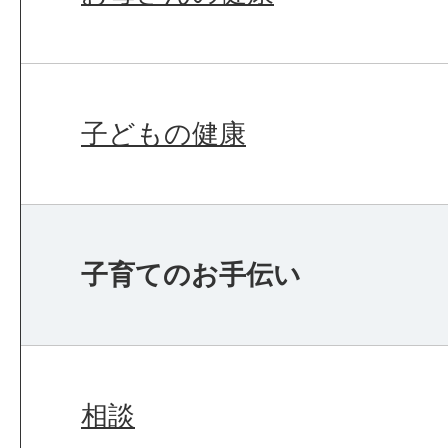
子どもの健康
子育てのお手伝い
相談