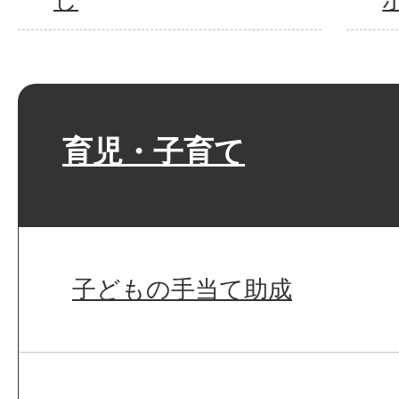
育児・子育て
子どもの手当て助成