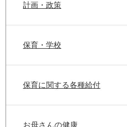
計画・政策
保育・学校
保育に関する各種給付
お母さんの健康