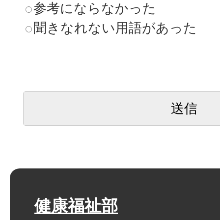
参考にならなかった
聞きなれない用語があった
健康福祉部