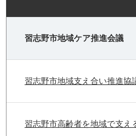
習志野市地域ケア推進会議
習志野市地域支え合い推進協
習志野市高齢者を地域で支え