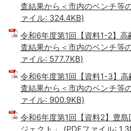
査結果から＜市内のベンチ等の設
ァイル: 324.4KB)
令和6年度第1回【資料1-2】
査結果から＜市内のベンチ等の設
ァイル: 577.7KB)
令和6年度第1回【資料1-3】
査結果から＜市内のベンチ等の設
ァイル: 900.9KB)
令和6年度第1回【資料2】豊
ジェクト」 (PDFファイル: 1.3