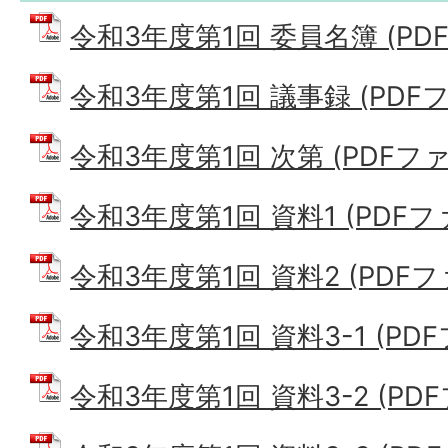
令和3年度第1回 委員名簿 (PDFフ
令和3年度第1回 議事録 (PDFファ
令和3年度第1回 次第 (PDFファイ
令和3年度第1回 資料1 (PDFファイ
令和3年度第1回 資料2 (PDFファイ
令和3年度第1回 資料3-1 (PDFフ
令和3年度第1回 資料3-2 (PDFフ