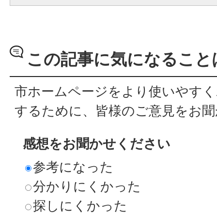
この記事に気になること
市ホームページをより使いやすく
するために、皆様のご意見をお聞
感想をお聞かせください
参考になった
分かりにくかった
探しにくかった