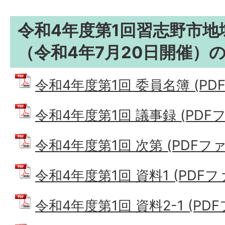
令和4年度第1回習志野市地
（令和4年7月20日開催）
令和4年度第1回 委員名簿 (PDFフ
令和4年度第1回 議事録 (PDFファ
令和4年度第1回 次第 (PDFファイ
令和4年度第1回 資料1 (PDFファイ
令和4年度第1回 資料2-1 (PDFフ