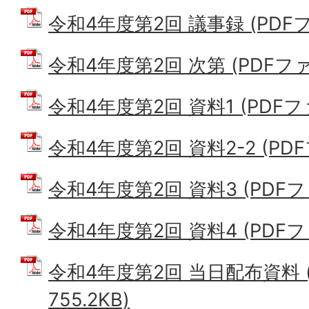
令和4年度第2回 議事録 (PDFファ
令和4年度第2回 次第 (PDFファイ
令和4年度第2回 資料1 (PDFファイ
令和4年度第2回 資料2-2 (PDFフ
令和4年度第2回 資料3 (PDFファ
令和4年度第2回 資料4 (PDFファ
令和4年度第2回 当日配布資料 (
755.2KB)