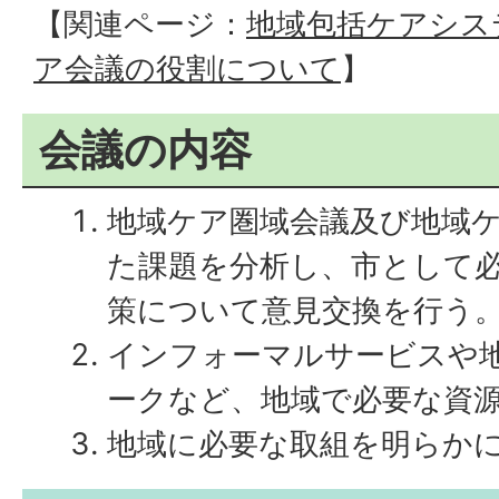
【関連ページ：
地域包括ケアシス
ア会議の役割について
】
会議の内容
地域ケア圏域会議及び地域
た課題を分析し、市として
策について意見交換を行う
インフォーマルサービスや
ークなど、地域で必要な資
地域に必要な取組を明らか