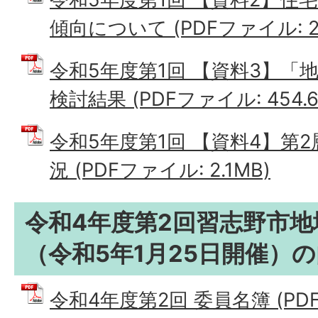
傾向について (PDFファイル: 24
令和5年度第1回 【資料3】「
検討結果 (PDFファイル: 454.6
令和5年度第1回 【資料4】第
況 (PDFファイル: 2.1MB)
令和4年度第2回習志野市
（令和5年1月25日開催）
令和4年度第2回 委員名簿 (PDFフ