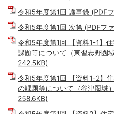
令和5年度第1回 議事録 (PDFファ
令和5年度第1回 次第 (PDFファイ
令和5年度第1回 【資料1-1
課題等について（東習志野圏域）
242.5KB)
令和5年度第1回 【資料1-2
の課題等について（谷津圏域） 
258.6KB)
令和5年度第1回 【資料2】住