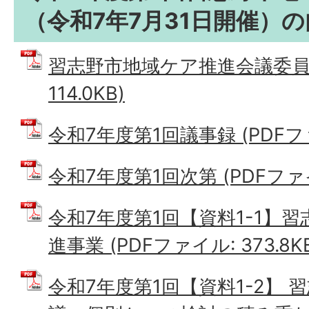
（令和7年7月31日開催）
習志野市地域ケア推進会議委員名
114.0KB)
令和7年度第1回議事録 (PDFファイ
令和7年度第1回次第 (PDFファイル
令和7年度第1回【資料1-1】
進事業 (PDFファイル: 373.8K
令和7年度第1回【資料1-2】