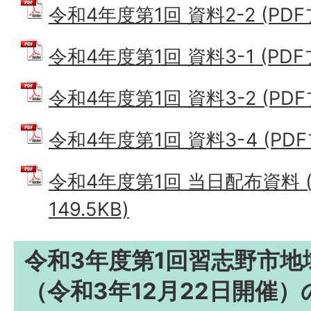
令和4年度第1回 資料2-2 (PDFフ
令和4年度第1回 資料3-1 (PDFフ
令和4年度第1回 資料3-2 (PDFフ
令和4年度第1回 資料3-4 (PDFフ
令和4年度第1回 当日配布資料 (
149.5KB)
令和3年度第1回習志野市地
（令和3年12月22日開催）