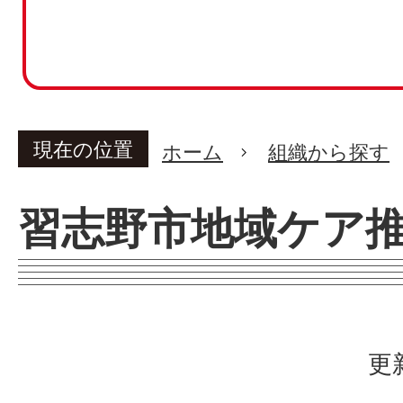
現在の位置
ホーム
組織から探す
習志野市地域ケア
更