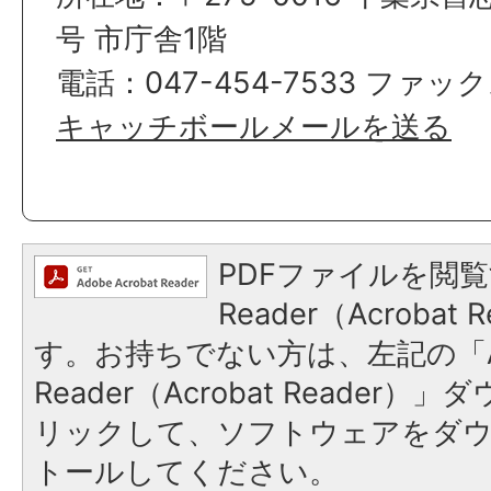
号 市庁舎1階
電話：047-454-7533 ファック
キャッチボールメールを送る
PDFファイルを閲覧
Reader（Acroba
す。お持ちでない方は、左記の「A
Reader（Acrobat Reade
リックして、ソフトウェアをダ
トールしてください。