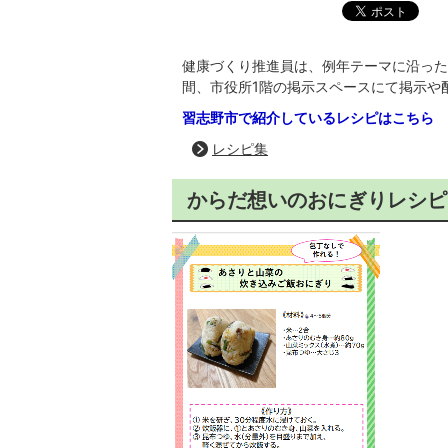
健康づくり推進員は、例年テーマに沿った
間、市役所1階の掲示スペースにて掲示や
習志野市で紹介しているレシピはこちら
レシピ集
からだ想いのおにぎりレシピ