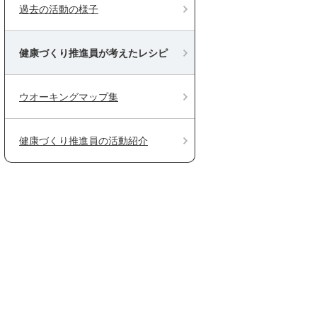
過去の活動の様子
健康づくり推進員が考えたレシピ
ウオーキングマップ集
健康づくり推進員の活動紹介