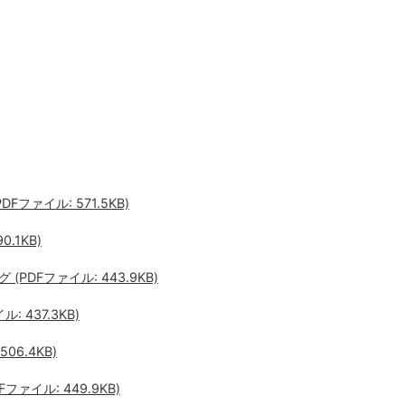
ファイル: 571.5KB)
.1KB)
DFファイル: 443.9KB)
 437.3KB)
06.4KB)
ァイル: 449.9KB)