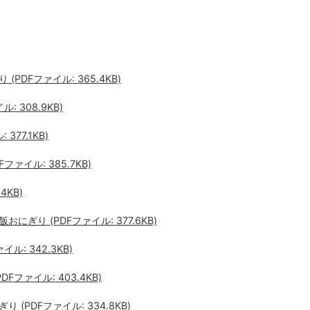
DFファイル: 365.4KB)
 308.9KB)
77.1KB)
ァイル: 385.7KB)
4KB)
ぎり (PDFファイル: 377.6KB)
: 342.3KB)
ファイル: 403.4KB)
PDFファイル: 334.8KB)