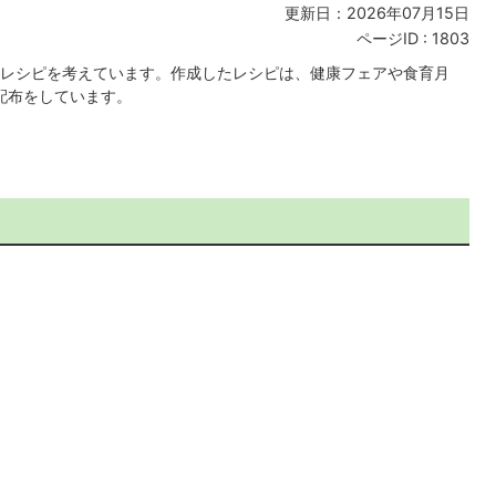
更新日：2026年07月15日
ページID :
1803
レシピを考えています。作成したレシピは、健康フェアや食育月
配布をしています。