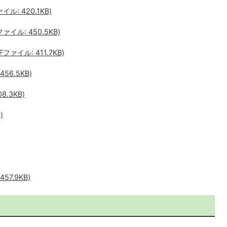
: 420.1KB)
イル: 450.5KB)
イル: 411.7KB)
56.5KB)
.3KB)
)
7.9KB)