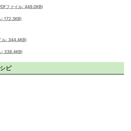
ファイル: 449.0KB)
172.3KB)
 344.4KB)
338.4KB)
シピ