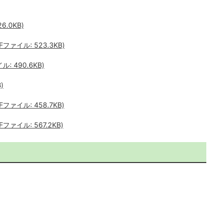
.0KB)
ァイル: 523.3KB)
 490.6KB)
)
ァイル: 458.7KB)
ァイル: 567.2KB)