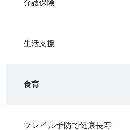
介護保険
生活支援
食育
フレイル予防で健康長寿！