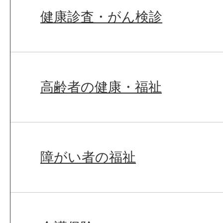
健康診査・がん検診
高齢者の健康・福祉
障がい者の福祉