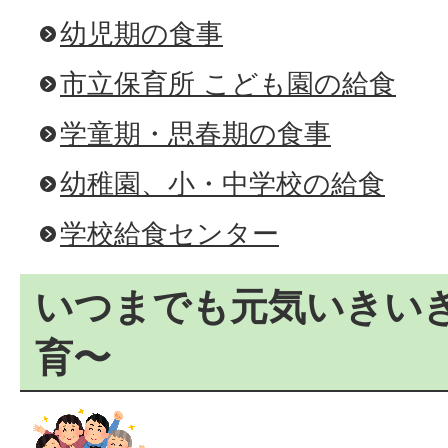
幼児期の食事
市立保育所 こども園の給食
学童期・思春期の食事
幼稚園、小・中学校の給食
学校給食センター
いつまでも元気いきい
育〜