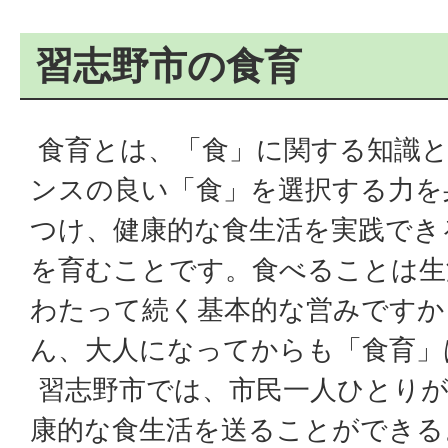
習志野市の食育
食育とは、「食」に関する知識
ンスの良い「食」を選択する力を
つけ、健康的な食生活を実践でき
を育むことです。食べることは生
わたって続く基本的な営みですか
ん、大人になってからも「食育」
習志野市では、市民一人ひとりが
康的な食生活を送ることができる