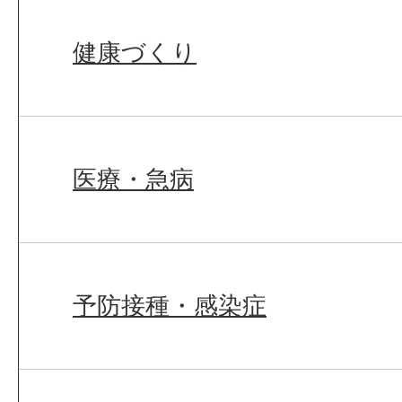
健康づくり
医療・急病
予防接種・感染症