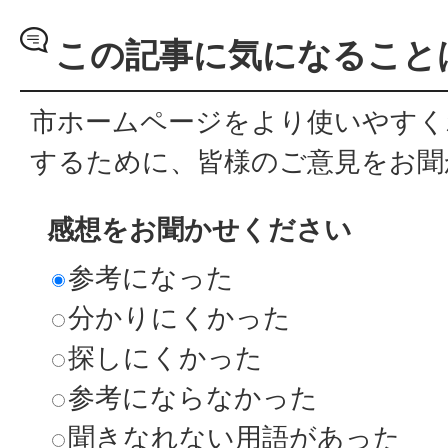
この記事に気になること
市ホームページをより使いやすく
するために、皆様のご意見をお聞
感想をお聞かせください
参考になった
分かりにくかった
探しにくかった
参考にならなかった
聞きなれない用語があった