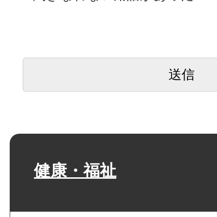
健康・福祉