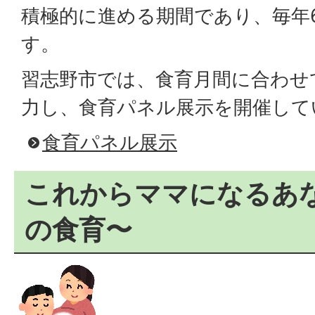
積極的に進める期間であり、毎年
す。
習志野市では、食育月間に合わせ
力し、食育パネル展示を開催して
食育パネル展示
これからママになるあ
の食育〜