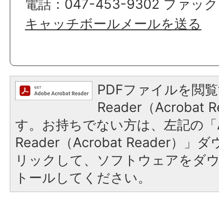
電話：047-453-9302 ファック
キャッチボールメールを送る
PDFファイルを閲覧
Reader（Acroba
す。お持ちでない方は、左記の「A
Reader（Acrobat Reade
リックして、ソフトウェアをダ
トールしてください。