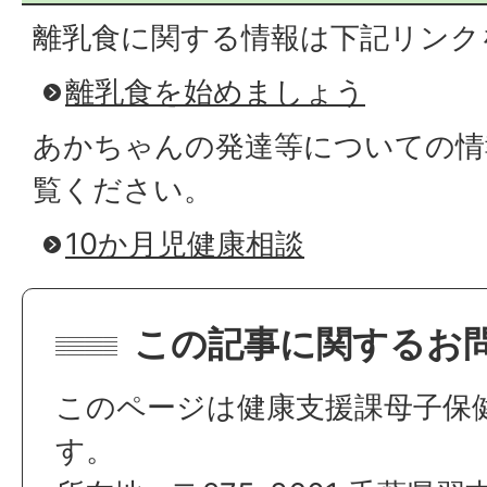
離乳食に関する情報は下記リンク
離乳食を始めましょう
あかちゃんの発達等についての情
覧ください。
10か月児健康相談
この記事に関するお
このページは健康支援課母子保
す。