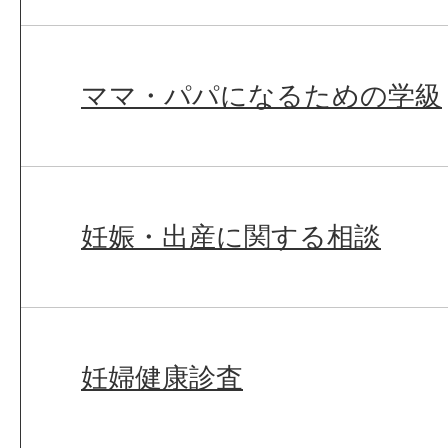
ママ・パパになるための学級
妊娠・出産に関する相談
妊婦健康診査