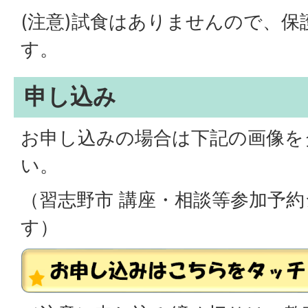
(注意)試食はありませんので、
す。
申し込み
お申し込みの場合は下記の画像を
い。
（習志野市 講座・相談等参加予
す）