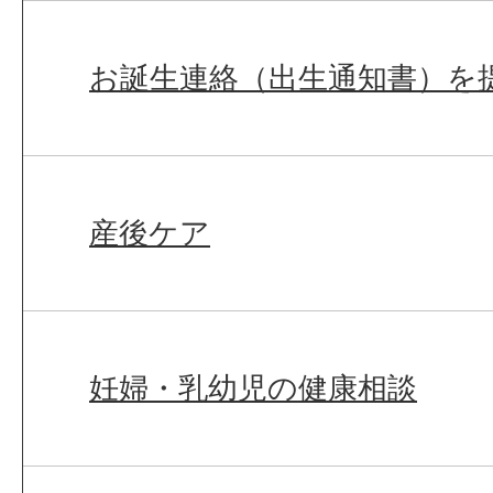
お誕生連絡（出生通知書）を
産後ケア
妊婦・乳幼児の健康相談