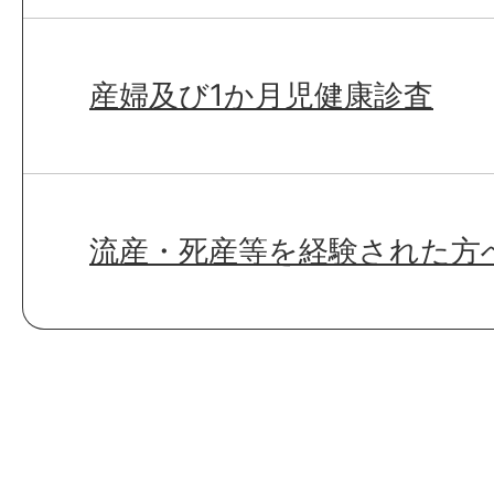
産婦及び1か月児健康診査
流産・死産等を経験された方