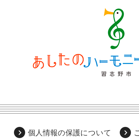
個人情報の保護について