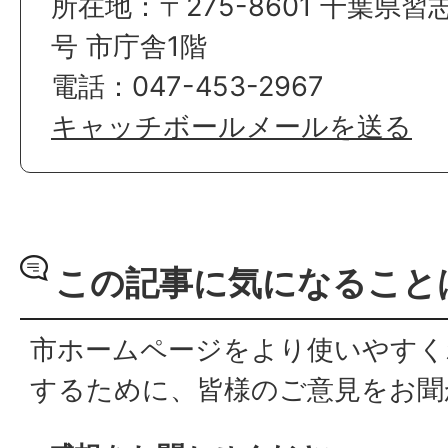
所在地：〒275-8601 千葉県習
号 市庁舎1階
電話：047-453-2967
キャッチボールメールを送る
この記事に気になること
市ホームページをより使いやすく
するために、皆様のご意見をお聞