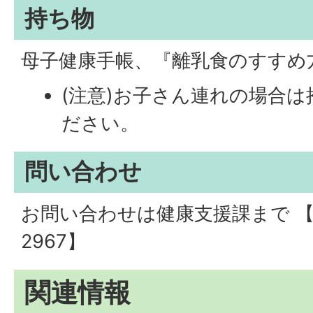
持ち物
母子健康手帳、『離乳食のすすめ
(注意)お子さん連れの場合
ださい。
問い合わせ
お問い合わせは健康支援課まで 【電
2967】
関連情報