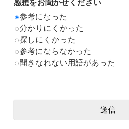
感想をお聞かせください
参考になった
分かりにくかった
探しにくかった
参考にならなかった
聞きなれない用語があった