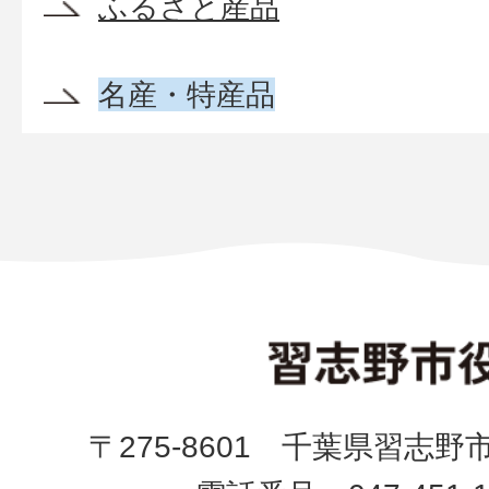
ふるさと産品
名産・特産品
〒275-8601 千葉県習志野