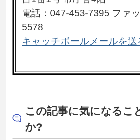
電話：047-453-7395 ファッ
5578
キャッチボールメールを送
この記事に気になるこ
か?