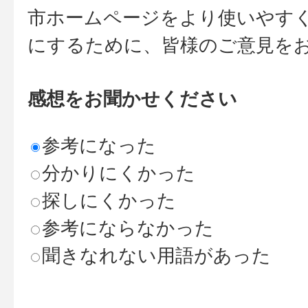
市ホームページをより使いやす
にするために、皆様のご意見を
感想をお聞かせください
参考になった
分かりにくかった
探しにくかった
参考にならなかった
聞きなれない用語があった