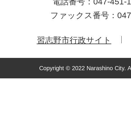
電話番号：047-451-1
ファックス番号：047-4
習志野市行政サイト
Copyright © 2022 Narashino City. A