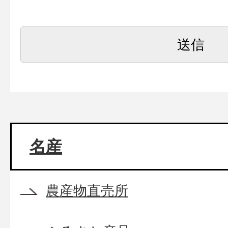
名産
農産物直売所