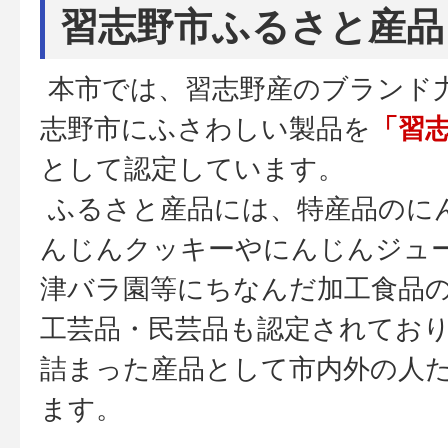
習志野市ふるさと産品
本市では、習志野産のブランド
志野市にふさわしい製品を
「習
として認定しています。
ふるさと産品には、特産品のに
んじんクッキーやにんじんジュ
津バラ園等にちなんだ加工食品
工芸品・民芸品も認定されてお
詰まった産品として市内外の人
ます。