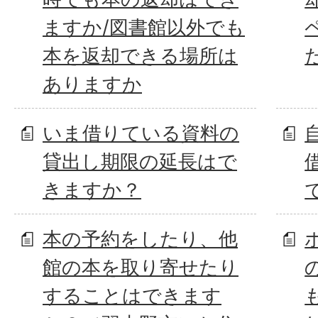
ますか/図書館以外でも
本を返却できる場所は
ありますか
いま借りている資料の
貸出し期限の延長はで
きますか？
本の予約をしたり、他
館の本を取り寄せたり
することはできます