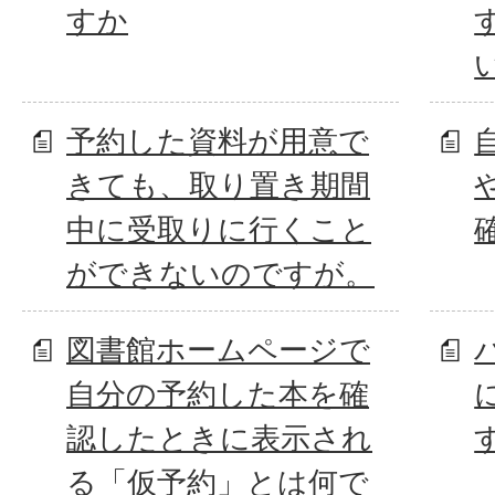
すか
予約した資料が用意で
きても、取り置き期間
中に受取りに行くこと
ができないのですが。
図書館ホームページで
自分の予約した本を確
認したときに表示され
る「仮予約」とは何で