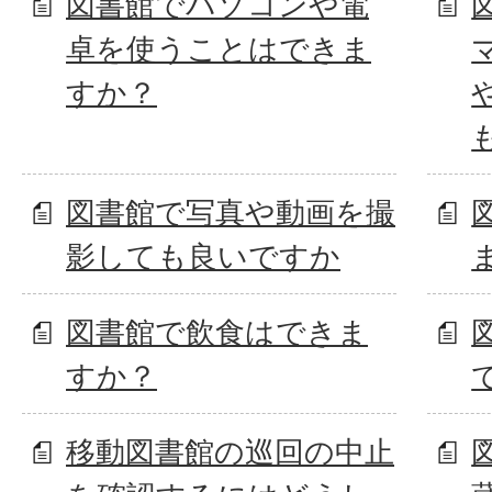
図書館でパソコンや電
卓を使うことはできま
すか？
図書館で写真や動画を撮
影しても良いですか
図書館で飲食はできま
すか？
移動図書館の巡回の中止