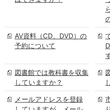
AV資料（CD、DVD）の
予約について
図書館では教科書を収集
していますか？
メールアドレスを登録
していますが、メール