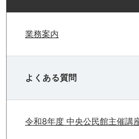
業務案内
よくある質問
令和8年度 中央公民館主催講