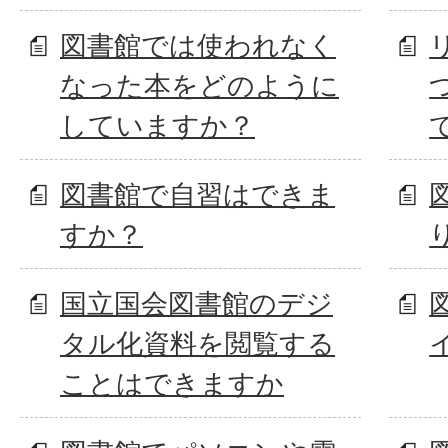
図書館では使われなく
なった本をどのように
していますか？
図書館で自習はできま
すか？
国立国会図書館のデジ
タル化資料を閲覧する
ことはできますか