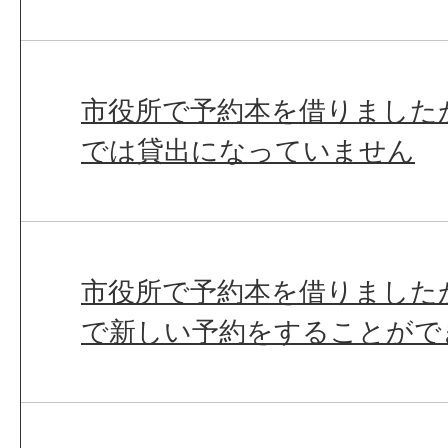
市役所で予約本を借りました
では貸出になっていません
市役所で予約本を借りました
で新しい予約をすることがで