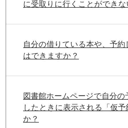
に受取りに行くことができな
自分の借りている本や、予約
はできますか？
図書館ホームページで自分の
したときに表示される「仮予
か？