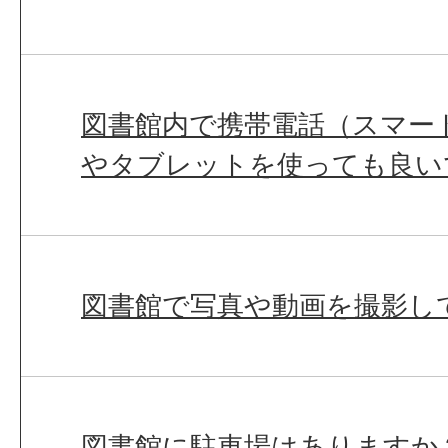
図書館内で携帯電話（スマー
やタブレットを使っても良い
図書館で写真や動画を撮影し
図書館に駐車場はありますか