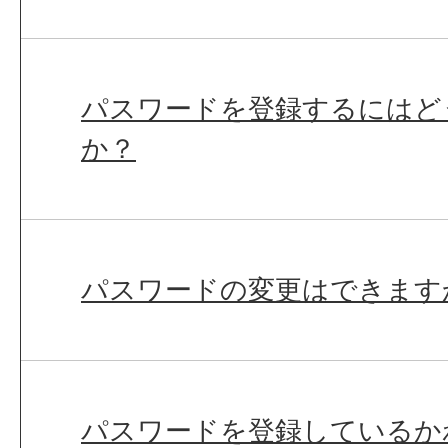
パスワードを登録するにはど
か？
パスワードの変更はできます
パスワードを登録しているか