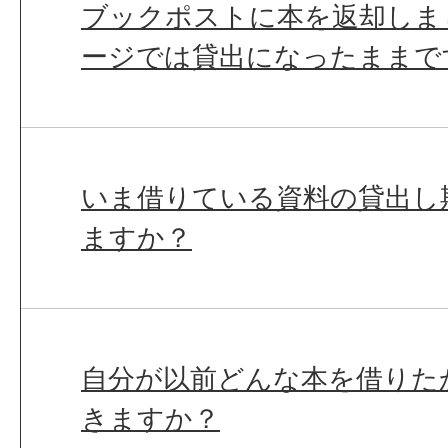
ブックポストに本を返却しま
ージでは貸出になったままで
いま借りている資料の貸出し
ますか？
自分が以前どんな本を借りた
きますか？