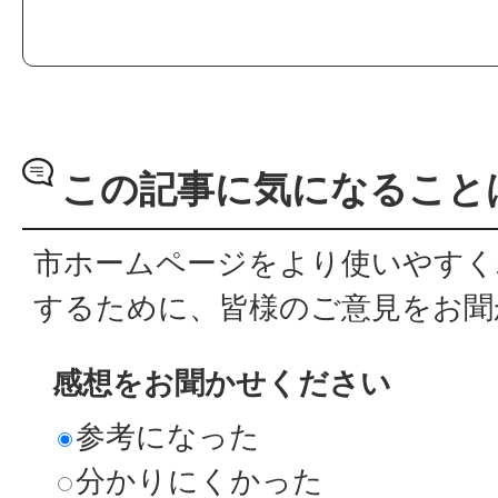
この記事に気になること
市ホームページをより使いやすく
するために、皆様のご意見をお聞
感想をお聞かせください
参考になった
分かりにくかった