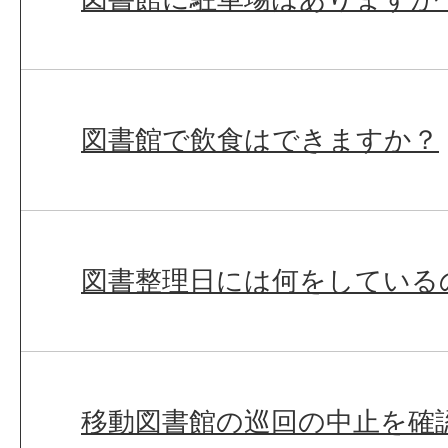
図書館で飲食はできますか？
図書整理日には何をしている
移動図書館の巡回の中止を確