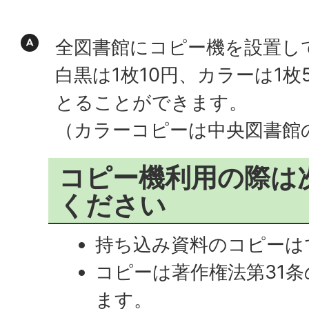
全図書館にコピー機を設置し
白黒は1枚10円、カラーは1枚
とることができます。
（カラーコピーは中央図書館
コピー機利用の際は
ください
持ち込み資料のコピーは
コピーは著作権法第31
ます。