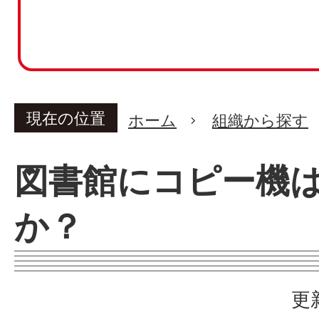
現在の位置
ホーム
組織から探す
図書館にコピー機
か？
更