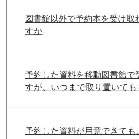
図書館以外で予約本を受け取
すか
予約した資料を移動図書館で
すが、いつまで取り置いても
予約した資料が用意できても