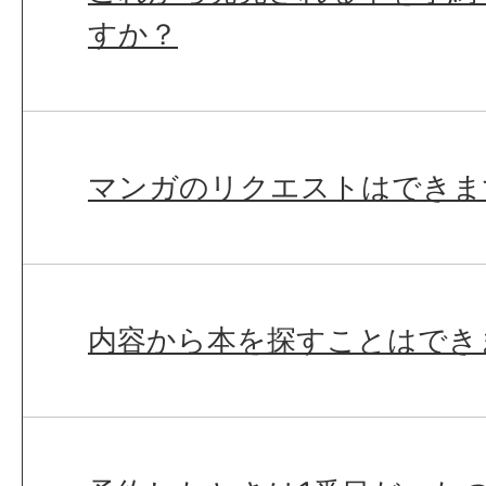
すか？
マンガのリクエストはできま
内容から本を探すことはでき