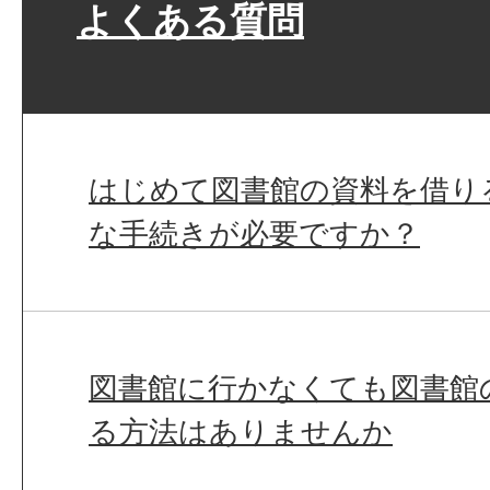
よくある質問
はじめて図書館の資料を借り
な手続きが必要ですか？
図書館に行かなくても図書館
る方法はありませんか