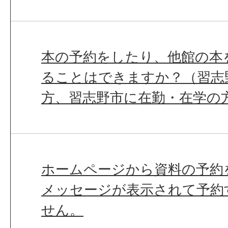
本の予約をしたり、他館の本
ることはできますか？（習志
方、習志野市に在勤・在学の
ホームページから資料の予約
メッセージが表示されて予約
せん。