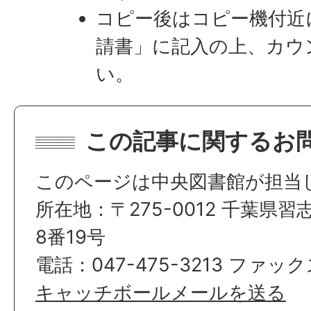
コピー後はコピー機付近
請書」に記入の上、カウ
い。
この記事に関するお
このページは中央図書館が担当
所在地：〒275-0012 千葉県
8番19号
電話：047-475-3213 ファックス
キャッチボールメールを送る