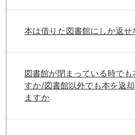
本は借りた図書館にしか返せ
図書館が閉まっている時でも
すか/図書館以外でも本を返
ますか