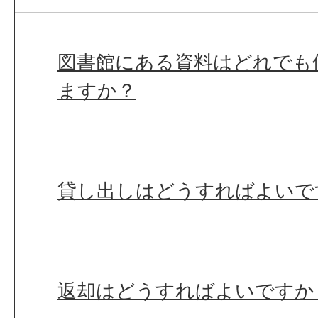
図書館にある資料はどれでも
ますか？
貸し出しはどうすればよいで
返却はどうすればよいですか