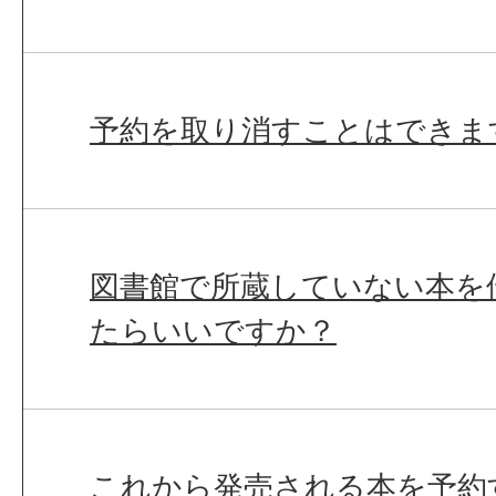
予約を取り消すことはできま
図書館で所蔵していない本を
たらいいですか？
これから発売される本を予約