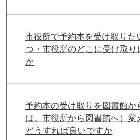
市役所で予約本を受け取りた
つ・市役所のどこに受け取り
か
予約本の受け取りを図書館か
は、市役所から図書館へ）変
どうすれば良いですか