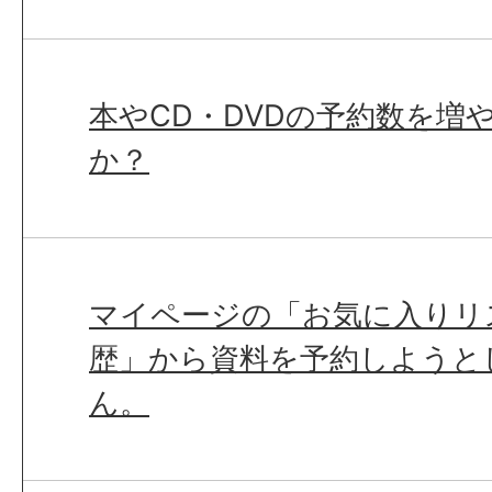
本やCD・DVDの予約数を増
か？
マイページの「お気に入りリ
歴」から資料を予約しようと
ん。