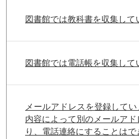
図書館では教科書を収集して
図書館では電話帳を収集して
メールアドレスを登録してい
内容によって別のメールアド
り、電話連絡にすることはで