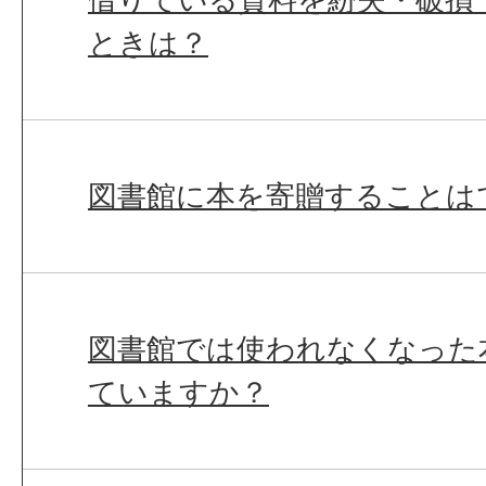
ときは？
図書館に本を寄贈することは
図書館では使われなくなった
ていますか？