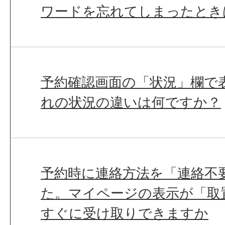
ワードを忘れてしまったとき
予約確認画面の「状況」欄で
れの状況の違いは何ですか？
予約時に連絡方法を「連絡不
た。マイページの表示が「取
すぐに受け取りできますか