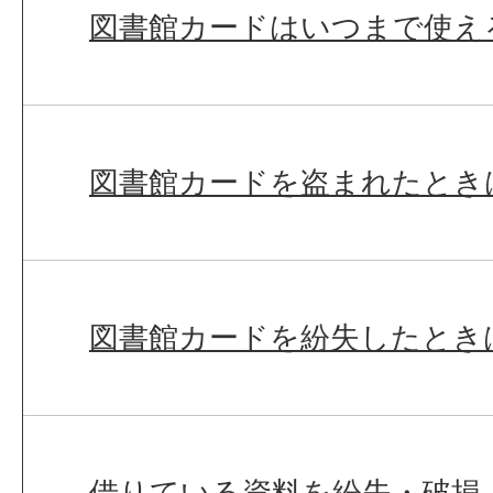
図書館カードはいつまで使え
図書館カードを盗まれたとき
図書館カードを紛失したとき
借りている資料を紛失・破損