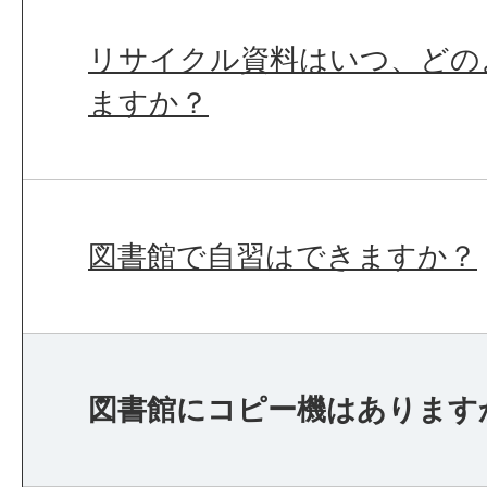
リサイクル資料はいつ、どの
ますか？
図書館で自習はできますか？
図書館にコピー機はあります