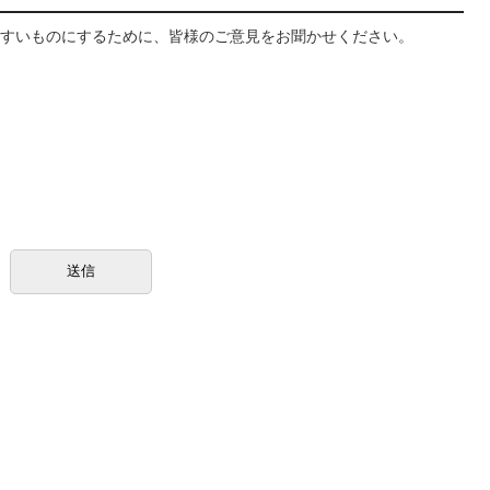
すいものにするために、皆様のご意見をお聞かせください。