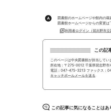
図書館のホームページや館内の蔵書
図書館ホームページからの変更は
利用者ログイン（習志野市立
この記
このページは中央図書館が担当してい
所在地：〒275-0012 千葉県習志野市
電話：047-475-3213 ファックス：047
キャッチボールメールを送る
この記事に気になることはあ