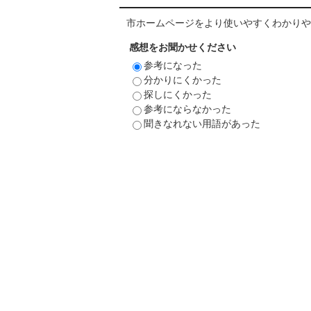
市ホームページをより使いやすくわかりや
感想をお聞かせください
参考になった
分かりにくかった
探しにくかった
参考にならなかった
聞きなれない用語があった