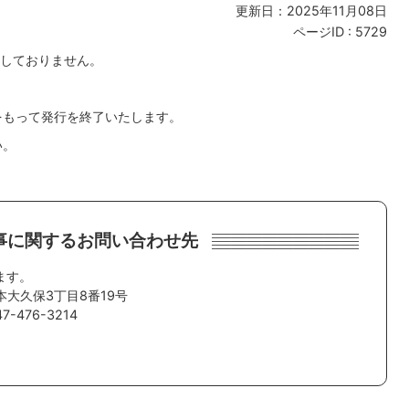
更新日：2025年11月08日
ページID :
5729
しておりません。
をもって発行を終了いたします。
い。
事に関するお問い合わせ先
ます。
本大久保3丁目8番19号
-476-3214