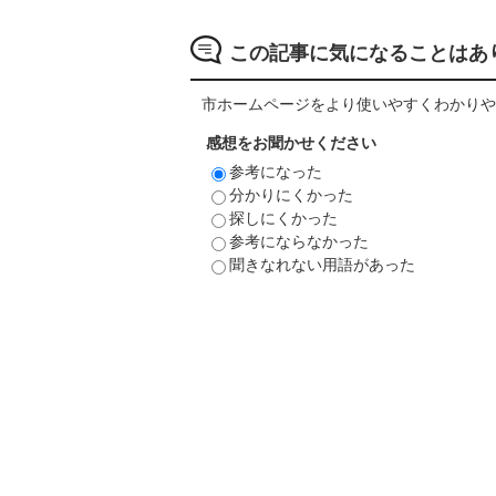
この記事に気になることはあ
市ホームページをより使いやすくわかりや
感想をお聞かせください
参考になった
分かりにくかった
探しにくかった
参考にならなかった
聞きなれない用語があった