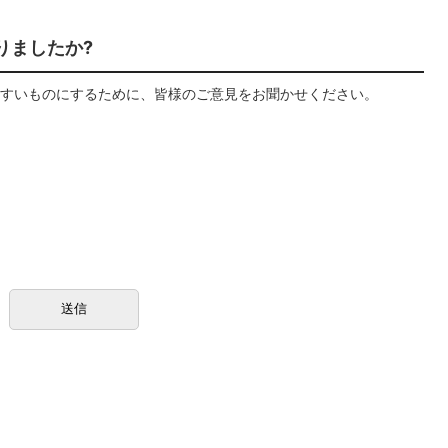
りましたか?
すいものにするために、皆様のご意見をお聞かせください。