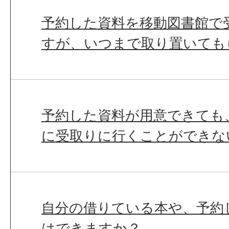
予約した資料を移動図書館で
すが、いつまで取り置いても
予約した資料が用意できても
に受取りに行くことができな
自分の借りている本や、予約
はできますか？