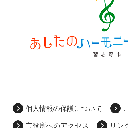
個人情報の保護について
市役所へのアクセス
リン