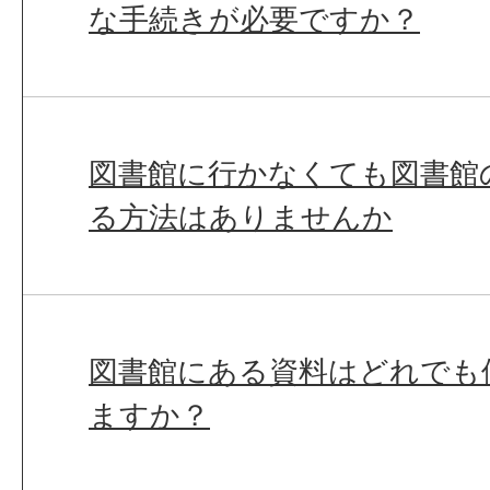
な手続きが必要ですか？
図書館に行かなくても図書館
る方法はありませんか
図書館にある資料はどれでも
ますか？