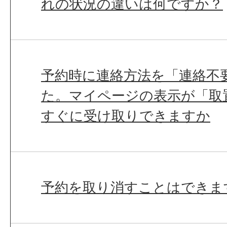
れの状況の違いは何ですか？
予約時に連絡方法を「連絡不
た。マイページの表示が「取
すぐに受け取りできますか
予約を取り消すことはできま