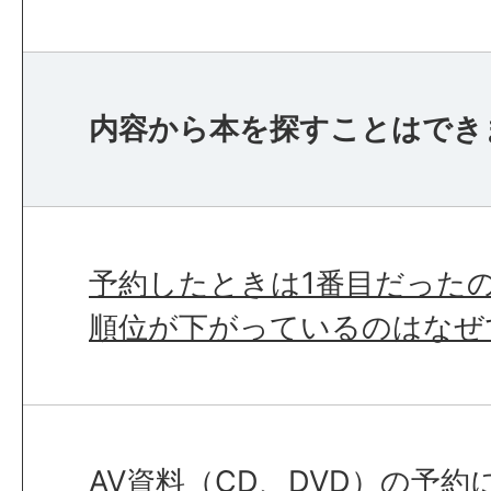
内容から本を探すことはでき
予約したときは1番目だった
順位が下がっているのはなぜ
AV資料（CD、DVD）の予約