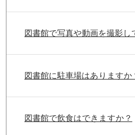
図書館で写真や動画を撮影し
図書館に駐車場はありますか
図書館で飲食はできますか？