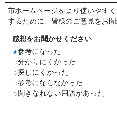
市ホームページをより使いやすく
するために、皆様のご意見をお聞
感想をお聞かせください
参考になった
分かりにくかった
探しにくかった
参考にならなかった
聞きなれない用語があった