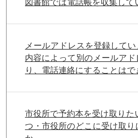
図書館では電話帳を収集して
メールアドレスを登録してい
内容によって別のメールアド
り、電話連絡にすることはで
市役所で予約本を受け取りた
つ・市役所のどこに受け取り