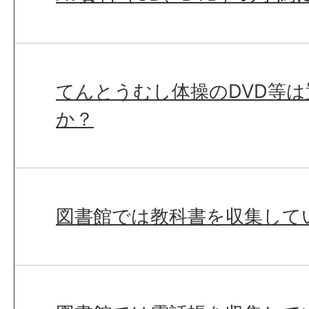
てんとうむし体操のDVD等
か？
図書館では教科書を収集して