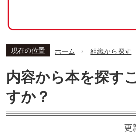
現在の位置
ホーム
組織から探す
内容から本を探す
すか？
更