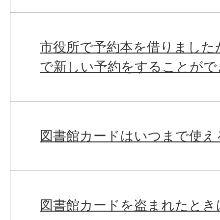
市役所で予約本を借りました
で新しい予約をすることがで
図書館カードはいつまで使え
図書館カードを盗まれたとき