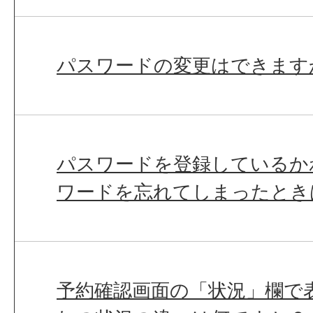
パスワードの変更はできます
パスワードを登録しているか
ワードを忘れてしまったとき
予約確認画面の「状況」欄で