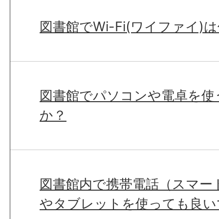
図書館でWi-Fi(ワイファイ
図書館でパソコンや電卓を使
か？
図書館内で携帯電話（スマー
やタブレットを使っても良い