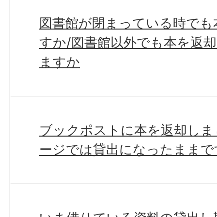
図書館が閉まっている時でも
すか/図書館以外でも本を返
ますか
ブックポストに本を返却しま
ージでは貸出になったままで