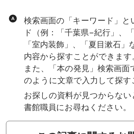
検索画面の「キーワード」と
ド（例：「千葉県−紀行」、
「室内装飾」、「夏目漱石」
内容から探すことができます
また、「本の発見」検索画面
のように文章で入力して探す
お探しの資料が見つからない
書館職員にお尋ねください。