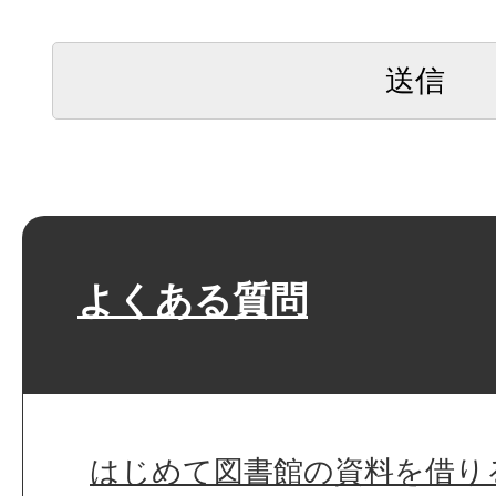
よくある質問
はじめて図書館の資料を借り