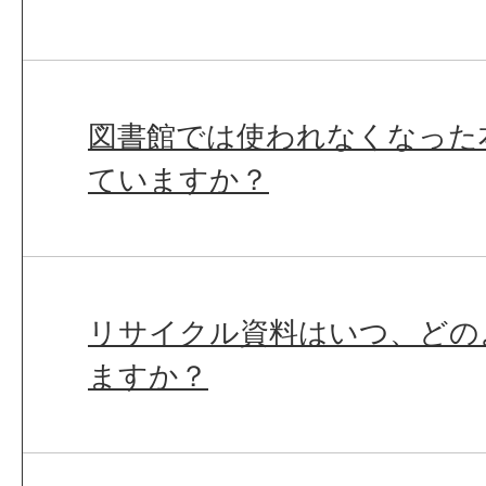
図書館では使われなくなった
ていますか？
リサイクル資料はいつ、どの
ますか？