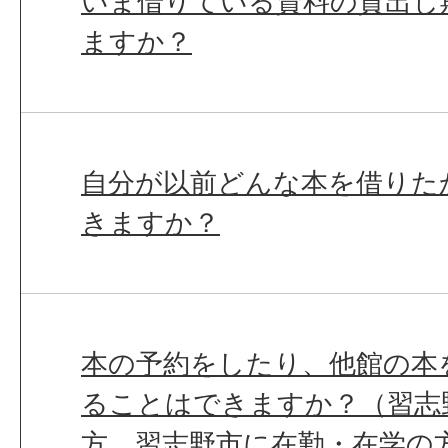
いま借りている資料の貸出し
ますか？
自分が以前どんな本を借りた
きますか？
本の予約をしたり、他館の本
ることはできますか？（習志
方、習志野市に在勤・在学の