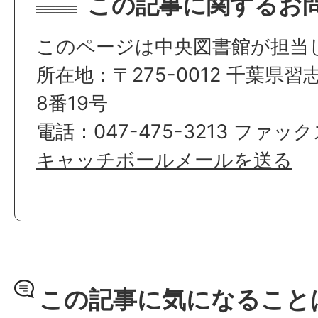
この記事に関するお
このページは中央図書館が担当
所在地：〒275-0012 千葉県
8番19号
電話：047-475-3213 ファックス
キャッチボールメールを送る
この記事に気になること