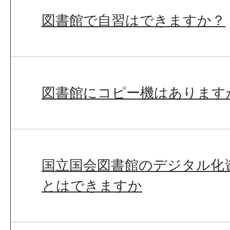
図書館で自習はできますか？
図書館にコピー機はあります
国立国会図書館のデジタル化
とはできますか