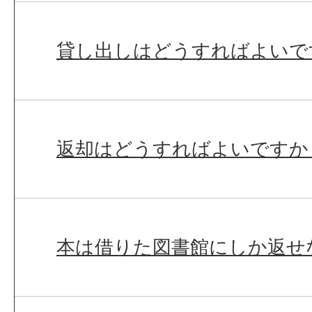
貸し出しはどうすればよいで
返却はどうすればよいですか
本は借りた図書館にしか返せ