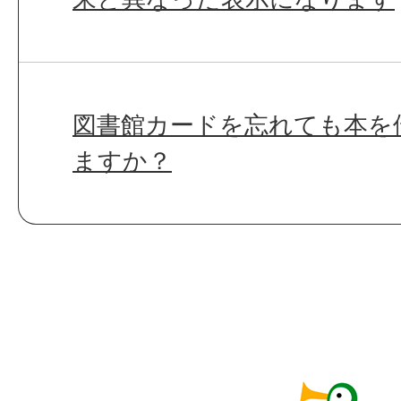
図書館カードを忘れても本を
ますか？