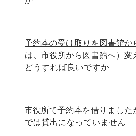
か
予約本の受け取りを図書館か
は、市役所から図書館へ）変
どうすれば良いですか
市役所で予約本を借りました
では貸出になっていません