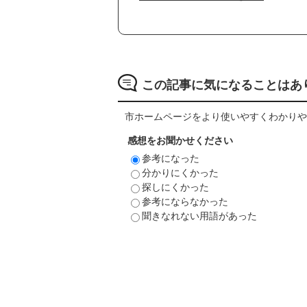
この記事に気になることはあ
市ホームページをより使いやすくわかりや
感想をお聞かせください
参考になった
分かりにくかった
探しにくかった
参考にならなかった
聞きなれない用語があった