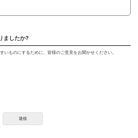
りましたか?
すいものにするために、皆様のご意見をお聞かせください。