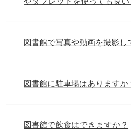
やタブレットを使っても良い
図書館で写真や動画を撮影し
図書館に駐車場はありますか
図書館で飲食はできますか？