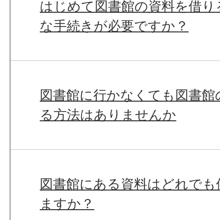
はじめて図書館の資料を借り
な手続きが必要ですか？
図書館に行かなくても図書館
る方法はありませんか
図書館にある資料はどれでも
ますか？