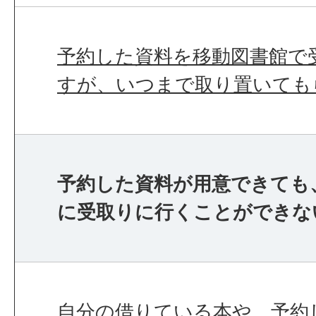
予約した資料を移動図書館で
すが、いつまで取り置いても
予約した資料が用意できても
に受取りに行くことができな
自分の借りている本や、予約