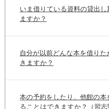
いま借りている資料の貸出し
ますか？
自分が以前どんな本を借りた
きますか？
本の予約をしたり、他館の本
ることはできますか？（習志