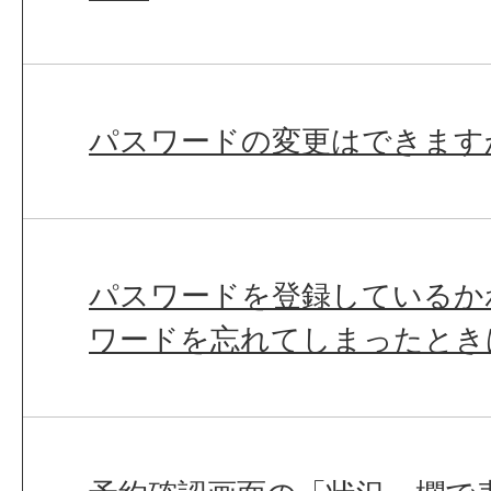
パスワードの変更はできます
パスワードを登録しているか
ワードを忘れてしまったとき