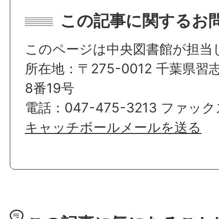
この記事に関するお
このページは中央図書館が担当
所在地：〒275-0012 千葉県
8番19号
電話：047-475-3213 ファックス
キャッチボールメールを送る