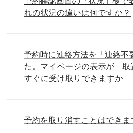
予約確認画面の「状況」欄で
れの状況の違いは何ですか？
予約時に連絡方法を「連絡不
た。マイページの表示が「取
すぐに受け取りできますか
予約を取り消すことはできま