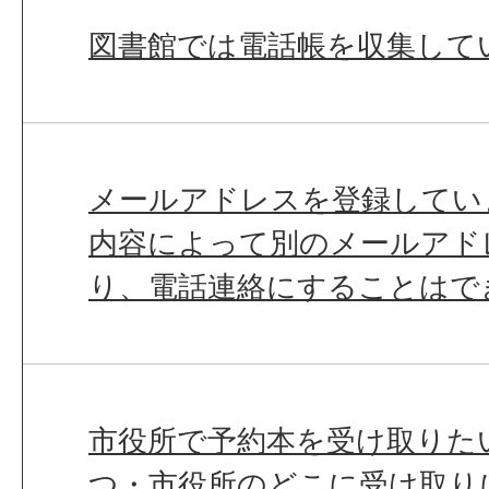
図書館では電話帳を収集して
メールアドレスを登録してい
内容によって別のメールアド
り、電話連絡にすることはで
市役所で予約本を受け取りた
つ・市役所のどこに受け取り