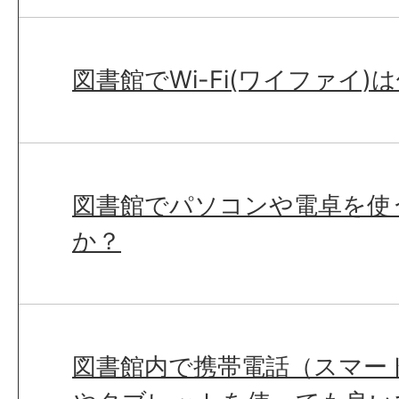
図書館でWi-Fi(ワイファイ
図書館でパソコンや電卓を使
か？
図書館内で携帯電話（スマー