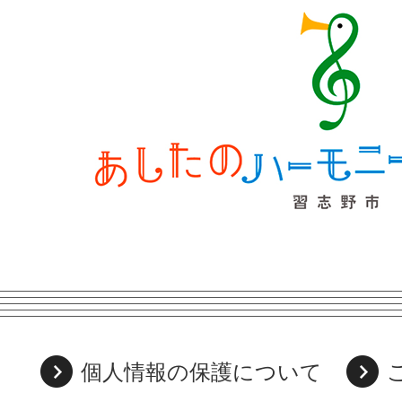
個人情報の保護について