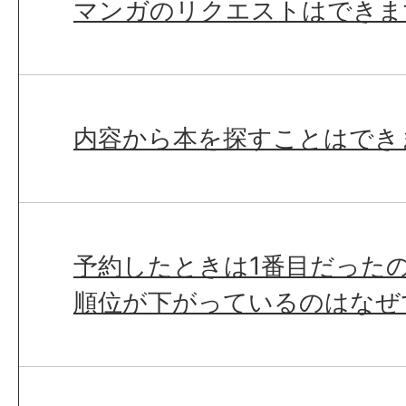
マンガのリクエストはできま
内容から本を探すことはでき
予約したときは1番目だった
順位が下がっているのはなぜ