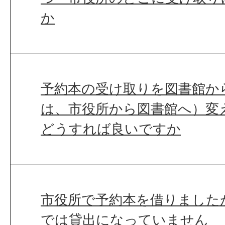
か
予約本の受け取りを図書館か
は、市役所から図書館へ）変
どうすれば良いですか
市役所で予約本を借りました
では貸出になっていません