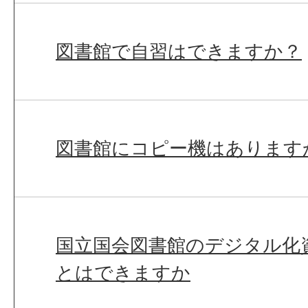
図書館で自習はできますか？
図書館にコピー機はあります
国立国会図書館のデジタル化
とはできますか