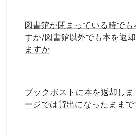
図書館が閉まっている時でも
すか/図書館以外でも本を返
ますか
ブックポストに本を返却しま
ージでは貸出になったままで