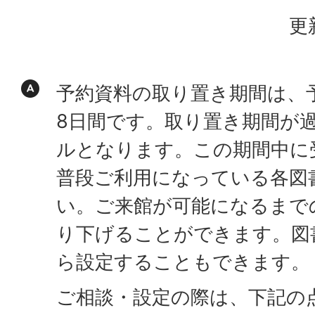
更
予約資料の取り置き期間は、
8日間です。取り置き期間が
ルとなります。この期間中に
普段ご利用になっている各図
い。ご来館が可能になるまで
り下げることができます。図
ら設定することもできます。
ご相談・設定の際は、下記の