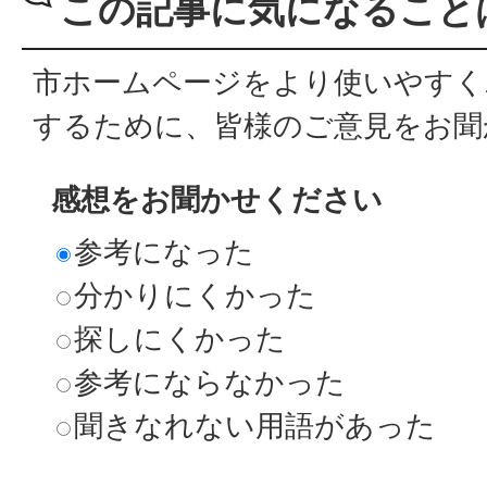
この記事に気になること
市ホームページをより使いやすく
するために、皆様のご意見をお聞
感想をお聞かせください
参考になった
分かりにくかった
探しにくかった
参考にならなかった
聞きなれない用語があった