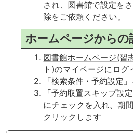
され、図書館で設定を
除をご依頼ください。
ホームページからの
図書館ホームページ(習
ト)
のマイページにログ
「検索条件・予約設定
「予約取置スキップ設
にチェックを入れ、期
クリックします