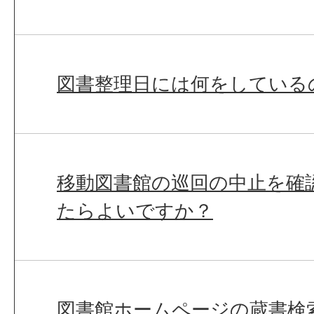
図書整理日には何をしている
移動図書館の巡回の中止を確
たらよいですか？
図書館ホームページの蔵書検