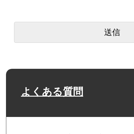
よくある質問