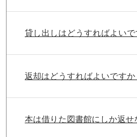
貸し出しはどうすればよいで
返却はどうすればよいですか
本は借りた図書館にしか返せ