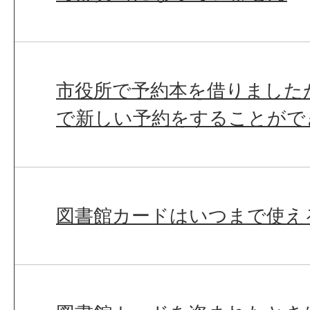
市役所で予約本を借りました
で新しい予約をすることがで
図書館カードはいつまで使え