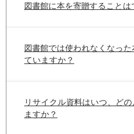
図書館に本を寄贈することは
図書館では使われなくなった
ていますか？
リサイクル資料はいつ、どの
ますか？