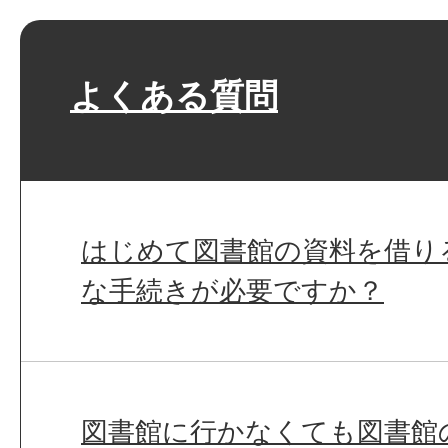
よくある質問
はじめて図書館の資料を借り
な手続きが必要ですか？
図書館に行かなくても図書館