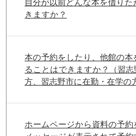
自分が以前どんな本を借りた
きますか？
本の予約をしたり、他館の本
ることはできますか？（習志
方、習志野市に在勤・在学の
ホームページから資料の予約