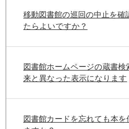
移動図書館の巡回の中止を確
たらよいですか？
図書館ホームページの蔵書検
来と異なった表示になります
図書館カードを忘れても本を