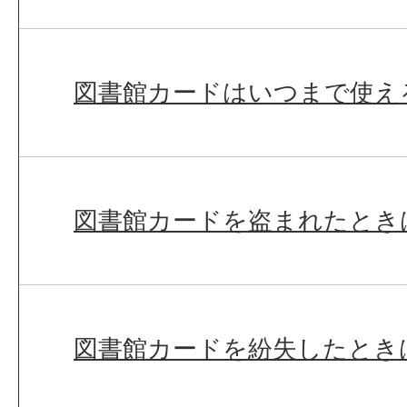
図書館カードはいつまで使え
図書館カードを盗まれたとき
図書館カードを紛失したとき