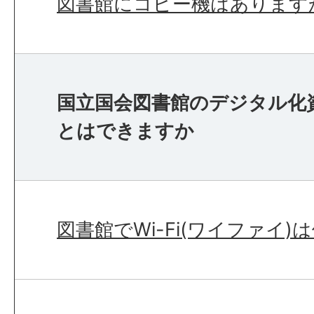
図書館にコピー機はあります
国立国会図書館のデジタル化
とはできますか
図書館でWi-Fi(ワイファイ