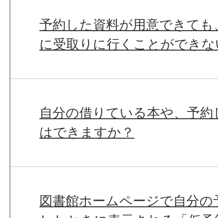
予約した資料が用意できても
に受取りに行くことができな
自分の借りている本や、予約
はできますか？
図書館ホームページで自分の