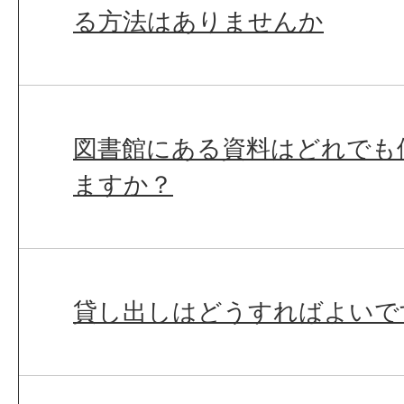
る方法はありませんか
図書館にある資料はどれでも
ますか？
貸し出しはどうすればよいで