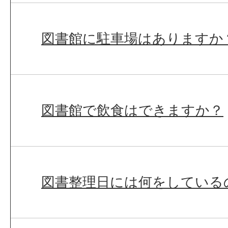
図書館に駐車場はありますか
図書館で飲食はできますか？
図書整理日には何をしている