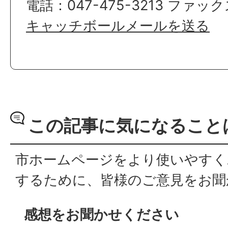
電話：047-475-3213 ファックス
キャッチボールメールを送る
この記事に気になること
市ホームページをより使いやすく
するために、皆様のご意見をお聞
感想をお聞かせください