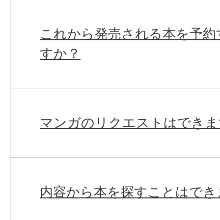
これから発売される本を予約
すか？
マンガのリクエストはできま
内容から本を探すことはでき