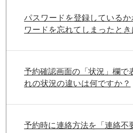
パスワードを登録しているか
ワードを忘れてしまったとき
予約確認画面の「状況」欄で
れの状況の違いは何ですか？
予約時に連絡方法を「連絡不