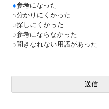
参考になった
分かりにくかった
探しにくかった
参考にならなかった
聞きなれない用語があった