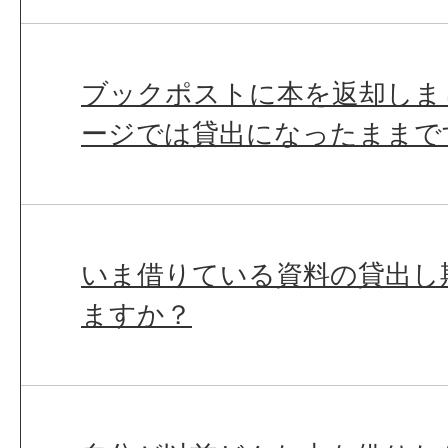
ブックポストに本を返却しま
ージでは貸出になったままで
いま借りている資料の貸出し
ますか？