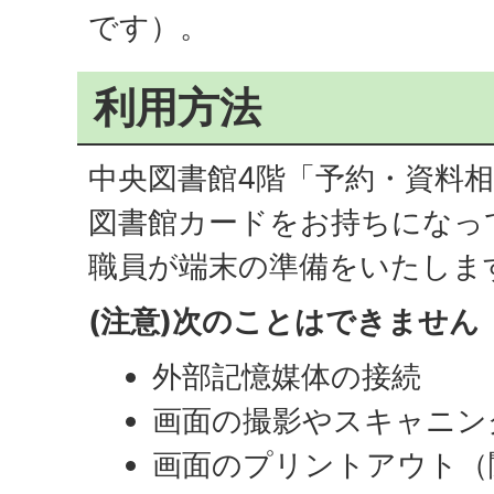
です）。
利用方法
中央図書館4階「予約・資料
図書館カードをお持ちになっ
職員が端末の準備をいたしま
(注意)次のことはできません
外部記憶媒体の接続
画面の撮影やスキャニン
画面のプリントアウト（