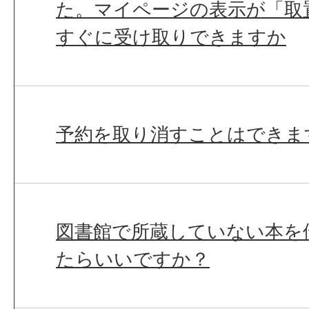
た。マイページの表示が「取
すぐに受け取りできますか
予約を取り消すことはできま
図書館で所蔵していない本を
たらいいですか？