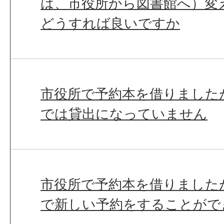
は、市役所から図書館へ）変
どうすれば良いですか
市役所で予約本を借りました
では貸出になっていません
市役所で予約本を借りました
で新しい予約をすることがで