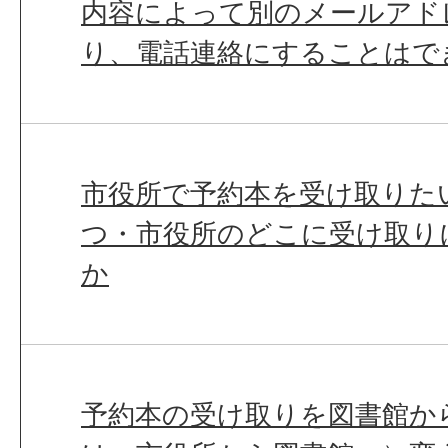
内容によって別のメールアド
り、電話連絡にすることはで
市役所で予約本を受け取りた
つ・市役所のどこに受け取り
か
予約本の受け取りを図書館か