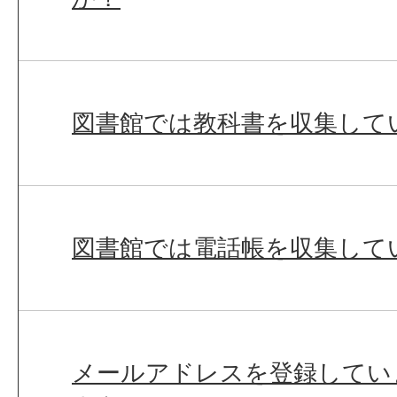
図書館では教科書を収集して
図書館では電話帳を収集して
メールアドレスを登録してい