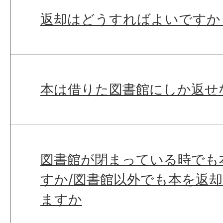
返却はどうすればよいですか
本は借りた図書館にしか返せ
図書館が閉まっている時でも
すか/図書館以外でも本を返
ますか