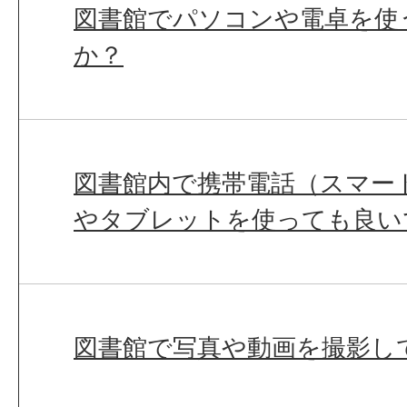
図書館でパソコンや電卓を使
か？
図書館内で携帯電話（スマー
やタブレットを使っても良い
図書館で写真や動画を撮影し