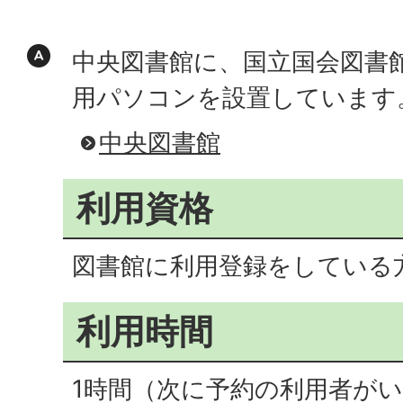
中央図書館に、国立国会図書
用パソコンを設置しています
中央図書館
利用資格
図書館に利用登録をしている
利用時間
1時間（次に予約の利用者が