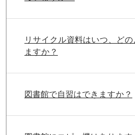
リサイクル資料はいつ、どの
ますか？
図書館で自習はできますか？