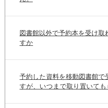
図書館以外で予約本を受け取
すか
予約した資料を移動図書館で
すが、いつまで取り置いても