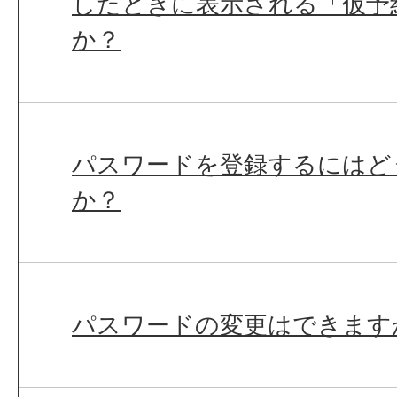
したときに表示される「仮予
か？
パスワードを登録するにはど
か？
パスワードの変更はできます