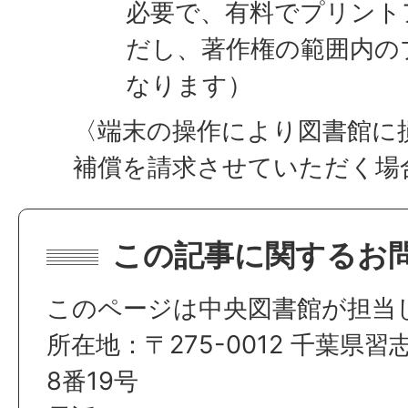
必要で、有料でプリント
だし、著作権の範囲内の
なります）
〈端末の操作により図書館に
補償を請求させていただく場
この記事に関するお
このページは中央図書館が担当
所在地：〒275-0012 千葉県
8番19号