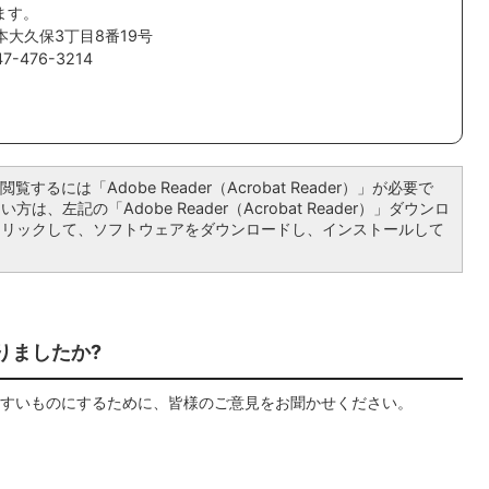
ます。
本大久保3丁目8番19号
-476-3214
覧するには「Adobe Reader（Acrobat Reader）」が必要で
は、左記の「Adobe Reader（Acrobat Reader）」ダウンロ
クリックして、ソフトウェアをダウンロードし、インストールして
りましたか?
すいものにするために、皆様のご意見をお聞かせください。