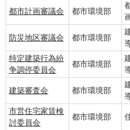
都市計画審議会
都市環境部
防災地区審議会
都市環境部
特定建築行為紛
都市環境部
争調停委員会
建築審査会
都市環境部
市営住宅家賃検
都市環境部
討委員会