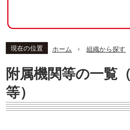
現在の位置
ホーム
組織から探す
附属機関等の一覧
等）