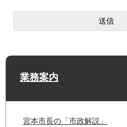
業務案内
宮本市長の「市政解説」