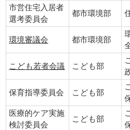
市営住宅入居者
都市環境部
選考委員会
環境審議会
都市環境部
こども若者会議
こども部
保育指導委員会
こども部
医療的ケア実施
こども部
検討委員会