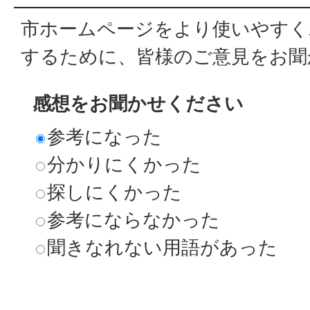
市ホームページをより使いやすく
するために、皆様のご意見をお聞
感想をお聞かせください
参考になった
分かりにくかった
探しにくかった
参考にならなかった
聞きなれない用語があった