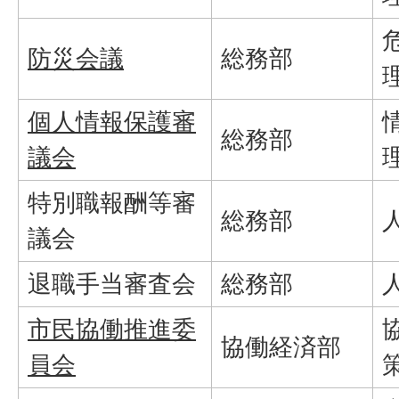
防災会議
総務部
個人情報保護審
総務部
議会
特別職報酬等審
総務部
議会
退職手当審査会
総務部
市民協働推進委
協働経済部
員会