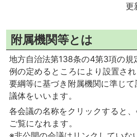
更
附属機関等とは
地方自治法第138条の4第3項の
例の定めるところにより設置され
要綱等に基づき附属機関に準じて
議体をいいます。
各会議の名称をクリックすると、
ご覧になれます。
※非公開の会議はリンクしていな