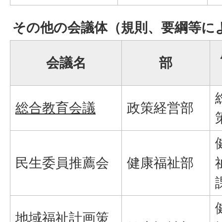
その他の会議体（規則、要綱等に
会議名
部
総合教育会議
政策経営部
民生委員推薦会
健康福祉部
地域福祉計画策