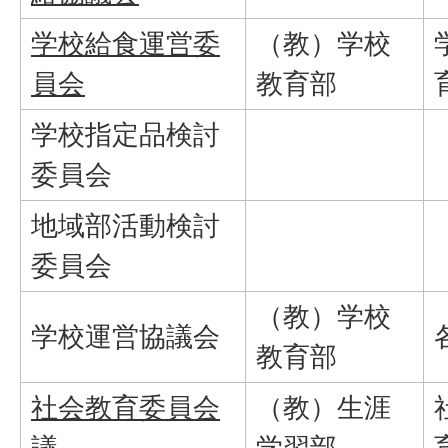
学校給食運営委
（教）学校
員会
教育部
学校指定品検討
委員会
地域部活動検討
委員会
（教）学校
学校運営協議会
教育部
社会教育委員会
（教）生涯
議
学習部