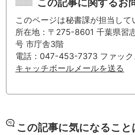
この記事に関するお
このページは秘書課が担当して
所在地：〒275-8601 千葉県習
号 市庁舎3階
電話：047-453-7373 ファックス
キャッチボールメールを送る
この記事に気になること