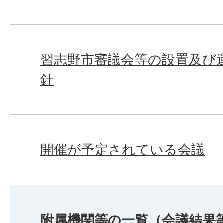
習志野市審議会等の設置及び
針
開催が予定されている会議
附属機関等の一覧（会議結果