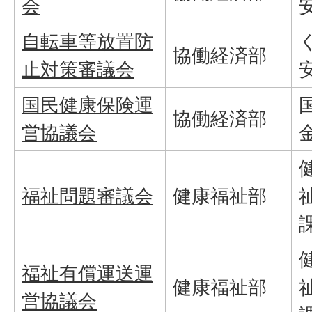
会
自転車等放置防
協働経済部
止対策審議会
国民健康保険運
協働経済部
営協議会
福祉問題審議会
健康福祉部
福祉有償運送運
健康福祉部
営協議会