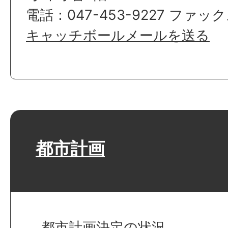
電話：047-453-9227 ファックス
キャッチボールメールを送る
都市計画
都市計画決定の状況