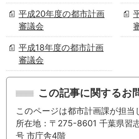
平成20年度の都市計画
審議会
平成18年度の都市計画
審議会
この記事に関するお
このページは都市計画課が担当
所在地：〒275-8601 千葉県習
号 市庁舎4階