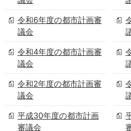
令和6年度の都市計画審
議会
令和4年度の都市計画審
議会
令和2年度の都市計画審
議会
平成30年度の都市計画
審議会