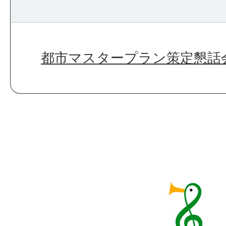
都市マスタープラン策定懇話