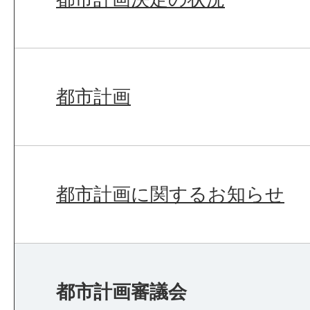
都市計画
都市計画に関するお知らせ
都市計画審議会