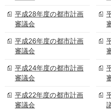
平成28年度の都市計画
審議会
平成26年度の都市計画
審議会
平成24年度の都市計画
審議会
平成22年度の都市計画
審議会