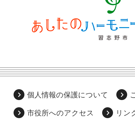
個人情報の保護について
市役所へのアクセス
リン