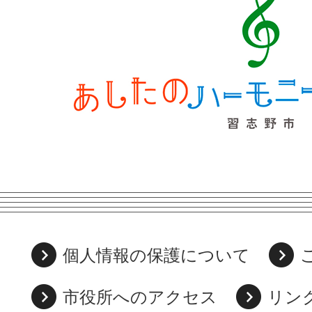
個人情報の保護について
市役所へのアクセス
リン