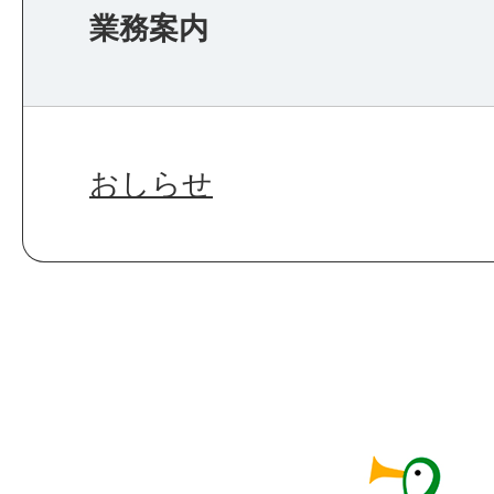
業務案内
おしらせ