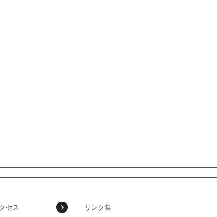
クセス
リンク集