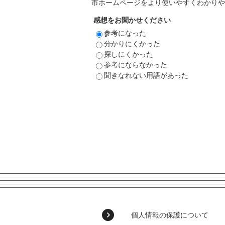
市ホームページをより使いやすくわかりや
感想をお聞かせください
参考になった
分かりにくかった
探しにくかった
参考にならなかった
聞きなれない用語があった
個人情報の保護について