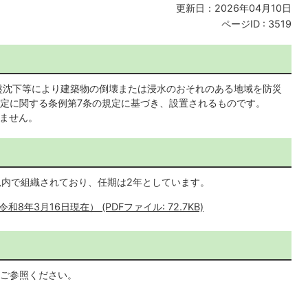
更新日：2026年04月10日
ページID :
3519
盤沈下等により建築物の倒壊または浸水のおそれのある地域を防災
定に関する条例第7条の規定に基づき、設置されるものです。
ません。
以内で組織されており、任期は2年としています。
年3月16日現在） (PDFファイル: 72.7KB)
ご参照ください。