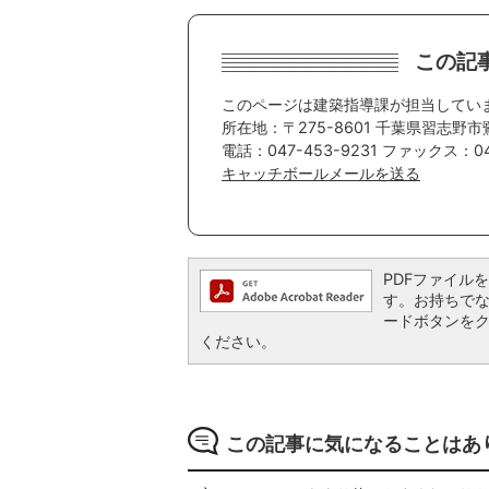
この記
このページは建築指導課が担当してい
所在地：〒275-8601 千葉県習志野市
電話：047-453-9231 ファックス：047
キャッチボールメールを送る
PDFファイルを閲
す。お持ちでない方
ードボタンを
ください。
この記事に気になることはあ