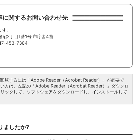
事に関するお問い合わせ先
ます。
鷺沼2丁目1番1号 市庁舎4階
-453-7384
覧するには「Adobe Reader（Acrobat Reader）」が必要で
は、左記の「Adobe Reader（Acrobat Reader）」ダウンロ
クリックして、ソフトウェアをダウンロードし、インストールして
りましたか?