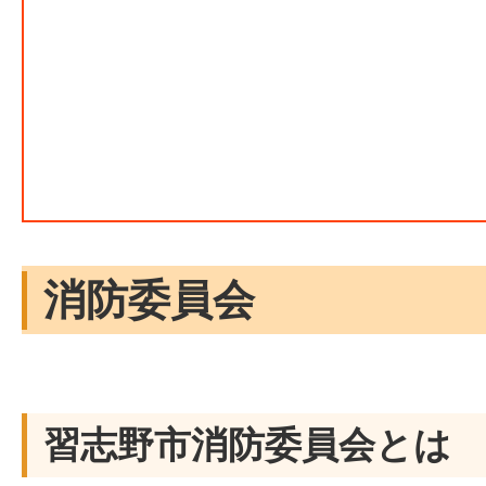
消防委員会
習志野市消防委員会とは