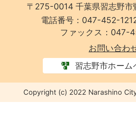
〒275-0014 千葉県習志野
電話番号：047-452-1
ファックス：047-45
お問い合わ
習志野市ホーム
Copyright (c) 2022 Narashino City