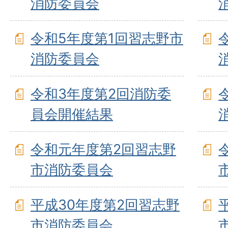
消防委員会
令和5年度第1回習志野市
消防委員会
令和3年度第2回消防委
員会開催結果
令和元年度第2回習志野
市消防委員会
平成30年度第2回習志野
市消防委員会