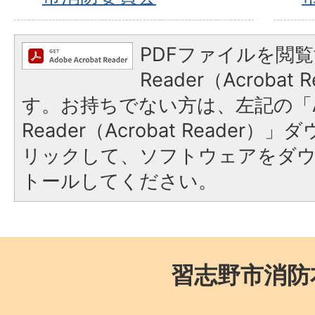
PDFファイルを閲覧
Reader（Acroba
す。お持ちでない方は、左記の「A
Reader（Acrobat Reade
リックして、ソフトウェアをダ
トールしてください。
習志野市消防