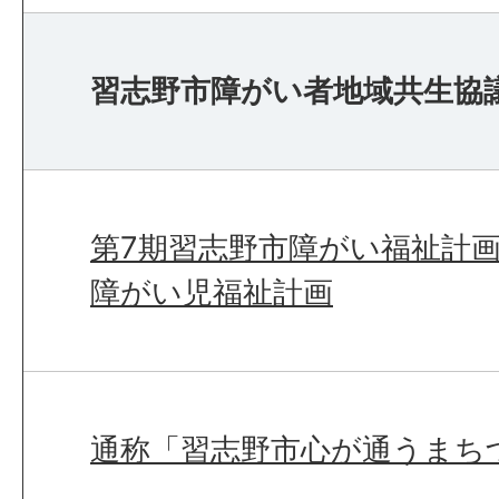
習志野市障がい者地域共生協
第7期習志野市障がい福祉計画
障がい児福祉計画
通称「習志野市心が通うまち