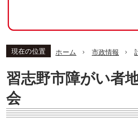
現在の位置
ホーム
市政情報
習志野市障がい者
会