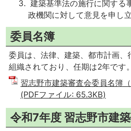
建築基準法の施行に関する
政機関に対して意見を申し
委員名簿
委員は、法律、建築、都市計画、
組織されており、任期は2年です
習志野市建築審査会委員名簿（
(PDFファイル: 65.3KB)
令和7年度 習志野市建