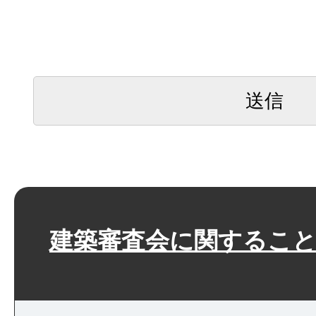
建築審査会に関するこ