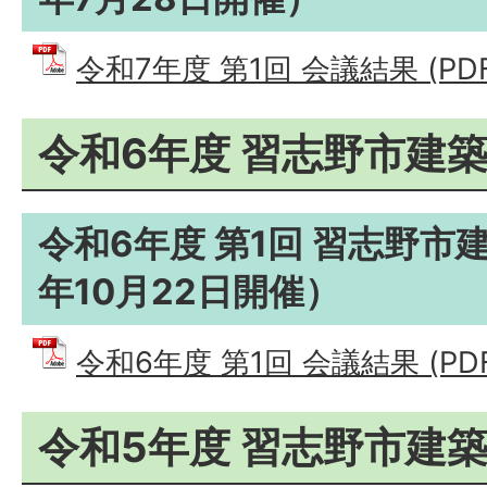
令和7年度 第1回 会議結果 (PDF
令和6年度 習志野市建
令和6年度 第1回 習志野市
年10月22日開催）
令和6年度 第1回 会議結果 (PDF
令和5年度 習志野市建