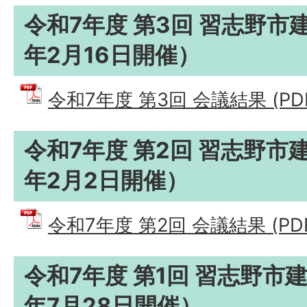
令和7年度 第3回 習志野市
年2月16日開催）
令和7年度 第3回 会議結果 (PDF
令和7年度 第2回 習志野市
年2月2日開催）
令和7年度 第2回 会議結果 (PDF
令和7年度 第1回 習志野市
年7月28日開催）