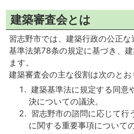
建築審査会とは
習志野市では、建築行政の公正な
基準法第78条の規定に基づき、
ます。
建築審査会の主な役割は次のとお
建築基準法に規定する同意
決についての議決。
習志野市の諮問に応じて行
に関する重要事項について