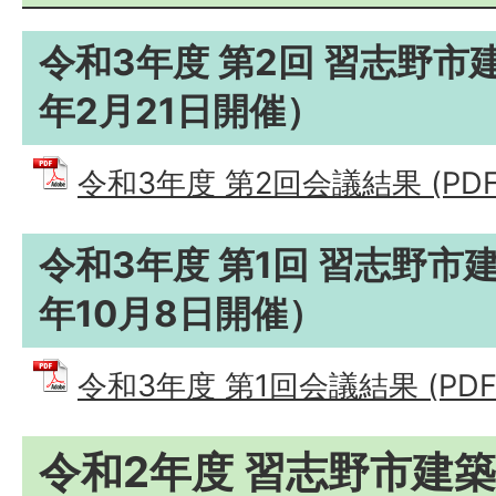
令和3年度 第2回 習志野市
年2月21日開催）
令和3年度 第2回会議結果 (PDFフ
令和3年度 第1回 習志野市
年10月8日開催）
令和3年度 第1回会議結果 (PDFフ
令和2年度 習志野市建