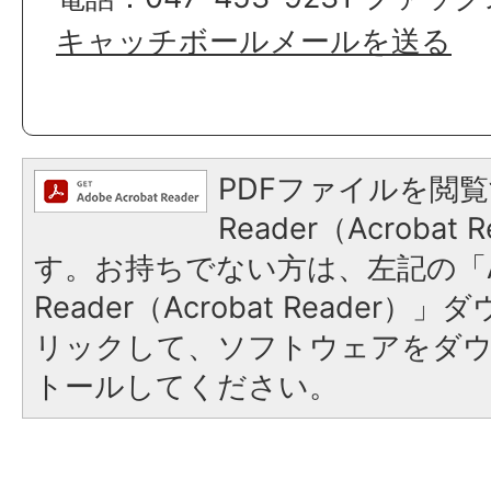
キャッチボールメールを送る
PDFファイルを閲覧
Reader（Acroba
す。お持ちでない方は、左記の「A
Reader（Acrobat Reade
リックして、ソフトウェアをダ
トールしてください。