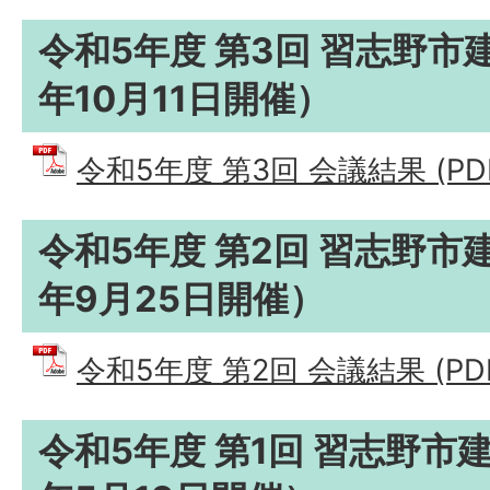
令和5年度 第3回 習志野市
年10月11日開催）
令和5年度 第3回 会議結果 (PDF
令和5年度 第2回 習志野市
年9月25日開催）
令和5年度 第2回 会議結果 (PDF
令和5年度 第1回 習志野市