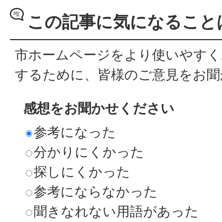
この記事に気になること
市ホームページをより使いやすく
するために、皆様のご意見をお聞
感想をお聞かせください
参考になった
分かりにくかった
探しにくかった
参考にならなかった
聞きなれない用語があった