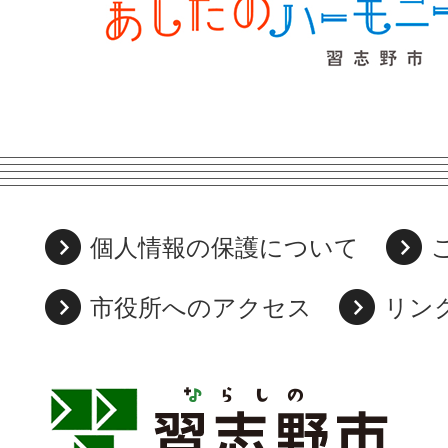
個人情報の保護について
市役所へのアクセス
リン
習
志