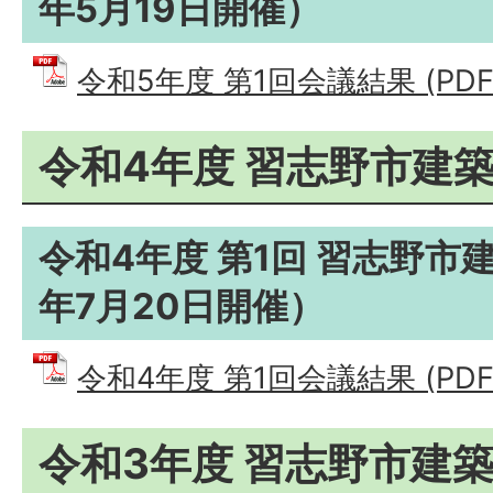
年5月19日開催）
令和5年度 第1回会議結果 (PDFフ
令和4年度 習志野市建
令和4年度 第1回 習志野市
年7月20日開催）
令和4年度 第1回会議結果 (PDFフ
令和3年度 習志野市建