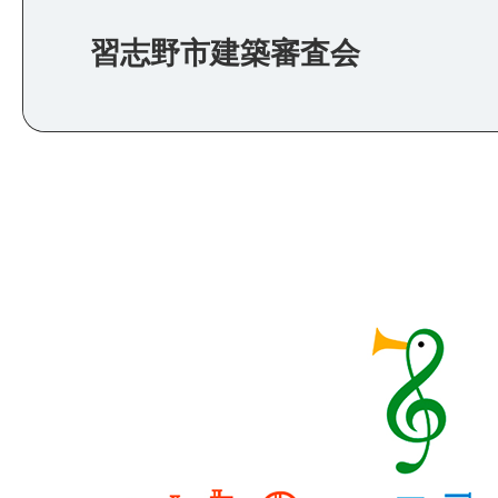
習志野市建築審査会