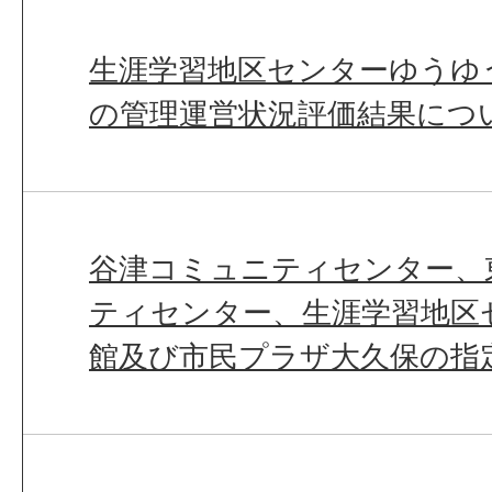
生涯学習地区センターゆうゆ
の管理運営状況評価結果につ
谷津コミュニティセンター、
ティセンター、生涯学習地区
館及び市民プラザ大久保の指