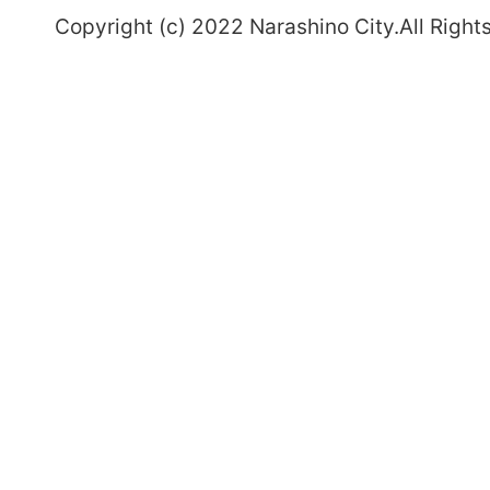
Copyright (c) 2022 Narashino City.All Right