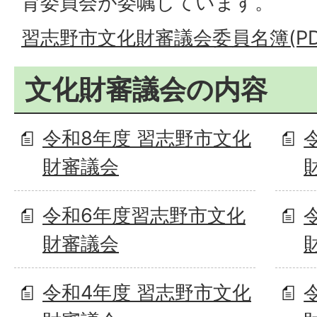
育委員会が委嘱しています。
習志野市文化財審議会委員名簿(PDF
文化財審議会の内容
令和8年度 習志野市文化
財審議会
令和6年度習志野市文化
財審議会
令和4年度 習志野市文化