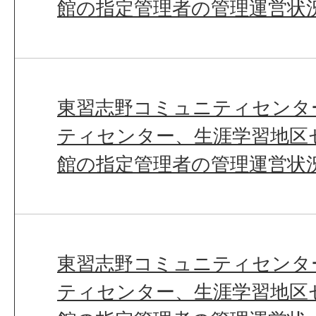
館の指定管理者の管理運営状
東習志野コミュニティセンタ
ティセンター、生涯学習地区
館の指定管理者の管理運営状
東習志野コミュニティセンタ
ティセンター、生涯学習地区