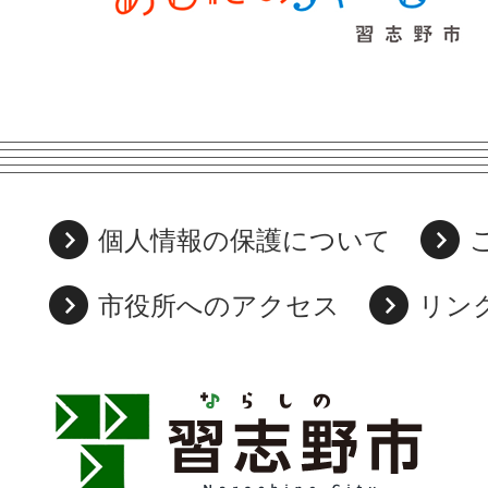
個人情報の保護について
市役所へのアクセス
リン
習
志