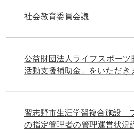
社会教育委員会議
公益財団法人ライフスポーツ
活動支援補助金」をいただき
習志野市生涯学習複合施設「
の指定管理者の管理運営状況