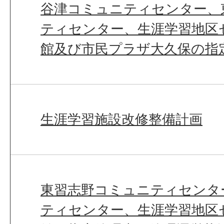
谷津コミュニティセンター、
ティセンター、生涯学習地区
館及び市民プラザ大久保の指
生涯学習施設改修整備計画
東習志野コミュニティセンタ
ティセンター、生涯学習地区