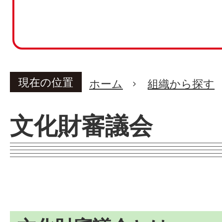
現在の位置
ホーム
組織から探す
文化財審議会