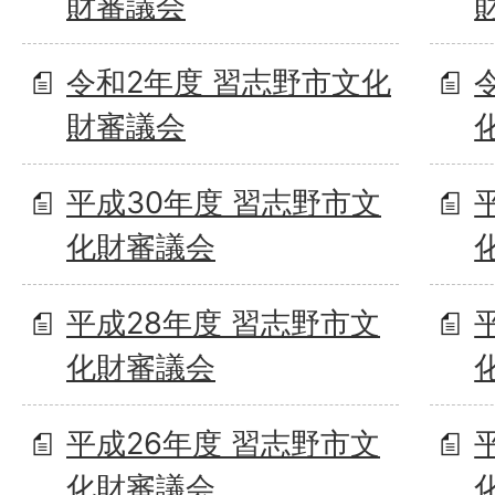
財審議会
令和2年度 習志野市文化
財審議会
平成30年度 習志野市文
化財審議会
平成28年度 習志野市文
化財審議会
平成26年度 習志野市文
化財審議会