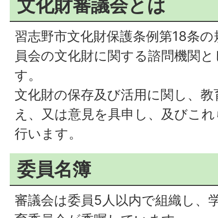
文化財審議会とは
習志野市文化財保護条例第18条
員会の文化財に関する諮問機関と
す。
文化財の保存及び活用に関し、教
え、又は意見を具申し、及びこれ
行います。
委員名簿
審議会は委員5人以内で組織し、