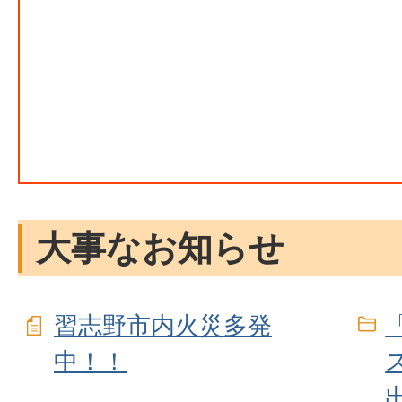
大事なお知らせ
習志野市内火災多発
中！！