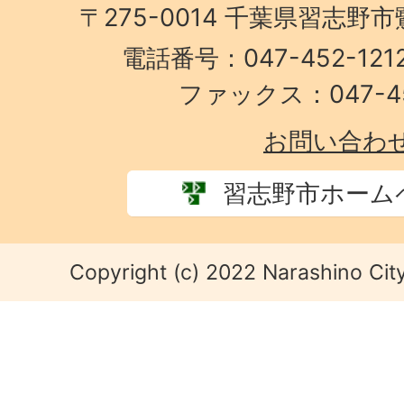
〒275-0014 千葉県習志野
電話番号：047-452-1
ファックス：047-45
お問い合わ
習志野市ホーム
Copyright (c) 2022 Narashino City