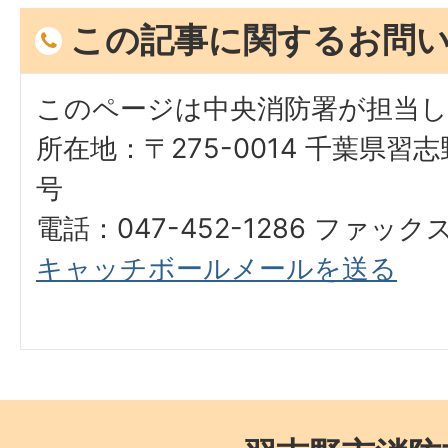
この記事に関するお問
このページは中央消防署が担当
所在地：〒275-0014 千葉県習
号
電話：047-452-1286 ファックス：
キャッチボールメールを送る