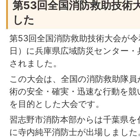
第53回全国消防救助技術
した
第53回全国消防救助技術大会が令
日）に兵庫県広域防災センター・
されました。
この大会は、全国の消防救助隊員
術の安全・確実・迅速な行動を競
を目的とした大会です。
習志野市消防本部からは千葉県を
に寺内純平消防士が出場しました