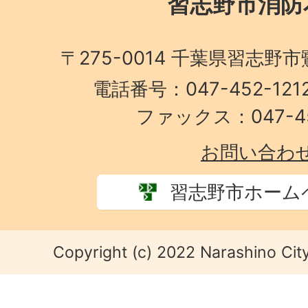
習志野市消防
〒275-0014 千葉県習志野
電話番号：047-452-1
ファックス：047-45
お問い合わ
習志野市ホーム
Copyright (c) 2022 Narashino City