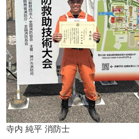
寺内 純平 消防士