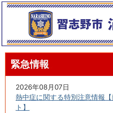
緊急情報
2026年08月07日
熱中症に関する特別注意情報【
ト】