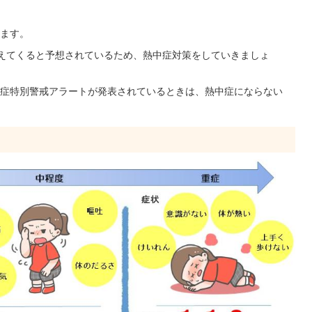
ます。
えてくると予想されているため、熱中症対策をしていきましょ
症特別警戒アラートが発表されているときは、熱中症にならない