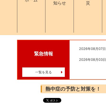
知らせ
災
2026年08月07日
緊急情報
2026年08月03日
一覧を見る
熱中症の予防と対策を！