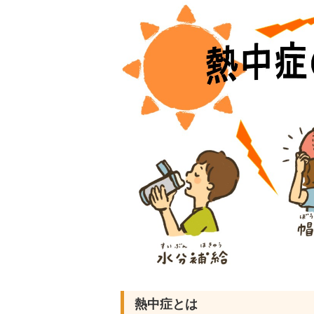
熱中症とは