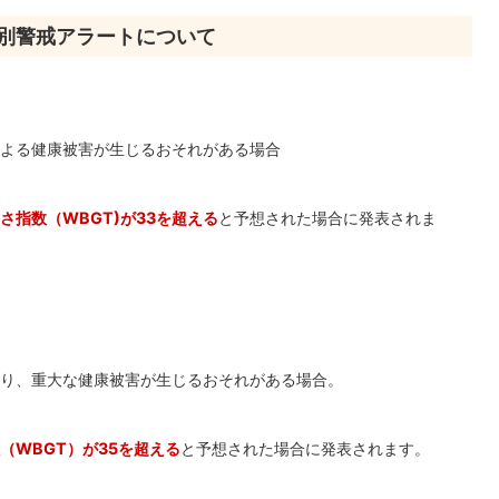
別警戒アラートについて
よる健康被害が生じるおそれがある場合
さ指数（WBGT)が33を超える
と予想された場合に発表されま
り、重大な健康被害が生じるおそれがある場合。
（WBGT）が35を超える
と予想された場合に発表されます。