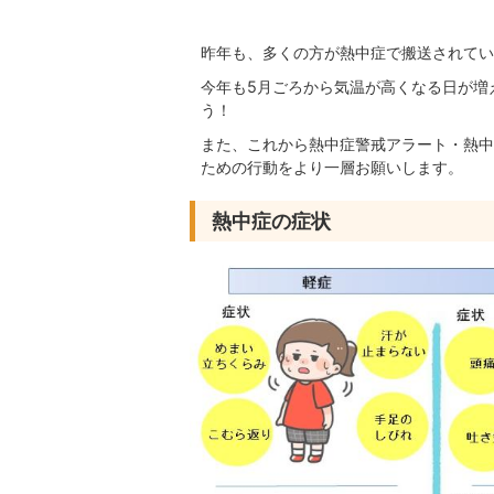
昨年も、多くの方が熱中症で搬送されてい
今年も5月ごろから気温が高くなる日が増
う！
また、これから熱中症警戒アラート・熱中
ための行動をより一層お願いします。
熱中症の症状