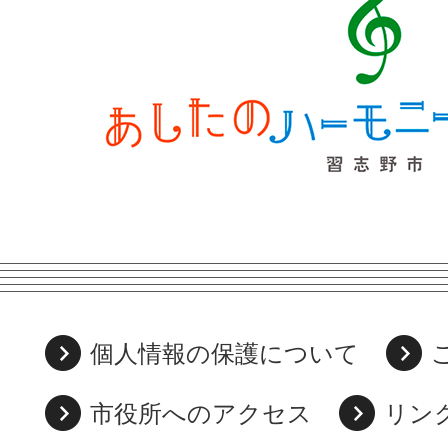
個人情報の保護について
市役所へのアクセス
リン