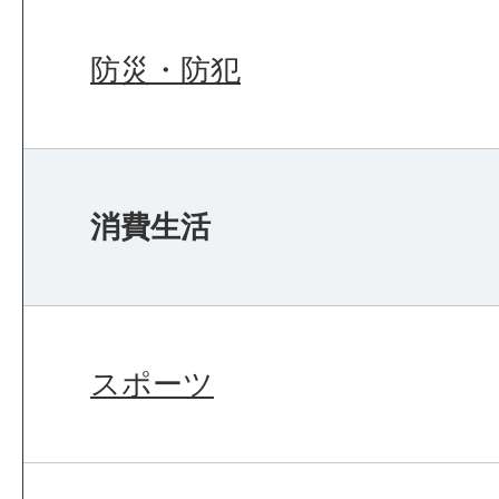
防災・防犯
消費生活
スポーツ