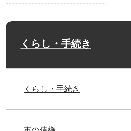
くらし・手続き
くらし・手続き
市の債権