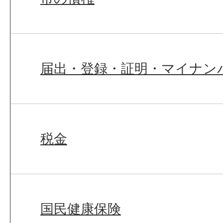
届出・登録・証明・マイナン
税金
国民健康保険