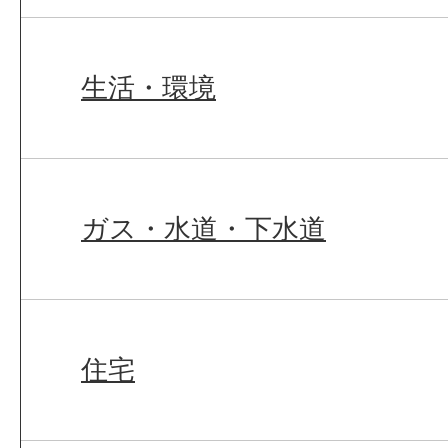
生活・環境
ガス・水道・下水道
住宅