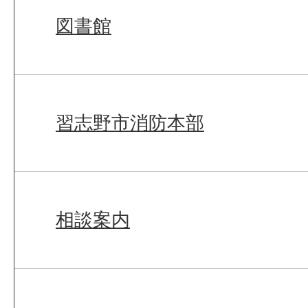
図書館
習志野市消防本部
相談案内