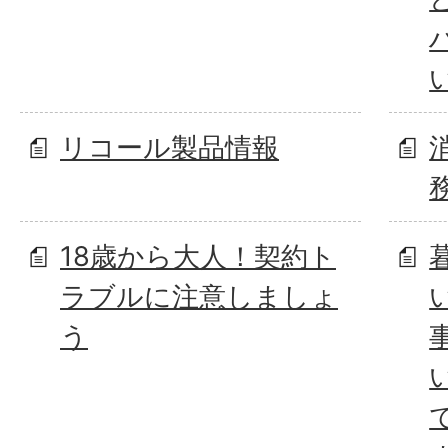
リコール製品情報
18歳から大人！契約ト
ラブルに注意しましょ
う