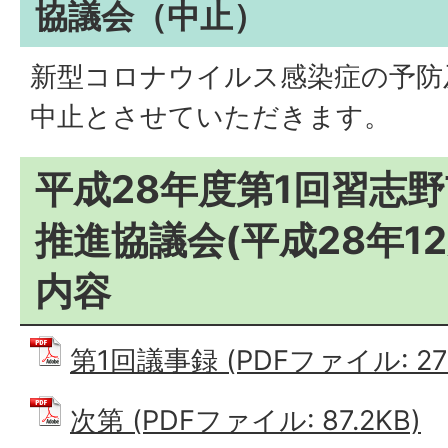
協議会（中止）
新型コロナウイルス感染症の予防
中止とさせていただきます。
平成28年度第1回習志
推進協議会(平成28年12
内容
第1回議事録 (PDFファイル: 270
次第 (PDFファイル: 87.2KB)