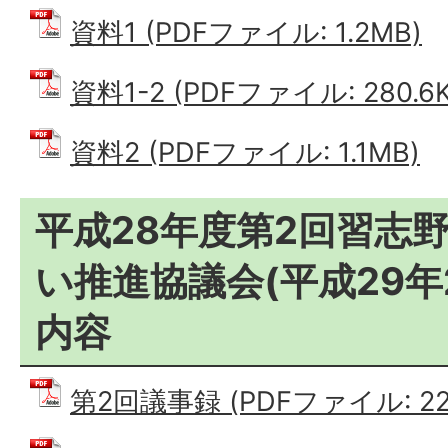
資料1 (PDFファイル: 1.2MB)
資料1-2 (PDFファイル: 280.6K
資料2 (PDFファイル: 1.1MB)
平成28年度第2回習志
い推進協議会(平成29年
内容
第2回議事録 (PDFファイル: 222