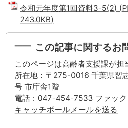
令和元年度第1回資料3-5(2) (
243.0KB)
この記事に関するお
このページは高齢者支援課が担
所在地：〒275-0016 千葉県習
号 市庁舎1階
電話：047-454-7533 ファック
キャッチボールメールを送る