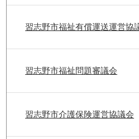
習志野市福祉有償運送運営協
習志野市福祉問題審議会
習志野市介護保険運営協議会