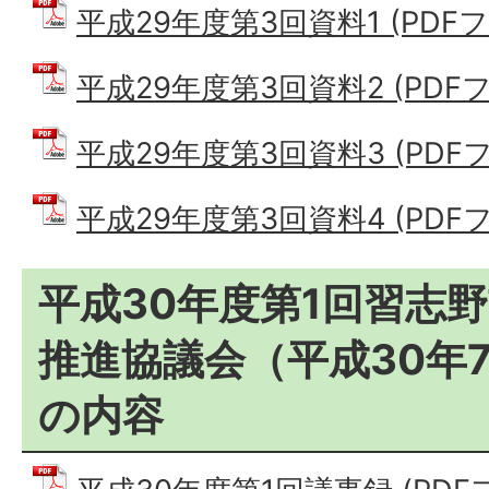
平成29年度第3回資料1 (PDFファ
平成29年度第3回資料2 (PDFファ
平成29年度第3回資料3 (PDFファ
平成29年度第3回資料4 (PDFファ
平成30年度第1回習志
推進協議会（平成30年
の内容