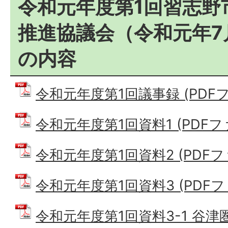
令和元年度第1回習志野
推進協議会（令和元年7
の内容
令和元年度第1回議事録 (PDFファイ
令和元年度第1回資料1 (PDFファイ
令和元年度第1回資料2 (PDFファイ
令和元年度第1回資料3 (PDFファイ
令和元年度第1回資料3-1 谷津圏