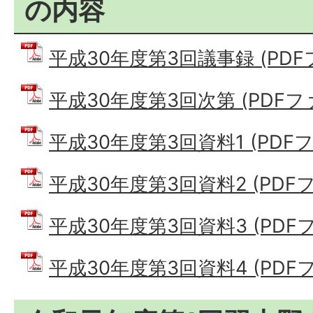
の内容
平成30年度第3回議事録 (PDFファ
平成30年度第3回次第 (PDFファイ
平成30年度第3回資料1 (PDFファ
平成30年度第3回資料2 (PDFファ
平成30年度第3回資料3 (PDFファ
平成30年度第3回資料4 (PDFファ