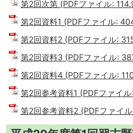
第2回次第 (PDFファイル: 114.
第2回資料1 (PDFファイル: 404
第2回資料2 (PDFファイル: 315
第2回資料3 (PDFファイル: 387
第2回資料4 (PDFファイル: 110
第2回参考資料1 (PDFファイル: 3
第2回参考資料2 (PDFファイル: 2