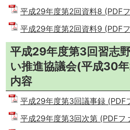
平成29年度第2回資料8 (PDFファ
平成29年度第2回資料9 (PDFファ
平成29年度第3回習志
い推進協議会(平成30年
内容
平成29年度第3回議事録 (PDFファ
平成29年度第3回次第 (PDFファイ