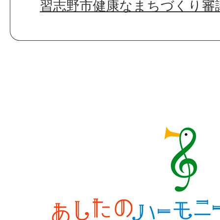
習志野市健康なまちづくり審