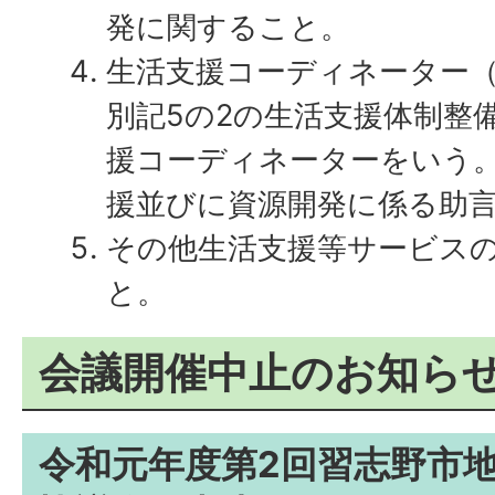
発に関すること。
生活支援コーディネーター
別記5の2の生活支援体制整
援コーディネーターをいう
援並びに資源開発に係る助
その他生活支援等サービス
と。
会議開催中止のお知ら
令和元年度第2回習志野市