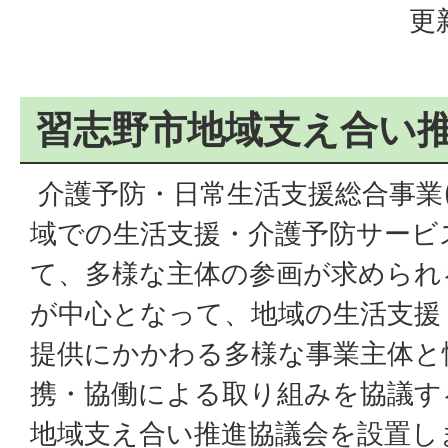
更
習志野市地域支え合い
介護予防・日常生活支援総合事業
域での生活支援・介護予防サービ
て、多様な主体の参画が求められ
が中心となって、地域の生活支援
提供にかかわる多様な事業主体と
携・協働による取り組みを協議す
地域支え合い推進協議会を設置し