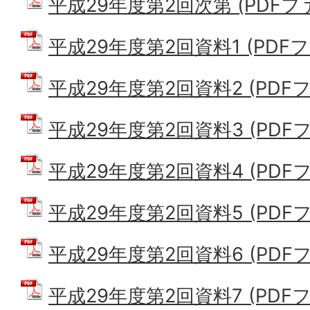
平成29年度第2回次第 (PDFファイ
平成29年度第2回資料1 (PDFファ
平成29年度第2回資料2 (PDFファ
平成29年度第2回資料3 (PDFファ
平成29年度第2回資料4 (PDFファ
平成29年度第2回資料5 (PDFファ
平成29年度第2回資料6 (PDFファ
平成29年度第2回資料7 (PDFファ