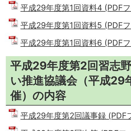
平成29年度第1回資料4 (PDFファ
平成29年度第1回資料5 (PDFファ
平成29年度第1回資料6 (PDFファ
平成29年度第2回習志
い推進協議会（平成29年
催）の内容
平成29年度第2回議事録 (PDFファ