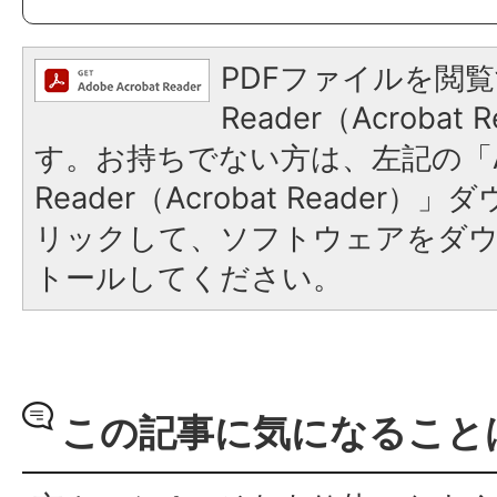
PDFファイルを閲覧
Reader（Acroba
す。お持ちでない方は、左記の「A
Reader（Acrobat Reade
リックして、ソフトウェアをダ
トールしてください。
この記事に気になること