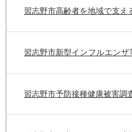
習志野市高齢者を地域で支え
習志野市新型インフルエンザ
習志野市予防接種健康被害調