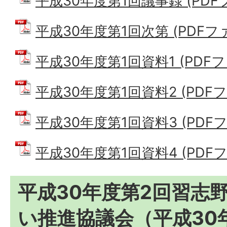
平成30年度第1回議事録 (PDFファ
平成30年度第1回次第 (PDFファイ
平成30年度第1回資料1 (PDFファ
平成30年度第1回資料2 (PDFファ
平成30年度第1回資料3 (PDFファイ
平成30年度第1回資料4 (PDFファ
平成30年度第2回習志
い推進協議会（平成30年