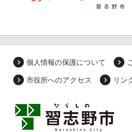
個人情報の保護について
市役所へのアクセス
リン
習
志