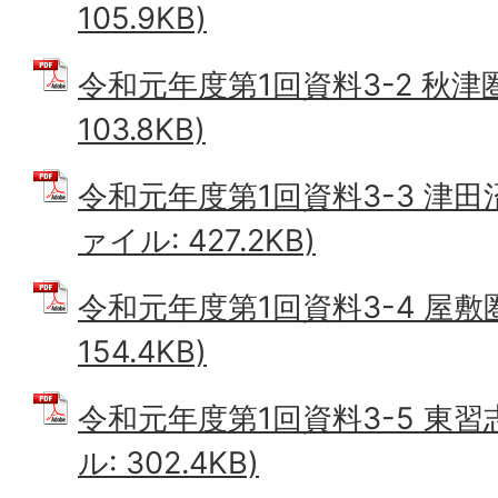
105.9KB)
令和元年度第1回資料3-2 秋津圏
103.8KB)
令和元年度第1回資料3-3 津田
ァイル: 427.2KB)
令和元年度第1回資料3-4 屋敷圏
154.4KB)
令和元年度第1回資料3-5 東習
ル: 302.4KB)