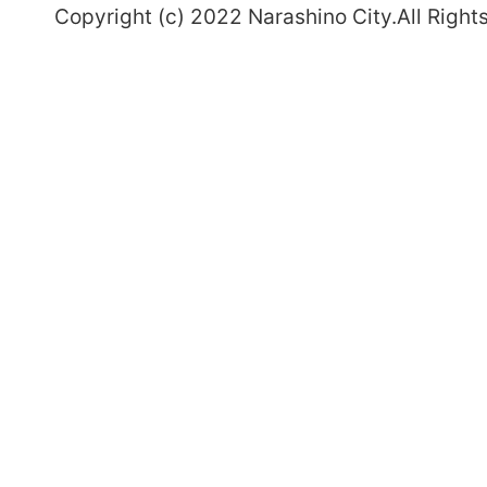
Copyright (c) 2022 Narashino City.All Right