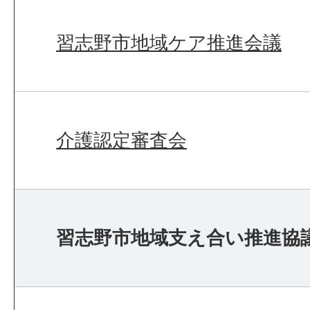
習志野市地域ケア推進会議
介護認定審査会
習志野市地域支え合い推進協