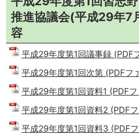
平成29年度第1回習志
推進協議会(平成29年7
容
平成29年度第1回議事録 (PDFファ
平成29年度第1回次第 (PDFファイ
平成29年度第1回資料1 (PDFファイ
平成29年度第1回資料2 (PDFファイ
平成29年度第1回資料3 (PDFファ