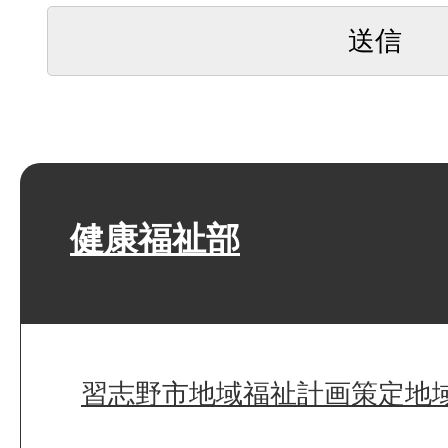
健康福祉部
習志野市地域福祉計画策定地