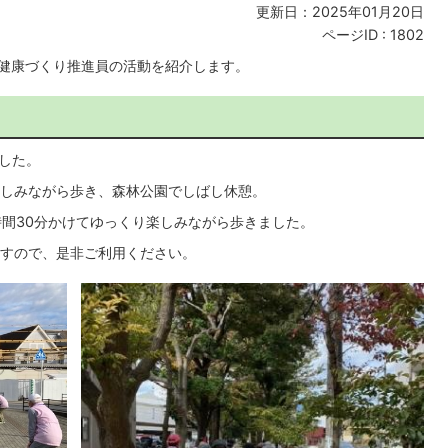
更新日：2025年01月20日
ページID :
1802
市健康づくり推進員の活動を紹介します。
ました。
しみながら歩き、森林公園でしばし休憩。
時間30分かけてゆっくり楽しみながら歩きました。
すので、是非ご利用ください。