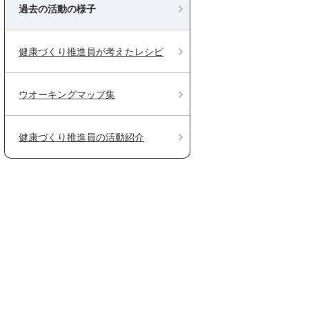
過去の活動の様子
健康づくり推進員が考えたレシピ
ウオーキングマップ集
健康づくり推進員の活動紹介