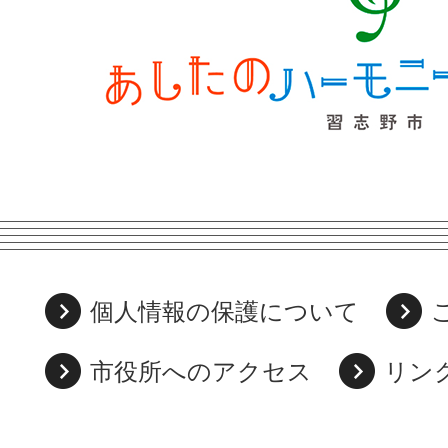
個人情報の保護について
市役所へのアクセス
リン