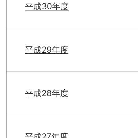
平成30年度
平成29年度
平成28年度
平成27年度