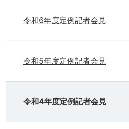
令和6年度定例記者会見
令和5年度定例記者会見
令和4年度定例記者会見