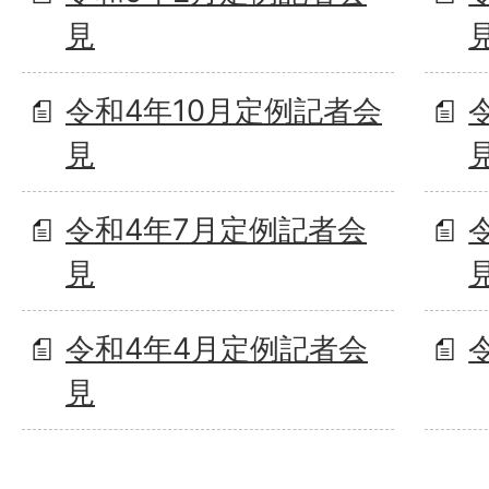
見
令和4年10月定例記者会
見
令和4年7月定例記者会
見
令和4年4月定例記者会
見