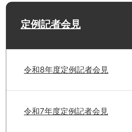
定例記者会見
令和8年度定例記者会見
令和7年度定例記者会見