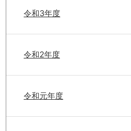
令和3年度
令和2年度
令和元年度