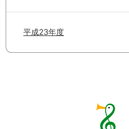
平成23年度