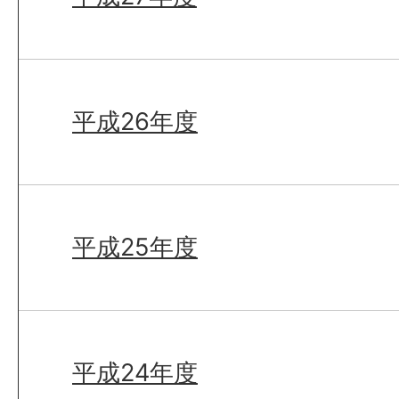
平成26年度
平成25年度
平成24年度