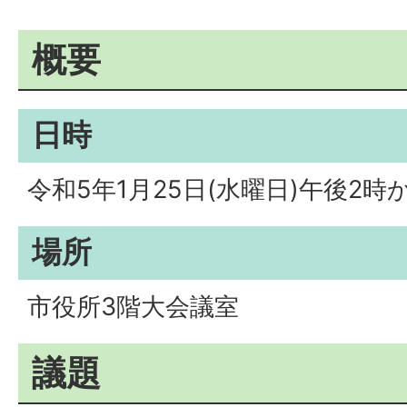
概要
日時
令和5年1月25日(水曜日)午後2時
場所
市役所3階大会議室
議題