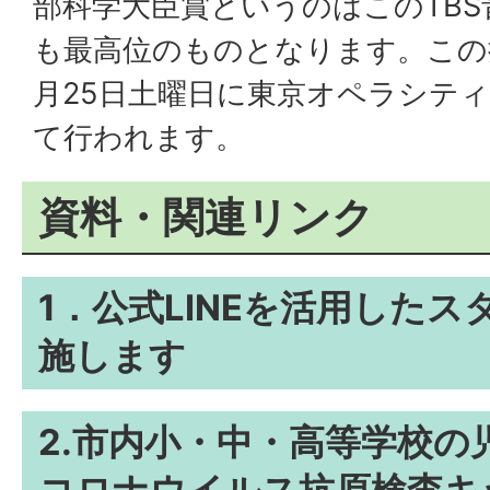
部科学大臣賞というのはこのTB
も最高位のものとなります。この
月25日土曜日に東京オペラシテ
て行われます。
資料・関連リンク
1．公式LINEを活用した
施します
2.市内小・中・高等学校の