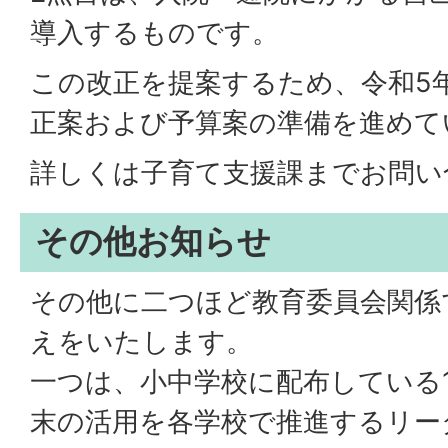
導入するものです。
この改正を提案するため、令和5
正案および予算案の準備を進めて
詳しくは子育て支援課までお問い
その他お知らせ
その他に二つほど教育委員会関係
えをいたします。
一つは、小中学校に配布している
末の活用を各学校で推進するリーダ