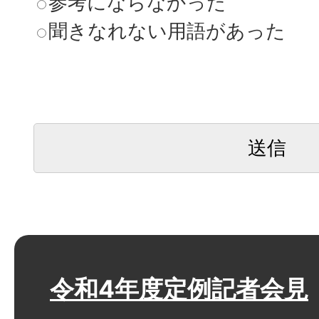
参考にならなかった
聞きなれない用語があった
令和4年度定例記者会見