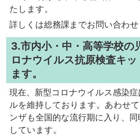
たします。
詳しくは総務課までお問い合わせ
3.市内小・中・高等学校の
ロナウイルス抗原検査キッ
ます。
現在、新型コロナウイルス感染症
ルを維持しております。あわせて
ンザも全国的な流行期に入り、同
しています。