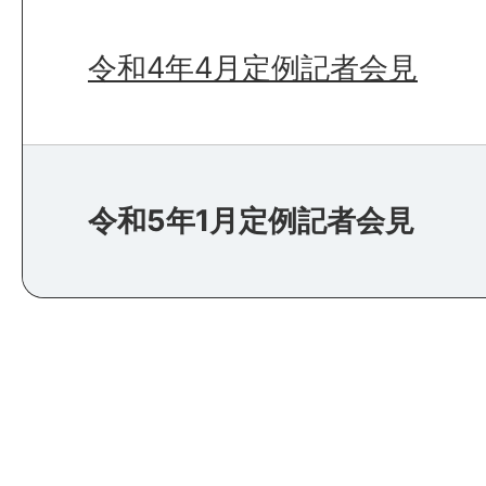
令和4年4月定例記者会見
令和5年1月定例記者会見