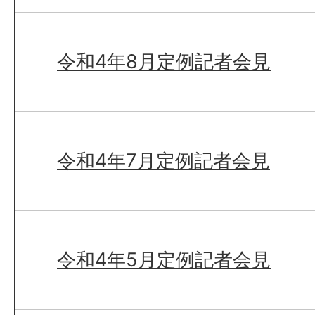
令和4年8月定例記者会見
令和4年7月定例記者会見
令和4年5月定例記者会見