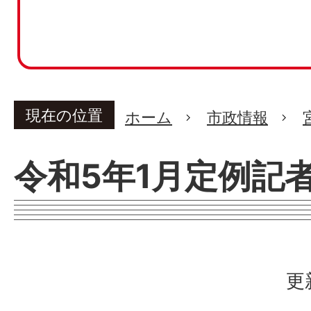
現在の位置
ホーム
市政情報
令和5年1月定例記
更