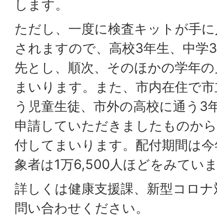
します。
ただし、一度に検査キットが手に
されますので、高校3年生、中学3
先とし、順次、そのほかの学年の
まいります。また、市内在住で
市
う児童生徒、市外の高校に通う3
申請していただきましたものから
付してまいります。配付期間は今年
象者は1万6,500人ほどをみてい
詳しくは健康支援課、新型コロナ
問い合わせください。