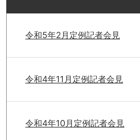
令和5年2月定例記者会見
令和4年11月定例記者会見
令和4年10月定例記者会見