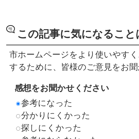
この記事に気になること
市ホームページをより使いやすく
するために、皆様のご意見をお聞
感想をお聞かせください
参考になった
分かりにくかった
探しにくかった