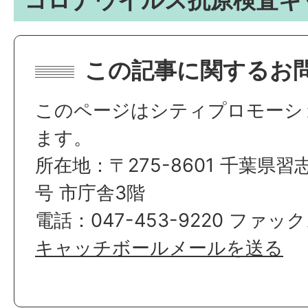
コロナウイルス抗原検査キ
この記事に関するお
このページはシティプロモーシ
ます。
所在地：〒275-8601 千葉県習
号 市庁舎3階
電話：047-453-9220 ファックス
キャッチボールメールを送る