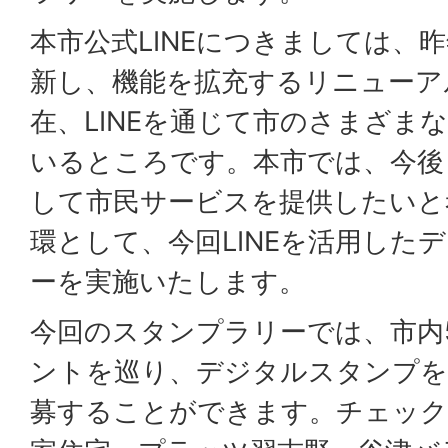
本市公式LINEにつきましては、
新し、機能を拡充するリニューア
在、LINEを通じて市のさまざま
いるところです。本市では、今後も
して市民サービスを提供したいと
環として、今回LINEを活用した
ーを実施いたします。
今回のスタンプラリーでは、市内
ントを巡り、デジタルスタンプを
募することができます。チェック