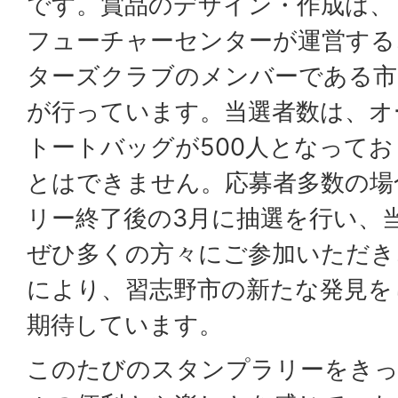
です。賞品のデザイン・作成は、
フューチャーセンターが運営する
ターズクラブのメンバーである市
が行っています。当選者数は、オ
トートバッグが500人となって
とはできません。応募者多数の場
リー終了後の3月に抽選を行い、
ぜひ多くの方々にご参加いただき
により、習志野市の新たな発見を
期待しています。
このたびのスタンプラリーをき