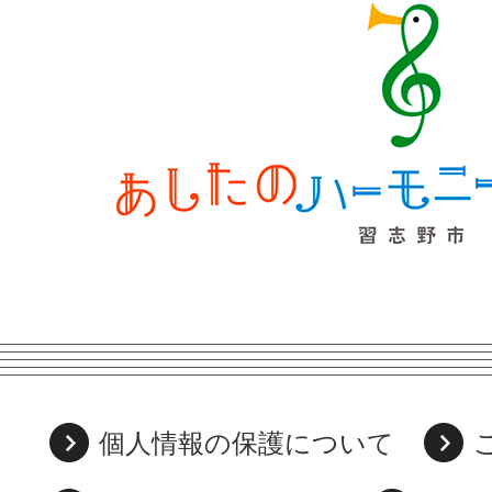
個人情報の保護について