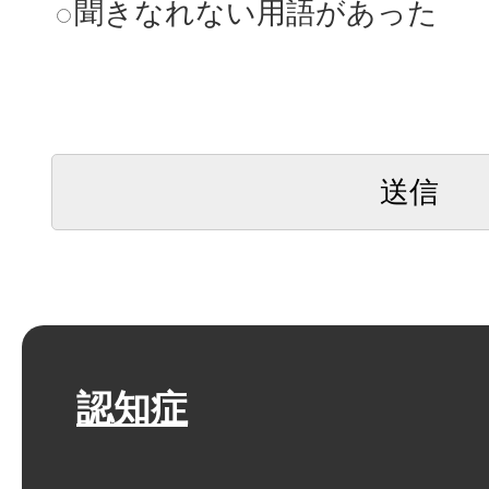
聞きなれない用語があった
認知症