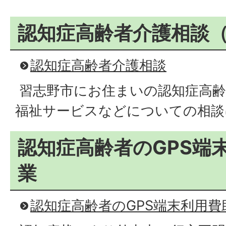
認知症高齢者介護相談
認知症高齢者介護相談
習志野市にお住まいの認知症高齢
福祉サービスなどについての相談
認知症高齢者のGPS端
業
認知症高齢者のGPS端末利用費