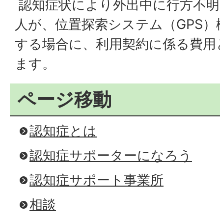
認知症状により外出中に行方不
人が、位置探索システム（GPS
する場合に、利用契約に係る費用
ます。
ページ移動
認知症とは
認知症サポーターになろう
認知症サポート事業所
相談