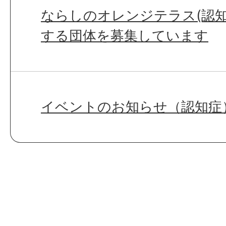
ならしのオレンジテラス(認知
する団体を募集しています
イベントのお知らせ（認知症