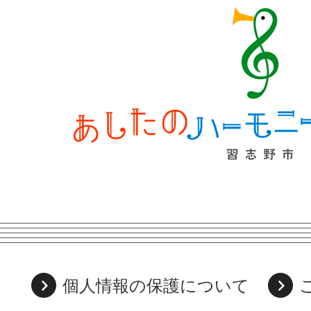
個人情報の保護について