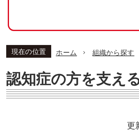
現在の位置
ホーム
組織から探す
認知症の方を支え
更