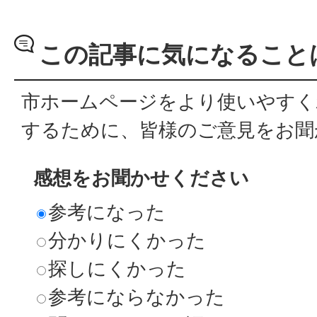
この記事に気になること
市ホームページをより使いやすく
するために、皆様のご意見をお聞
感想をお聞かせください
参考になった
分かりにくかった
探しにくかった
参考にならなかった