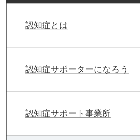
認知症とは
認知症サポーターになろう
認知症サポート事業所