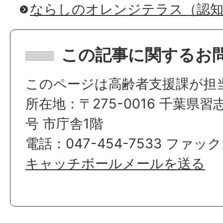
ならしのオレンジテラス（認
この記事に関するお
このページは高齢者支援課が担
所在地：〒275-0016 千葉県習
号 市庁舎1階
電話：047-454-7533 ファック
キャッチボールメールを送る