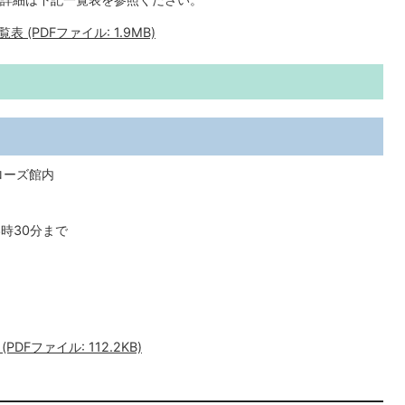
(PDFファイル: 1.9MB)
ローズ館内
時30分まで
Fファイル: 112.2KB)