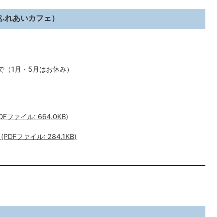
ふれあいカフェ）
で（1月・5月はお休み）
ファイル: 664.0KB)
Fファイル: 284.1KB)