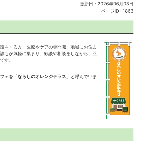
更新日：2026年06月03日
ページID :
1863
護をする方、医療やケアの専門職、地域にお住ま
誰もが気軽に集まり、歓談や相談をしながら、互
です。
フェを「
ならしのオレンジテラス
」と呼んでいま