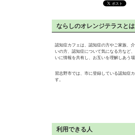
ならしのオレンジテラスとは
認知症カフェは、認知症の方やご家族、介
いの方、認知症について気になる方など、
いに情報を共有し、お互いを理解しあう場
習志野市では、市に登録している認知症カ
す。
利用できる人