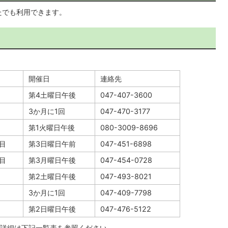
たでも利用できます。
開催日
連絡先
第4土曜日午後
047-407-3600
3か月に1回
047-470-3177
第1火曜日午後
080-3009-8696
目
第3日曜日午前
047-451-6898
目
第3月曜日午後
047-454-0728
第2土曜日午後
047-493-8021
3か月に1回
047-409-7798
第2日曜日午後
047-476-5122
詳細は下記一覧表を参照ください。