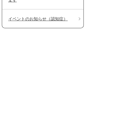
イベントのお知らせ（認知症）