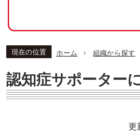
現在の位置
ホーム
組織から探す
認知症サポーター
更