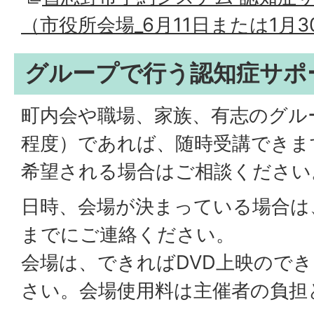
（市役所会場_6月11日または1月3
グループで行う認知症サポ
町内会や職場、家族、有志のグル
程度）であれば、随時受講できま
希望される場合はご相談ください
日時、会場が決まっている場合は
までにご連絡ください。
会場は、できればDVD上映ので
さい。会場使用料は主催者の負担