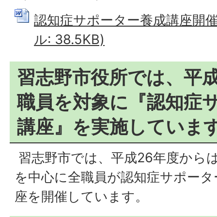
認知症サポーター養成講座開催申
ル: 38.5KB)
習志野市役所では、平成
職員を対象に『認知症
講座』を実施していま
習志野市では、平成26年度から
を中心に全職員が認知症サポータ
座を開催しています。