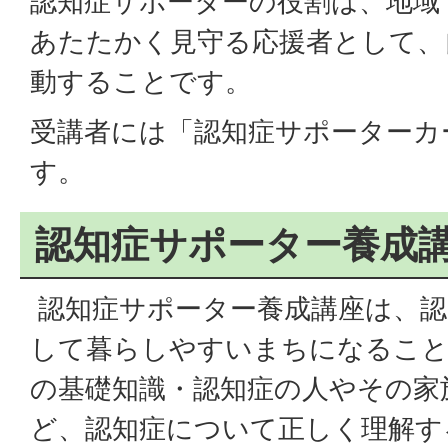
認知症サポーターの役割は、地域
あたたかく見守る応援者として、
動することです。
受講者には「認知症サポーターカ
す。
認知症サポーター養成
認知症サポーター養成講座は、認
して暮らしやすいまちになること
の基礎知識・認知症の人やその家
ど、認知症について正しく理解す