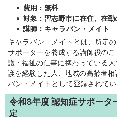
費用：無料
対象：習志野市に在住、在勤
講師：キャラバン・メイト
キャラバン・メイトとは、所定の
サポーターを養成する講師役のこ
護・福祉の仕事に携わっている人
護を経験した人、地域の高齢者相
バン・メイトとして登録されてい
令和8年度 認知症サポータ
定