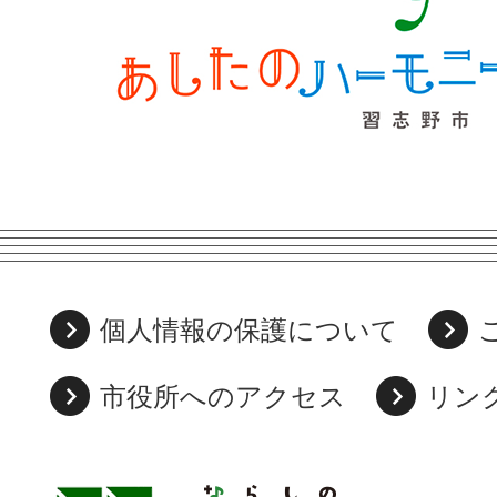
個人情報の保護について
市役所へのアクセス
リン