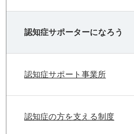
認知症サポーターになろう
認知症サポート事業所
認知症の方を支える制度