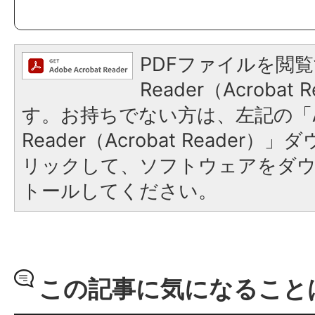
PDFファイルを閲覧
Reader（Acroba
す。お持ちでない方は、左記の「A
Reader（Acrobat Reade
リックして、ソフトウェアをダ
トールしてください。
この記事に気になること