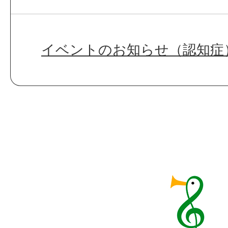
イベントのお知らせ（認知症