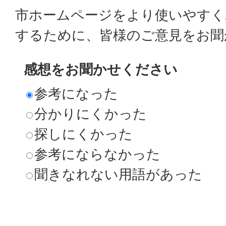
市ホームページをより使いやすく
するために、皆様のご意見をお聞
感想をお聞かせください
参考になった
分かりにくかった
探しにくかった
参考にならなかった
聞きなれない用語があった