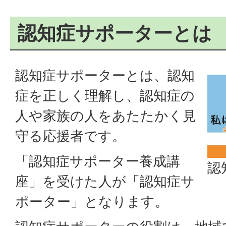
認知症サポーターとは
認知症サポーターとは、認知
症を正しく理解し、認知症の
人や家族の人をあたたかく見
守る応援者です。
「認知症サポーター養成講
認
座」を受けた人が「認知症サ
ポーター」となります。