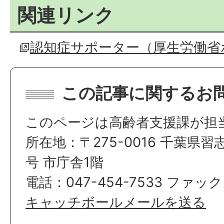
関連リンク
認知症サポーター（厚生労働省
この記事に関するお
このページは高齢者支援課が担
所在地：〒275-0016 千葉県習
号 市庁舎1階
電話：047-454-7533 ファック
キャッチボールメールを送る