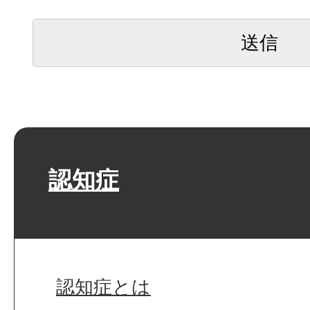
認知症
認知症とは