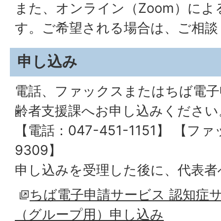
また、オンライン（Zoom）によ
す。ご希望される場合は、ご相談
申し込み
電話、ファックスまたはちば電子
齢者支援課へお申し込みください
【電話：047-451-1151】 【ファ
9309】
申し込みを受理した後に、代表者
ちば電子申請サービス 認知症
（グループ用）申し込み