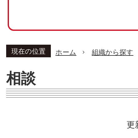
現在の位置
ホーム
組織から探す
相談
更