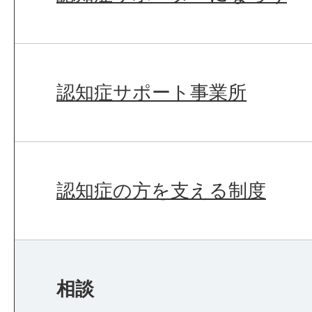
認知症サポート事業所
認知症の方を支える制度
相談