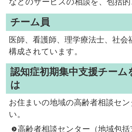
などのサービスの相談を、包括的
チーム員
医師、看護師、理学療法士、社会
構成されています。
認知症初期集中支援チーム
は
お住まいの地域の高齢者相談セン
い。
高齢者相談センター（地域包括