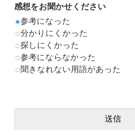
感想をお聞かせください
参考になった
分かりにくかった
探しにくかった
参考にならなかった
聞きなれない用語があった