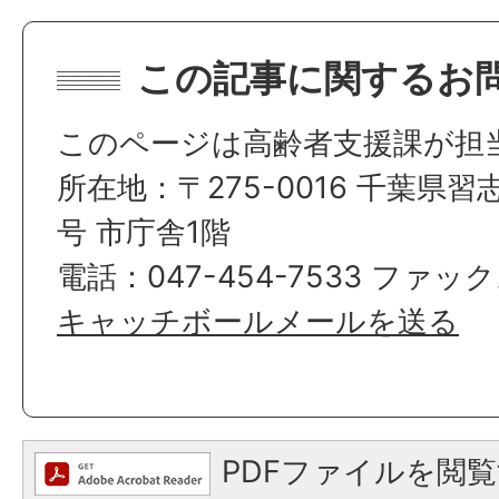
この記事に関するお
このページは高齢者支援課が担
所在地：〒275-0016 千葉県習
号 市庁舎1階
電話：047-454-7533 ファック
キャッチボールメールを送る
PDFファイルを閲覧