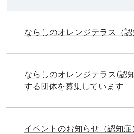
ならしのオレンジテラス（認
ならしのオレンジテラス(認知
する団体を募集しています
イベントのお知らせ（認知症