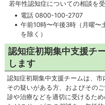
若年性認知症についての相談を
電話 0800-100-2707
午前10時〜午後3時（月曜〜
を除く）
認知症初期集中支援チ
します
認知症初期集中支援チームは、市
その疑いがある方、およびそのご
診や治療などを適切に受けるため