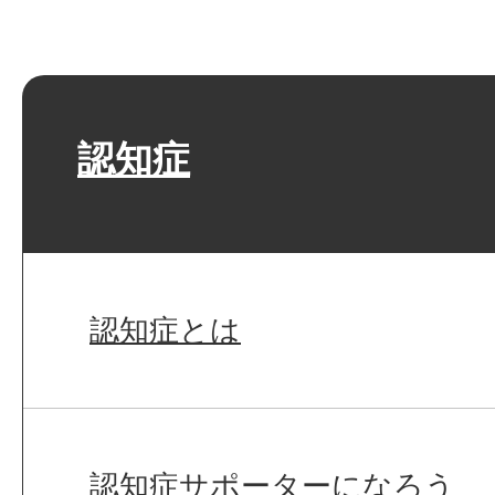
認知症
認知症とは
認知症サポーターになろう