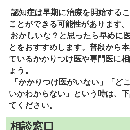
認知症は早期に治療を開始する
ことができる可能性があります。
おかしいな？と思ったら早めに
とをおすすめします。普段から本
ているかかりつけ医や専門医に相
ょう。
「かかりつけ医がいない」「ど
いかわからない」という時は、下
てください。
相談窓口