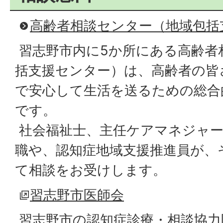
高齢者相談センター（地域包括
習志野市内に5か所にある高齢者
括支援センター）は、高齢者の皆
で安心して生活を送るための総合
です。
社会福祉士、主任ケアマネジャー
職や、認知症地域支援推進員が、
て相談をお受けします。
習志野市医師会
習志野市の認知症診療・相談協力