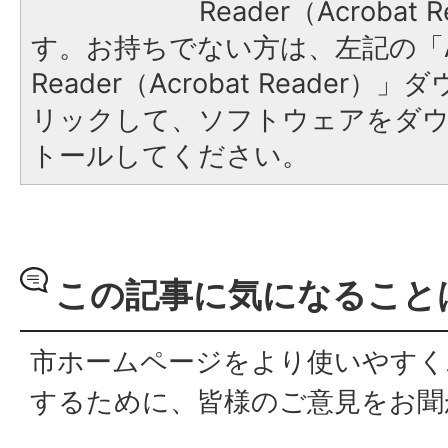
Reader（Acroba
す。お持ちでない方は、左記の「A
Reader（Acrobat Reade
リックして、ソフトウェアをダ
トールしてください。
この記事に気になること
市ホームページをより使いやすく
するために、皆様のご意見をお聞