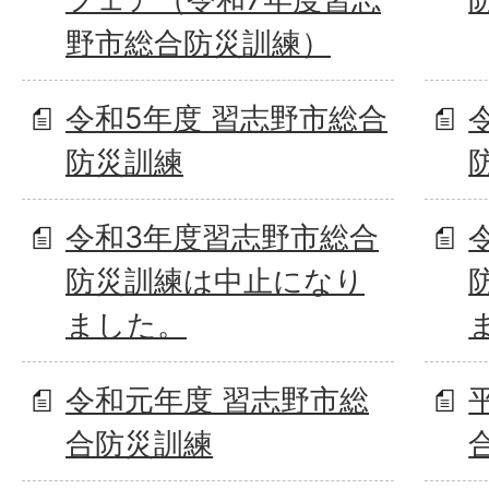
野市総合防災訓練）
令和5年度 習志野市総合
防災訓練
令和3年度習志野市総合
防災訓練は中止になり
ました。
令和元年度 習志野市総
合防災訓練