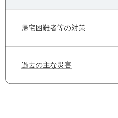
帰宅困難者等の対策
過去の主な災害