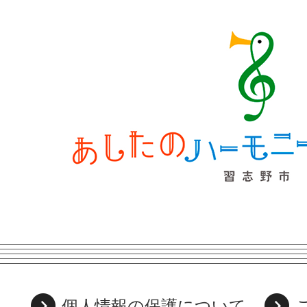
個人情報の保護について