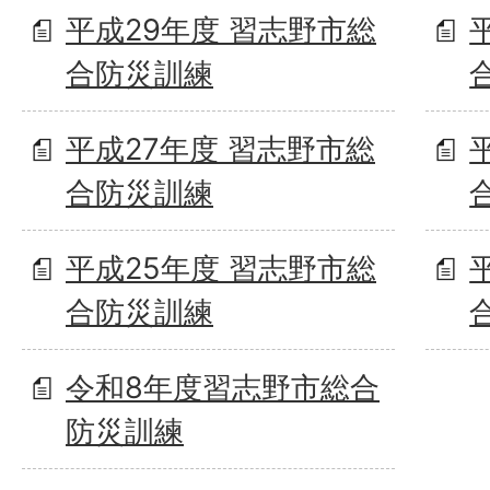
平成29年度 習志野市総
合防災訓練
平成27年度 習志野市総
合防災訓練
平成25年度 習志野市総
合防災訓練
令和8年度習志野市総合
防災訓練