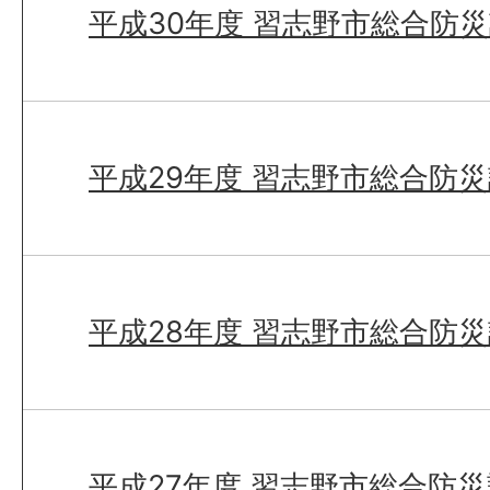
平成30年度 習志野市総合防
平成29年度 習志野市総合防
平成28年度 習志野市総合防
平成27年度 習志野市総合防