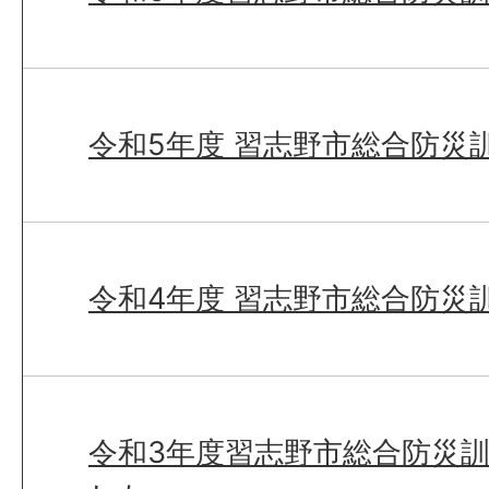
令和5年度 習志野市総合防災
令和4年度 習志野市総合防災
令和3年度習志野市総合防災