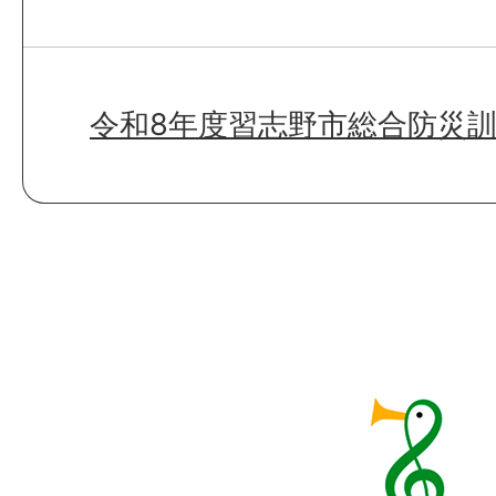
令和8年度習志野市総合防災