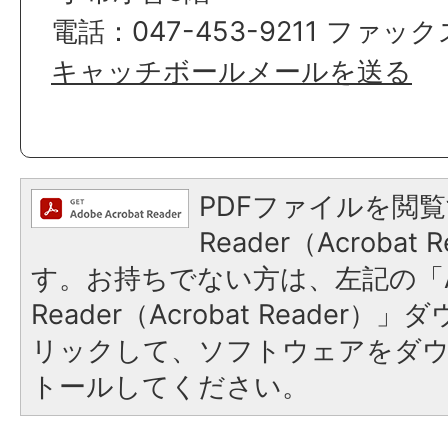
電話：047-453-9211 ファックス
キャッチボールメールを送る
PDFファイルを閲覧
Reader（Acroba
す。お持ちでない方は、左記の「A
Reader（Acrobat Reade
リックして、ソフトウェアをダ
トールしてください。