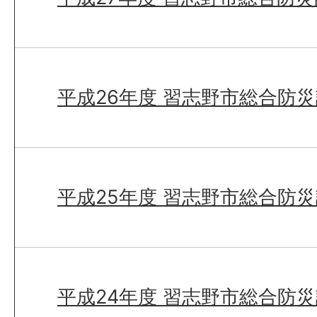
平成26年度 習志野市総合防
平成25年度 習志野市総合防
平成24年度 習志野市総合防