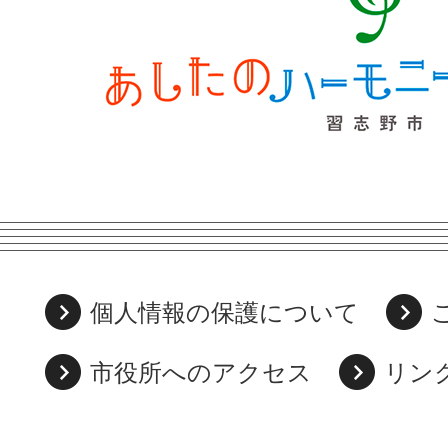
個人情報の保護について
市役所へのアクセス
リン