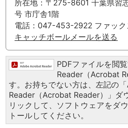
所在地：〒275-8601 千葉県習
号 市庁舎1階
電話：047-453-2922 ファックス
キャッチボールメールを送る
PDFファイルを閲覧
Reader（Acroba
す。お持ちでない方は、左記の「A
Reader（Acrobat Reade
リックして、ソフトウェアをダ
トールしてください。