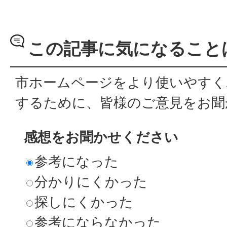
この記事に気になること
市ホームページをより使いやすく
するために、皆様のご意見をお聞
感想をお聞かせください
参考になった
分かりにくかった
探しにくかった
参考にならなかった