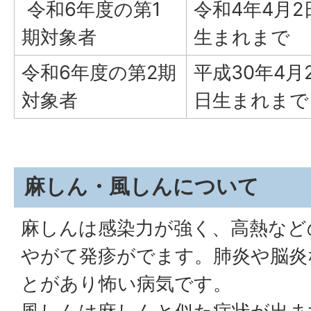
令和6年度の第1
令和4年4月2
期対象者
生まれまで
令和6年度の第2期
平成30年4月
対象者
日生まれまで
麻しん・風しんについて
麻しんは感染力が強く、高熱など
やがて発疹がでます。肺炎や脳炎
とがあり怖い病気です。