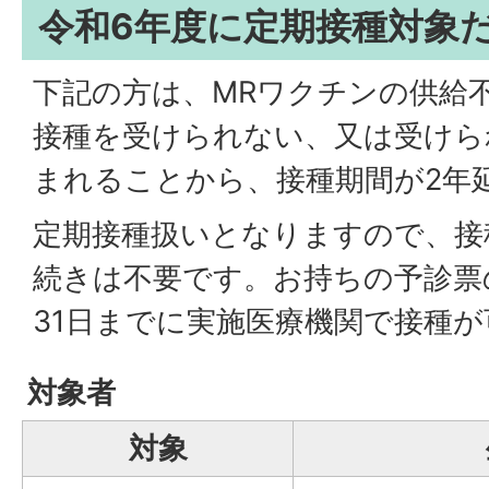
令和6年度に定期接種対象
下記の方は、MRワクチンの供給
接種を受けられない、又は受けら
まれることから、接種期間が2年
定期接種扱いとなりますので、接
続きは不要です。お持ちの予診票
31日までに実施医療機関で接種
対象者
対象