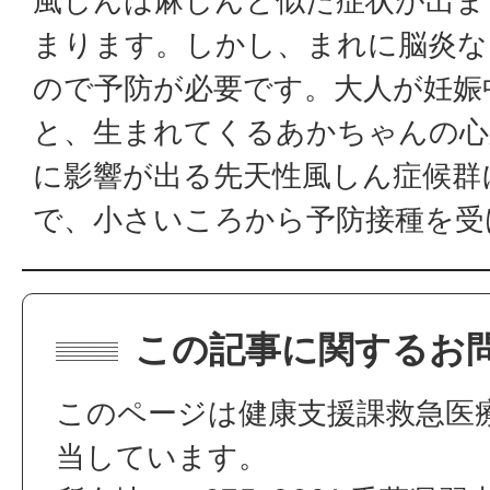
風しんは麻しんと似た症状が出ま
まります。しかし、まれに脳炎な
ので予防が必要です。大人が妊娠
と、生まれてくるあかちゃんの心
に影響が出る先天性風しん症候群
で、小さいころから予防接種を受
この記事に関するお
このページは健康支援課救急医
当しています。