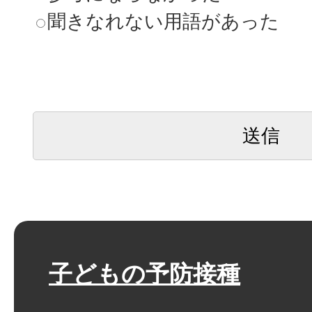
聞きなれない用語があった
子どもの予防接種