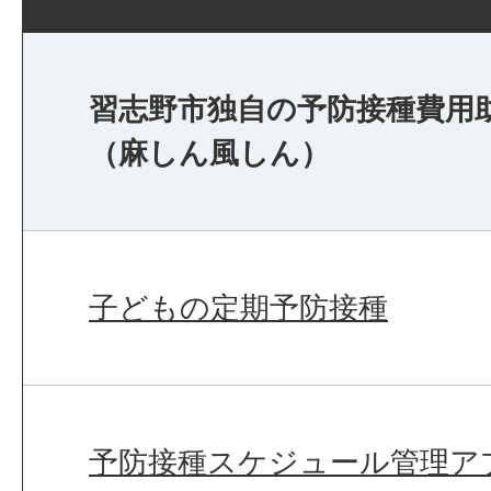
習志野市独自の予防接種費用
（麻しん風しん）
子どもの定期予防接種
予防接種スケジュール管理ア