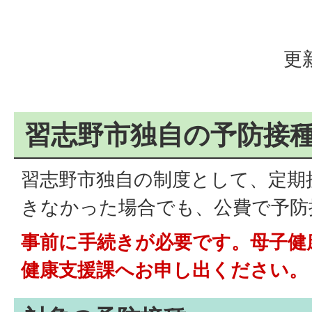
更
習志野市独自の予防接
習志野市独自の制度として、定期
きなかった場合でも、公費で予防
事前に手続きが必要です。母子健
健康支援課へお申し出ください。